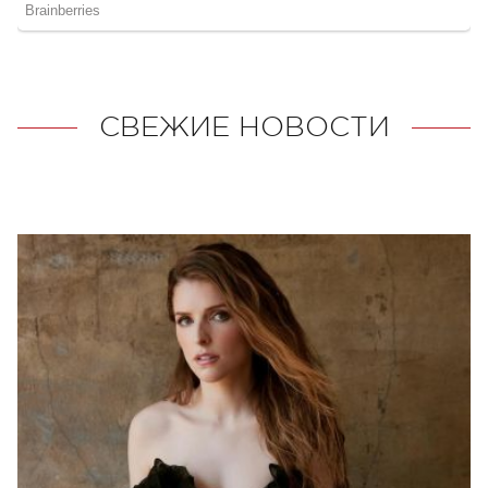
СВЕЖИЕ НОВОСТИ