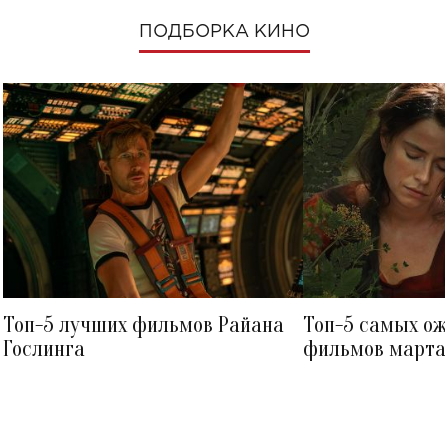
ПОДБОРКА КИНО
Топ-5 лучших фильмов Райана
Топ-5 самых о
Гослинга
фильмов марта 
посмотреть в к