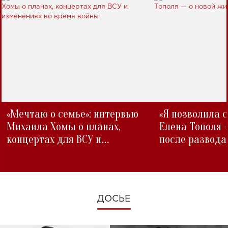
«Мечтаю о семье»: интервью
«Я позволила 
Михаила Хомы о планах,
Елена Тополя 
концертах для ВСУ и
после развода
изменениях во время войны
ДОСЬЕ