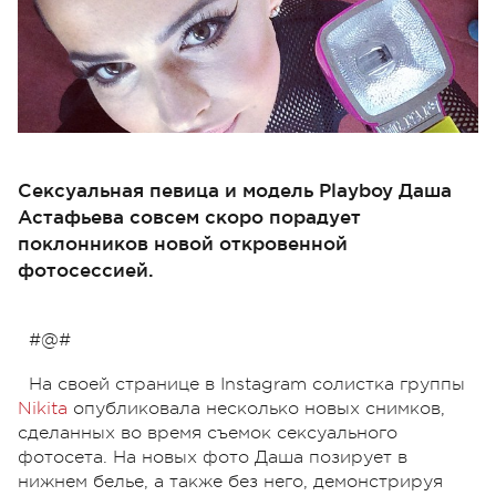
Сексуальная певица и модель Playboy Даша
Астафьева совсем скоро порадует
поклонников новой откровенной
фотосессией.
#@#
На своей странице в Instagram солистка группы
Nikita
опубликовала несколько новых снимков,
сделанных во время съемок сексуального
фотосета. На новых фото Даша позирует в
нижнем белье, а также без него, демонстрируя