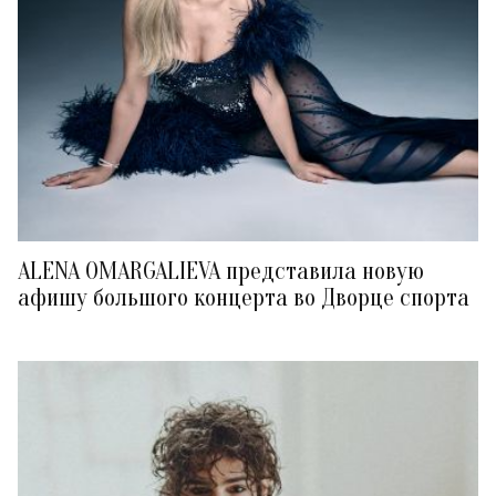
ALENA OMARGALIEVA представила новую
афишу большого концерта во Дворце спорта