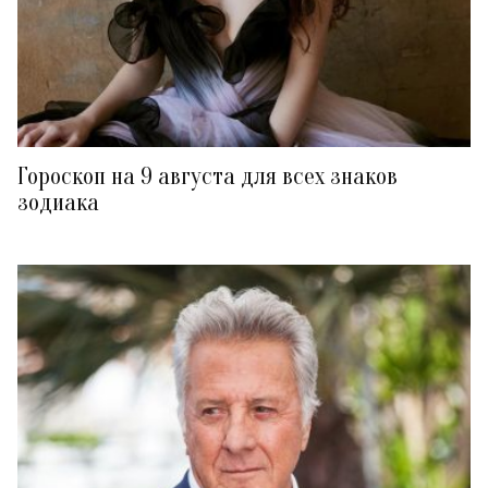
Гороскоп на 9 августа для всех знаков
зодиака