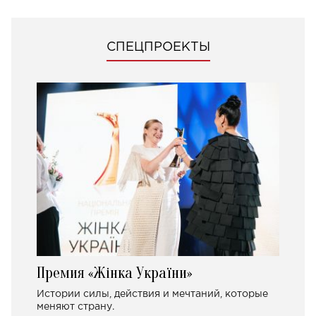
СПЕЦПРОЕКТЫ
Премия «Жінка України»
Истории силы, действия и мечтаний, которые
меняют страну.