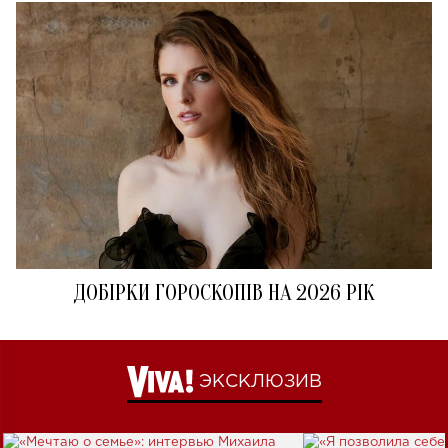
ДОБІРКИ ГОРОСКОПІВ НА 2026 РІК
ЭКСКЛЮЗИВ