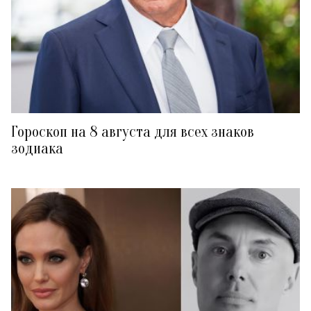
Гороскоп на 8 августа для всех знаков
зодиака