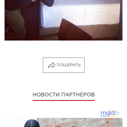
ПОШЕРИТЬ
НОВОСТИ ПАРТНЕРОВ