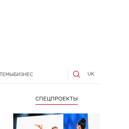
UK
ТЕМЫ
БИЗНЕС
СПЕЦПРОЕКТЫ