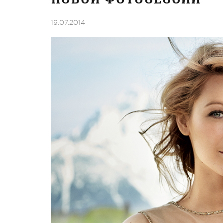
19.07.2014