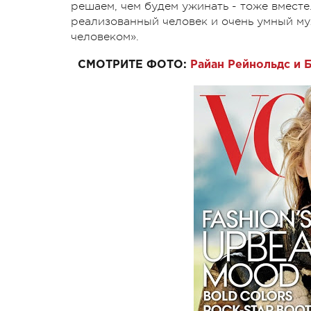
решаем, чем будем ужинать - тоже вместе
реализованный человек и очень умный му
человеком».
СМОТРИТЕ ФОТО:
Райан Рейнольдс и 