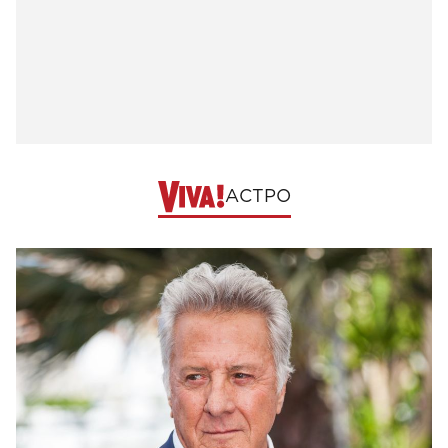
АСТРО