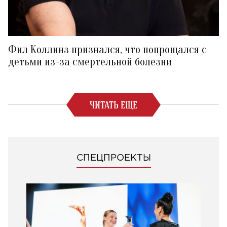
Фил Коллинз признался, что попрощался с
детьми из-за смертельной болезни
ЧИТАТЬ ЕЩЕ
СПЕЦПРОЕКТЫ