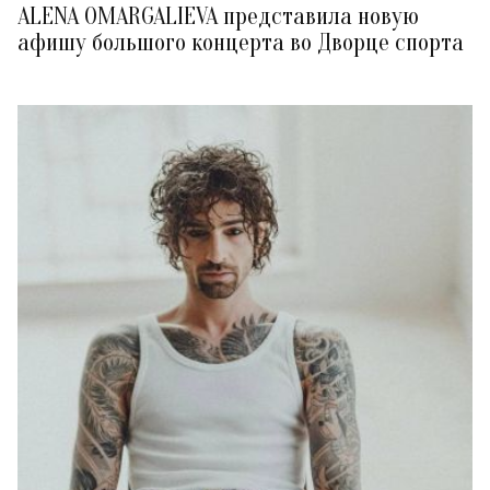
ALENA OMARGALIEVA представила новую
афишу большого концерта во Дворце спорта