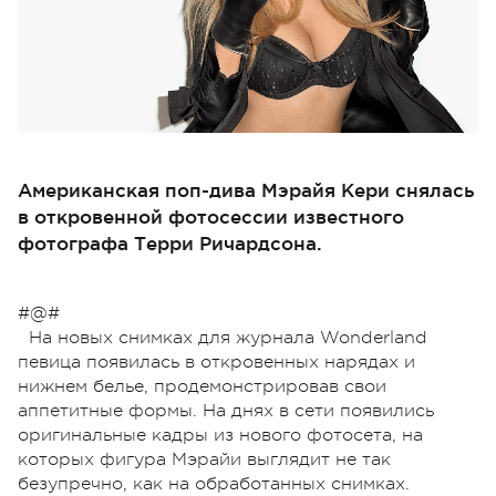
Американская поп-дива Мэрайя Кери снялась
в откровенной фотосессии известного
фотографа Терри Ричардсона.
#@#
На новых снимках для журнала Wonderland
певица появилась в откровенных нарядах и
нижнем белье, продемонстрировав свои
аппетитные формы. На днях в сети появились
оригинальные кадры из нового фотосета, на
которых фигура Мэрайи выглядит не так
безупречно, как на обработанных снимках.