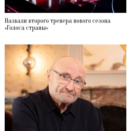
Назвали второго тренера нового сезона
«Голоса страны»