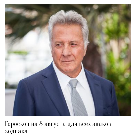
Гороскоп на 8 августа для всех знаков
зодиака