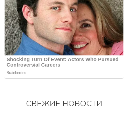
СВЕЖИЕ НОВОСТИ