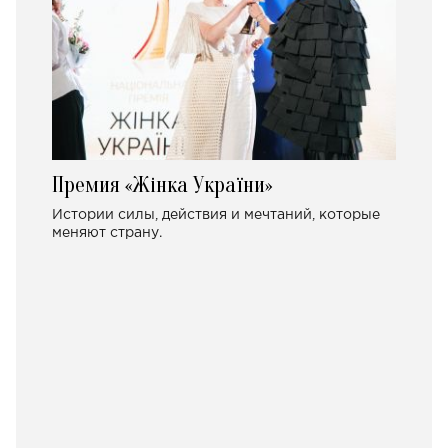
Премия «Жінка України»
Истории силы, действия и мечтаний, которые
меняют страну.