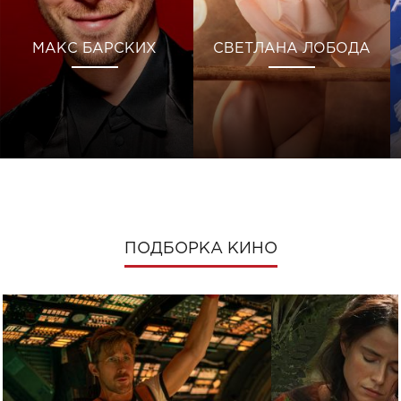
МАКС БАРСКИХ
СВЕТЛАНА ЛОБОДА
ПОДБОРКА КИНО