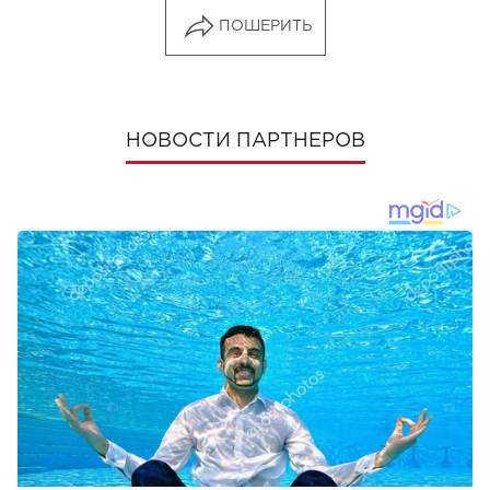
ПОШЕРИТЬ
НОВОСТИ ПАРТНЕРОВ