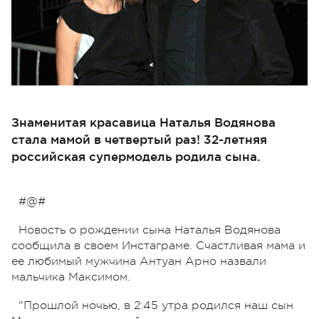
Знаменитая красавица Наталья Водянова
стала мамой в четвертый раз! 32-летняя
российская супермодель родила сына.
#@#
Новость о рождении сына Наталья Водянова
сообщила в своем Инстаграме. Счастливая мама и
ее любимый мужчина Антуан Арно назвали
мальчика Максимом.
"Прошлой ночью, в 2:45 утра родился наш сын