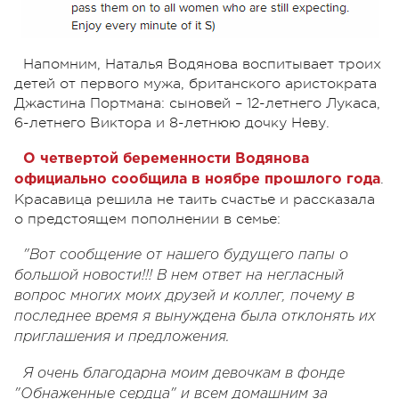
Напомним, Наталья Водянова воспитывает троих
детей от первого мужа, британского аристократа
Джастина Портмана: сыновей – 12-летнего Лукаса,
6-летнего Виктора и 8-летнюю дочку Неву.
О четвертой беременности Водянова
.
официально сообщила в ноябре прошлого года
Красавица решила не таить счастье и рассказала
о предстоящем пополнении в семье:
"Вот сообщение от нашего будущего папы о
большой новости!!! В нем ответ на негласный
вопрос многих моих друзей и коллег, почему в
последнее время я вынуждена была отклонять их
приглашения и предложения.
Я очень благодарна моим девочкам в фонде
"Обнаженные сердца" и всем домашним за