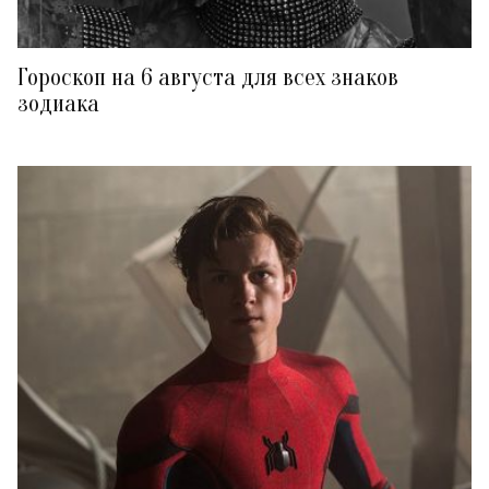
Гороскоп на 6 августа для всех знаков
зодиака