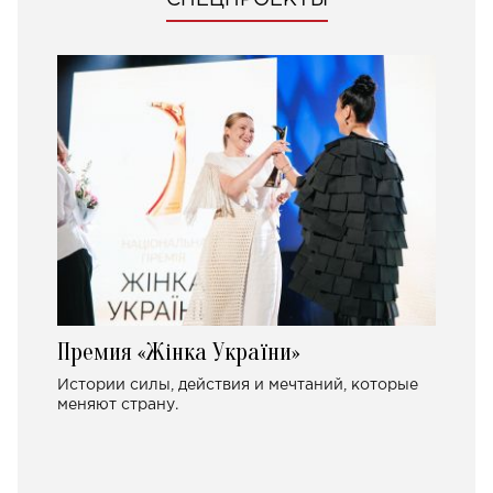
Премия «Жінка України»
Истории силы, действия и мечтаний, которые
меняют страну.