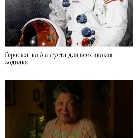
Гороскоп на 5 августа для всех знаков
зодиака