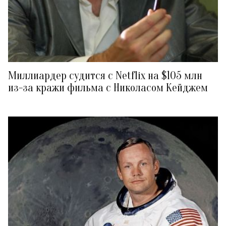
Миллиардер судится с Netflix на $105 млн
из-за кражи фильма с Николасом Кейджем