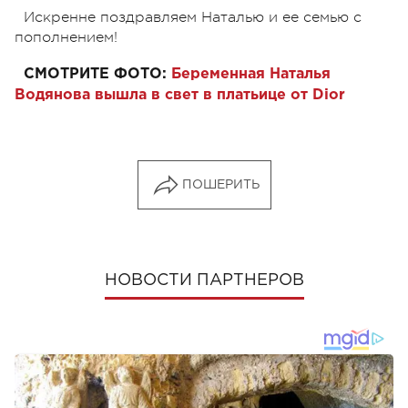
Искренне поздравляем Наталью и ее семью с
пополнением!
СМОТРИТЕ ФОТО:
Беременная Наталья
Водянова вышла в свет в платьице от Dior
ПОШЕРИТЬ
НОВОСТИ ПАРТНЕРОВ