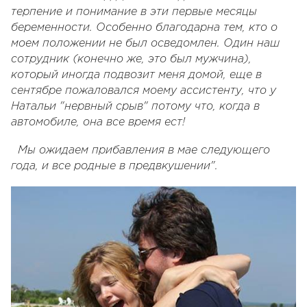
терпение и понимание в эти первые месяцы
беременности. Особенно благодарна тем, кто о
моем положении не был осведомлен. Один наш
сотрудник (конечно же, это был мужчина),
который иногда подвозит меня домой, еще в
сентябре пожаловался моему ассистенту, что у
Натальи "нервный срыв" потому что, когда в
автомобиле, она все время ест!
Мы ожидаем прибавления в мае следующего
года, и все родные в предвкушении".