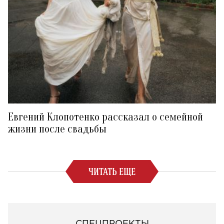
Евгений Клопотенко рассказал о семейной
жизни после свадьбы
ЧИТАТЬ ЕЩЕ
СПЕЦПРОЕКТЫ