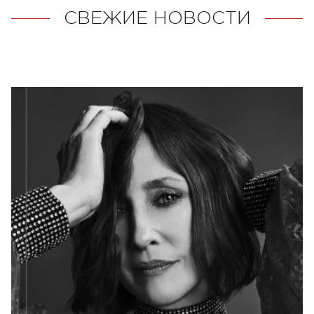
СВЕЖИЕ НОВОСТИ