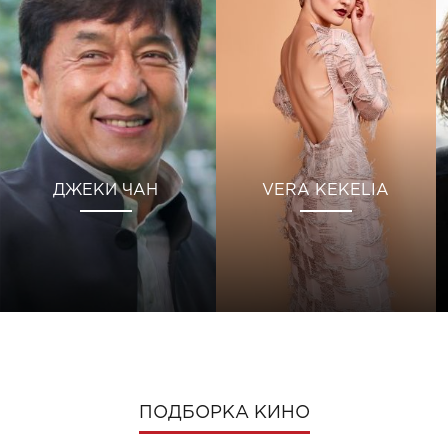
ДЖЕКИ ЧАН
VERA KEKELIA
ПОДБОРКА КИНО