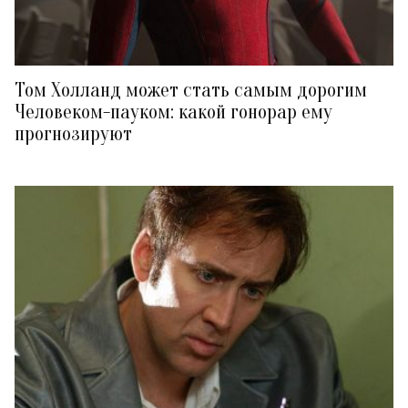
Том Холланд может стать самым дорогим
Человеком-пауком: какой гонорар ему
прогнозируют