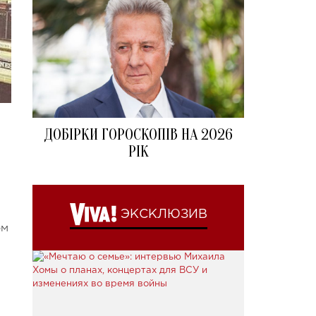
ДОБІРКИ ГОРОСКОПІВ НА 2026
РІК
ЭКСКЛЮЗИВ
ом