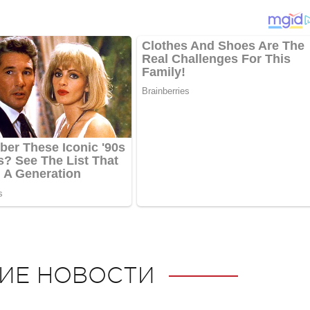
ИЕ НОВОСТИ