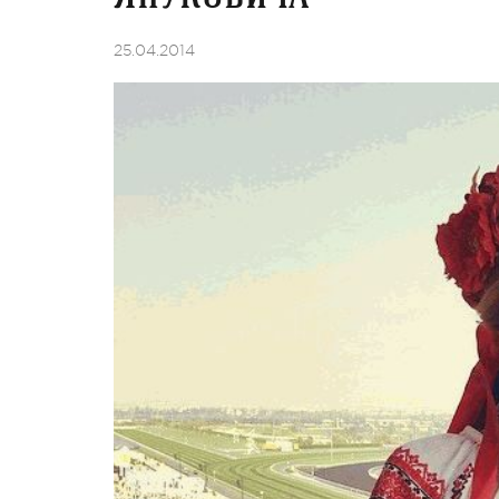
25.04.2014