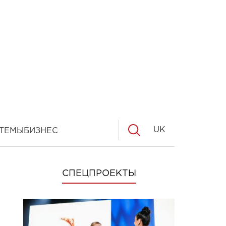
UK
ТЕМЫ
БИЗНЕС
СПЕЦПРОЕКТЫ