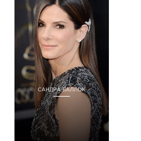
САНДРА БАЛЛОК