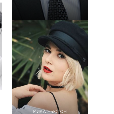
МИКА НЬЮТОН