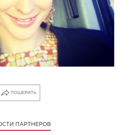
ПОШЕРИТЬ
ОСТИ ПАРТНЕРОВ