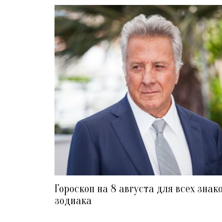
Гороскоп на 8 августа для всех знак
зодиака