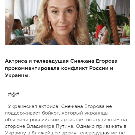
Актриса и телеведущая Снежана Егорова
прокомментировала конфликт России и
Украины.
#@#
Украинская актриса Снежана Егорова не
поддерживает бойкот, который украинцы
объявили российским артистам, выступившим на
стороне Владимира Путина. Однако приезжать в
Украину в ближайшее время телеведущая им не