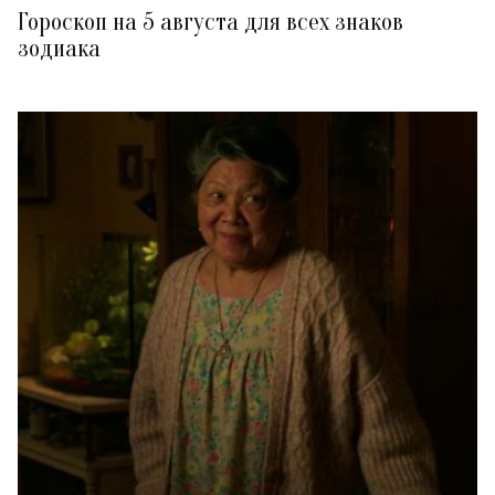
Гороскоп на 5 августа для всех знаков
зодиака