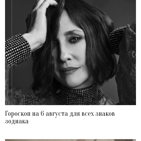
Гороскоп на 6 августа для всех знаков
зодиака