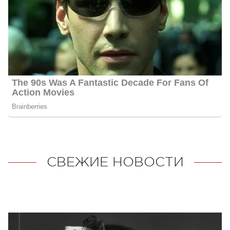
СВЕЖИЕ НОВОСТИ