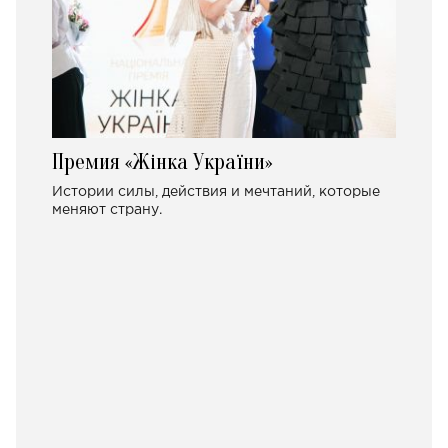
Премия «Жінка України»
Истории силы, действия и мечтаний, которые
меняют страну.