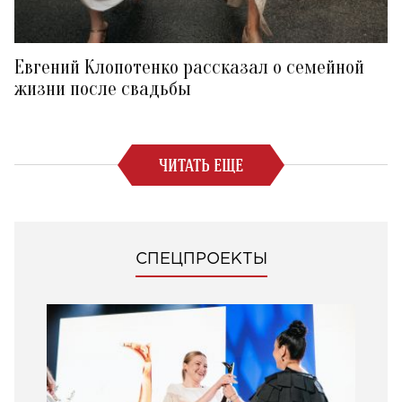
Евгений Клопотенко рассказал о семейной
жизни после свадьбы
ЧИТАТЬ ЕЩЕ
СПЕЦПРОЕКТЫ