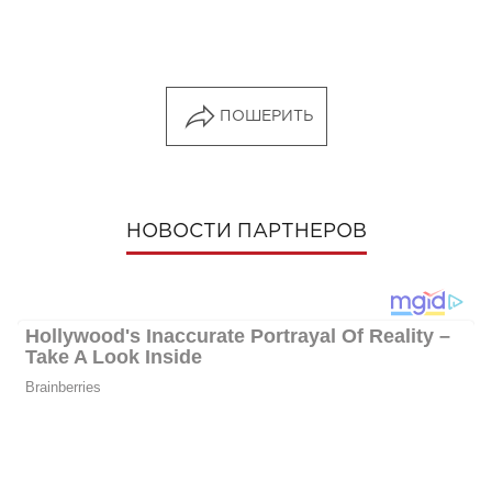
ПОШЕРИТЬ
НОВОСТИ ПАРТНЕРОВ