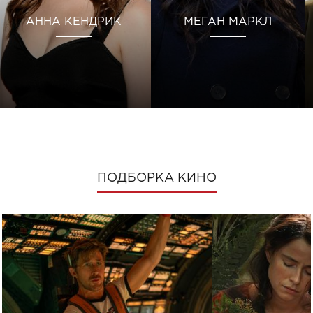
АННА КЕНДРИК
МЕГАН МАРКЛ
ПОДБОРКА КИНО