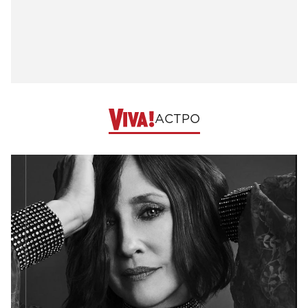
АСТРО