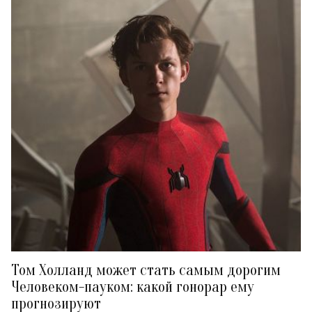
Том Холланд может стать самым дорогим
Человеком-пауком: какой гонорар ему
прогнозируют