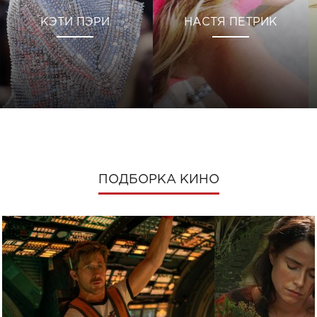
КЭТИ ПЭРИ
НАСТЯ ПЕТРИК
ПОДБОРКА КИНО