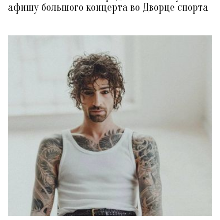
афишу большого концерта во Дворце спорта