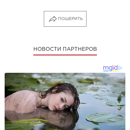
ПОШЕРИТЬ
НОВОСТИ ПАРТНЕРОВ