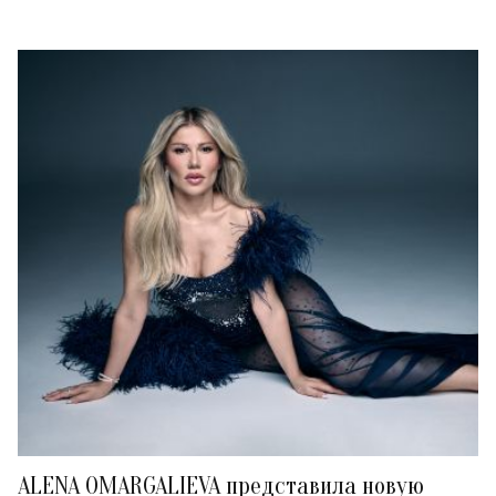
ALENA OMARGALIEVA представила новую