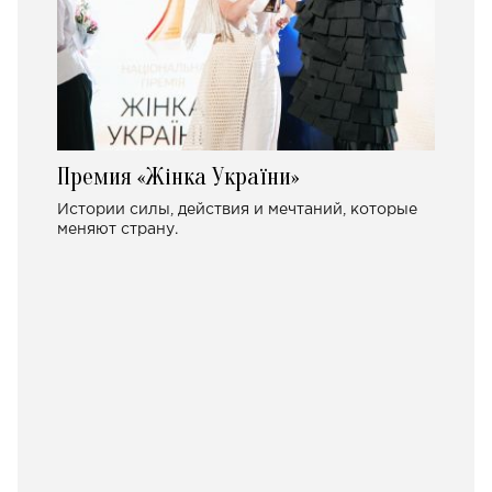
Премия «Жінка України»
Истории силы, действия и мечтаний, которые
меняют страну.