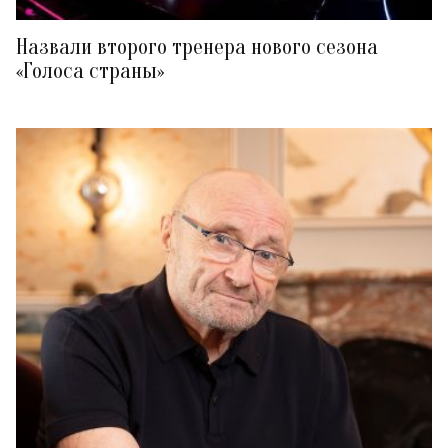
Назвали второго тренера нового сезона
«Голоса страны»