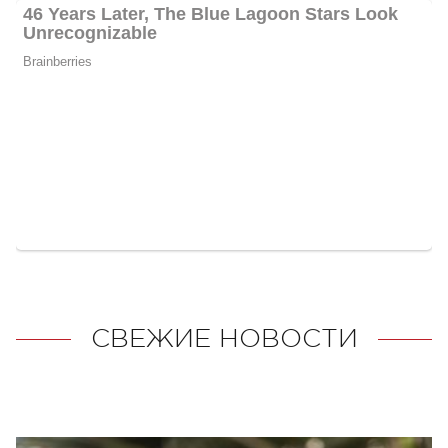
СВЕЖИЕ НОВОСТИ