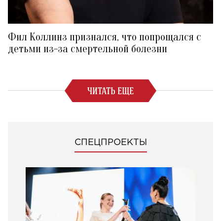
Фил Коллинз признался, что попрощался с
детьми из-за смертельной болезни
ЧИТАТЬ ЕЩЕ
СПЕЦПРОЕКТЫ