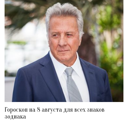
Гороскоп на 8 августа для всех знаков
зодиака