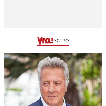
АСТРО