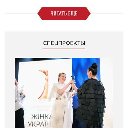
ЧИТАТЬ ЕЩЕ
СПЕЦПРОЕКТЫ