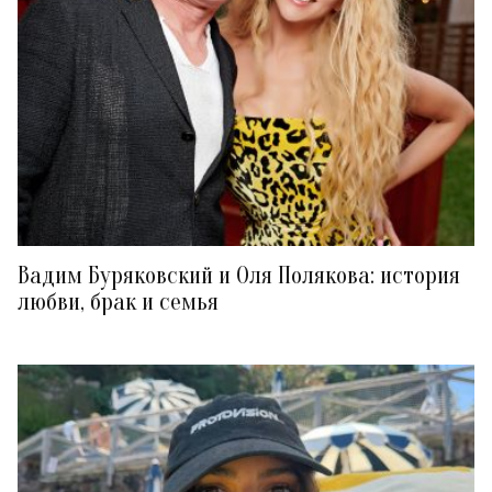
Вадим Буряковский и Оля Полякова: история
любви, брак и семья