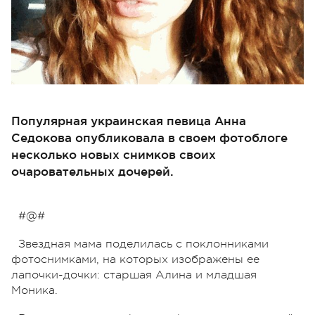
Популярная украинская певица Анна
Седокова опубликовала в своем фотоблоге
несколько новых снимков своих
очаровательных дочерей.
#@#
Звездная мама поделилась с поклонниками
фотоснимками, на которых изображены ее
лапочки-дочки: старшая Алина и младшая
Моника.