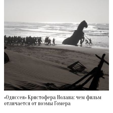
«Одиссея» Кристофера Нолана: чем фильм
отличается от поэмы Гомера