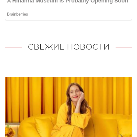
СВЕЖИЕ НОВОСТИ