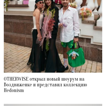
OTHERWISE открыл новый шоурум на
Воздвиженке и представил коллекцию
Hedonism