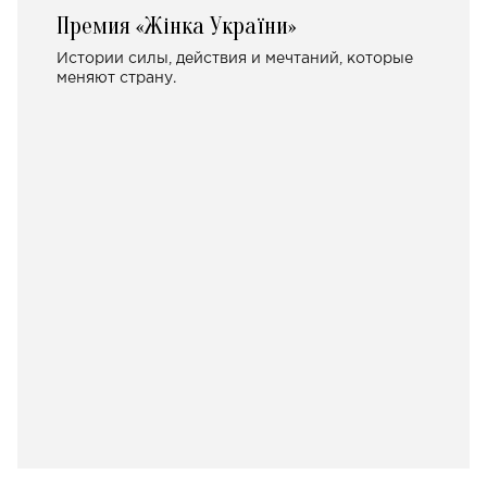
Премия «Жінка України»
Истории силы, действия и мечтаний, которые
меняют страну.