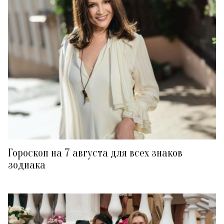
Гороскоп на 7 августа для всех знаков
зодиака