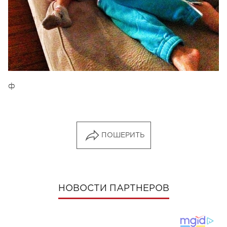
ф
ПОШЕРИТЬ
НОВОСТИ ПАРТНЕРОВ