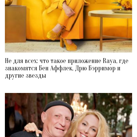
Не для всех: что такое приложение Raya, где
знакомятся Бен Аффлек, Дрю Бэрримор и
другие звезды