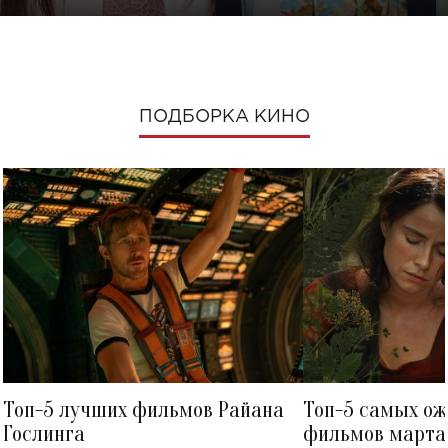
ПОДБОРКА КИНО
Топ-5 лучших фильмов Райана
Топ-5 самых о
Гослинга
фильмов марта 