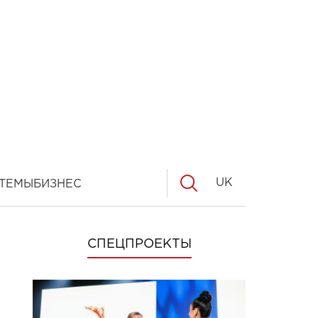
UK
ТЕМЫ
БИЗНЕС
СПЕЦПРОЕКТЫ