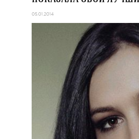
05.01.2014