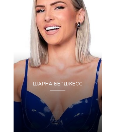
ШАРНА БЕРДЖЕСС