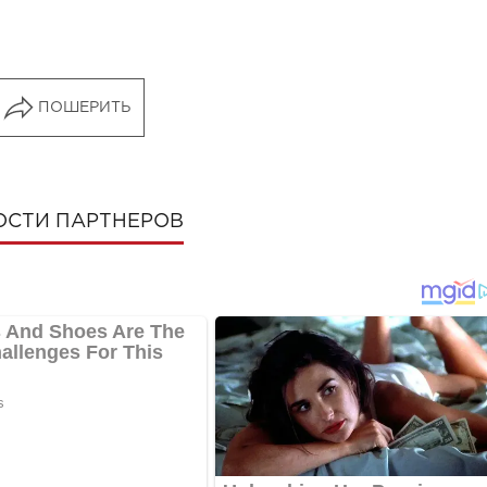
ПОШЕРИТЬ
ОСТИ ПАРТНЕРОВ