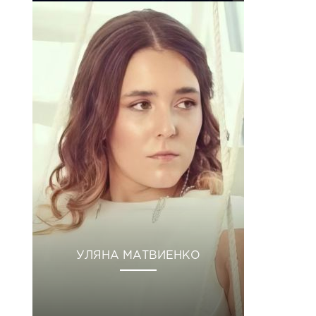
УЛЯНА МАТВИЕНКО