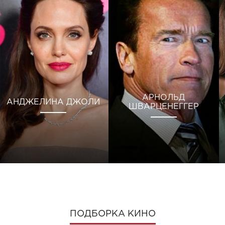
АРНОЛЬД
АНДЖЕЛИНА ДЖОЛИ
ШВАРЦЕНЕГГЕР
ПОДБОРКА КИНО