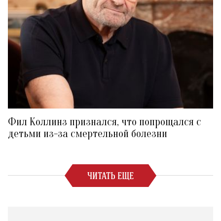
Фил Коллинз признался, что попрощался с
детьми из-за смертельной болезни
ЧИТАТЬ ЕЩЕ