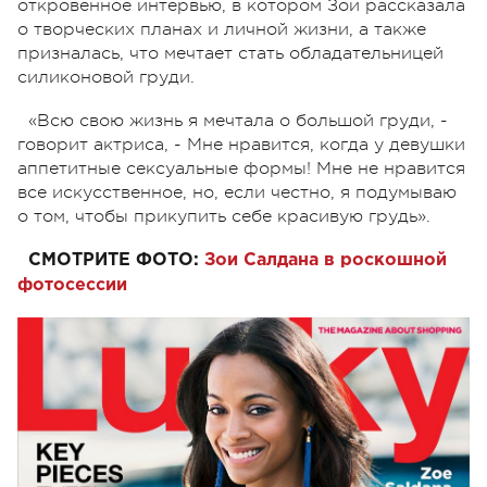
откровенное интервью, в котором Зои рассказала
о творческих планах и личной жизни, а также
призналась, что мечтает стать обладательницей
силиконовой груди.
«Всю свою жизнь я мечтала о большой груди, -
говорит актриса, - Мне нравится, когда у девушки
аппетитные сексуальные формы! Мне не нравится
все искусственное, но, если честно, я подумываю
о том, чтобы прикупить себе красивую грудь».
СМОТРИТЕ ФОТО:
Зои Салдана в роскошной
фотосессии