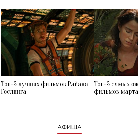
Топ-5 лучших фильмов Райана
Топ-5 самых о
Гослинга
фильмов марта 
посмотреть в к
АФИША