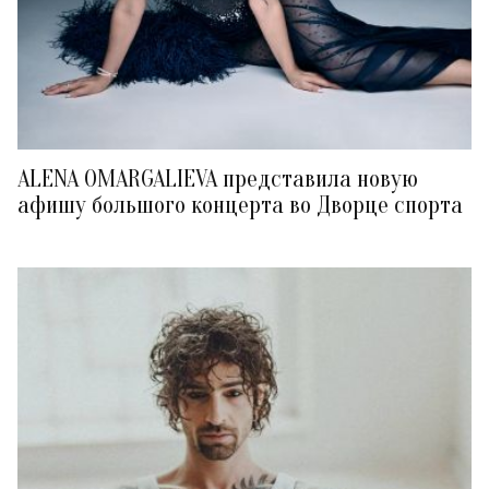
ALENA OMARGALIEVA представила новую
афишу большого концерта во Дворце спорта