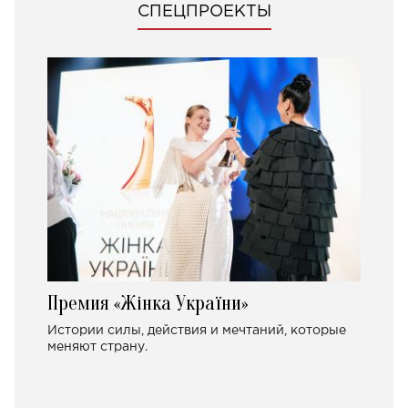
СПЕЦПРОЕКТЫ
Премия «Жінка України»
Истории силы, действия и мечтаний, которые
меняют страну.