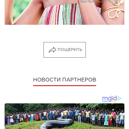
ПОШЕРИТЬ
НОВОСТИ ПАРТНЕРОВ