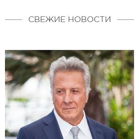
СВЕЖИЕ НОВОСТИ