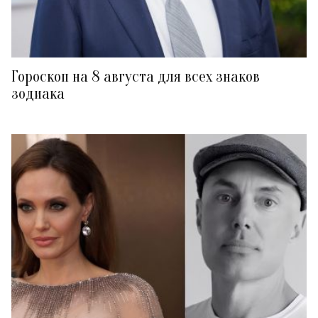
Гороскоп на 8 августа для всех знаков
зодиака