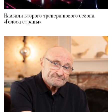
Назвали второго тренера нового сезона
«Голоса страны»