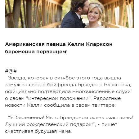
Американская певица Келли Кларксон
беременна первенцем!
#@#
Звезда, которая в октябре этого года вышла
замуж за своего бойфренда Брэндона Блэкстока,
официально подтвердила многочисленные слухи
о своем "интересном положении". Радостные
новости Келли сообщила в своем твиттере:
"Я беременна! Мы с Брэндоном очень счастливы!
Лучший рождественский подарок!", - пишет
счастливая будущая мама.