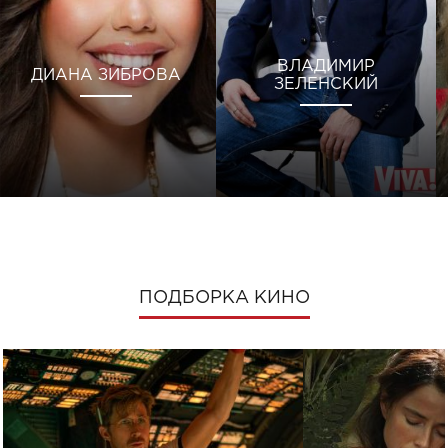
ВЛАДИМИР
ДИАНА ЗИБРОВА
ЗЕЛЕНСКИЙ
ПОДБОРКА КИНО