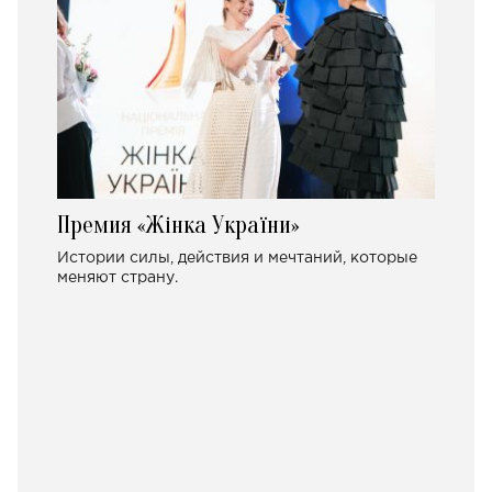
Премия «Жінка України»
Истории силы, действия и мечтаний, которые
меняют страну.