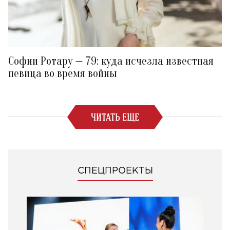
Софии Ротару — 79: куда исчезла известная
певица во время войны
ЧИТАТЬ ЕЩЕ
СПЕЦПРОЕКТЫ