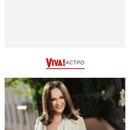
АСТРО