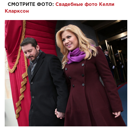
СМОТРИТЕ ФОТО:
Свадебные фото Келли
Кларксон