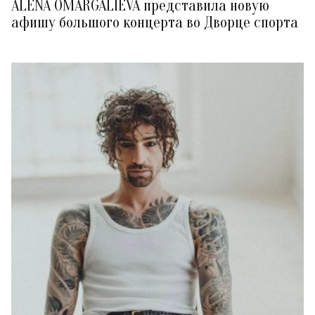
ALENA OMARGALIEVA представила новую
афишу большого концерта во Дворце спорта