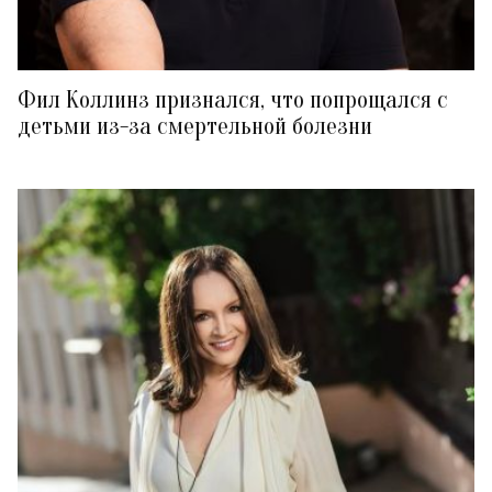
Фил Коллинз признался, что попрощался с
детьми из-за смертельной болезни