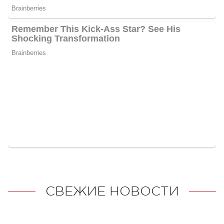
СВЕЖИЕ НОВОСТИ