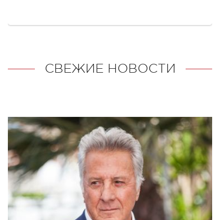
СВЕЖИЕ НОВОСТИ