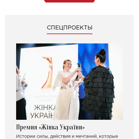
СПЕЦПРОЕКТЫ
Премия «Жінка України»
Истории силы, действия и мечтаний, которые