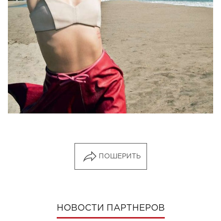
ПОШЕРИТЬ
НОВОСТИ ПАРТНЕРОВ