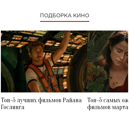
ПОДБОРКА КИНО
Топ-5 лучших фильмов Райана
Топ-5 самых о
Гослинга
фильмов марта 
посмотреть в к