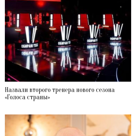
Назвали второго тренера нового сезона
«Голоса страны»