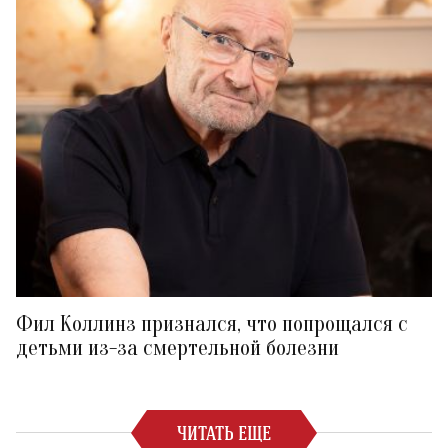
Фил Коллинз признался, что попрощался с
детьми из-за смертельной болезни
ЧИТАТЬ ЕЩЕ