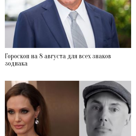
Гороскоп на 8 августа для всех знаков
зодиака