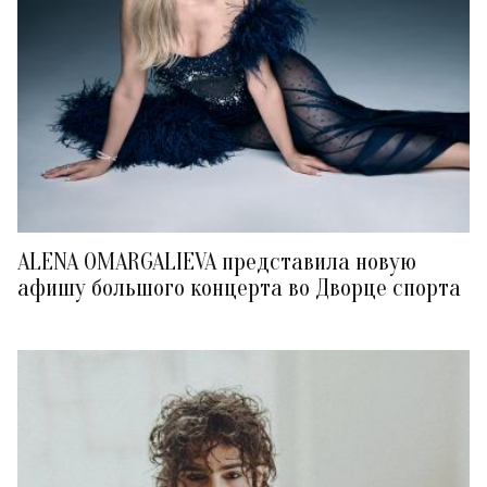
ALENA OMARGALIEVA представила новую
афишу большого концерта во Дворце спорта