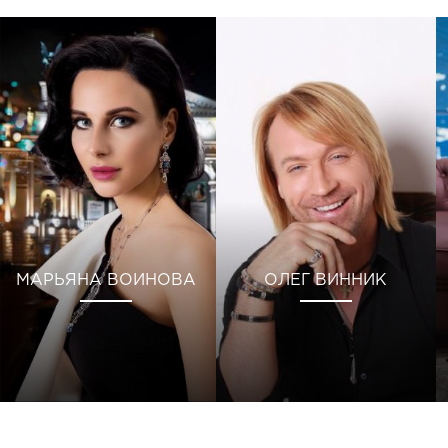
МАРЬЯНА ВОИНОВА
ОЛЕГ ВИННИК