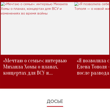
«Мечтаю о семье»: интервью
«Я позволила 
Михаила Хомы о планах,
Елена Тополя 
концертах для ВСУ и
после развода
изменениях во время войны
ДОСЬЕ