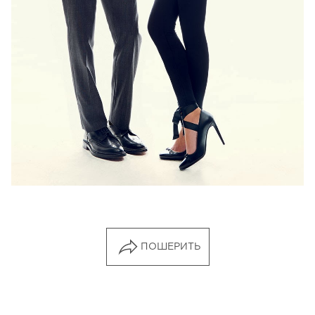
ПОШЕРИТЬ