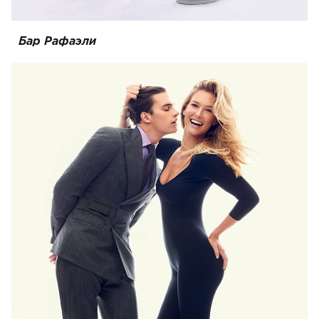
Бар Рафаэли