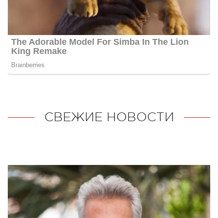
СВЕЖИЕ НОВОСТИ