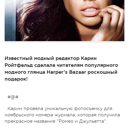
Известный модный редактор Карин
Ройтфельд сделала читателям популярного
модного глянца Harper’s Bazaar роскошный
подарок!
#@#
Карин провела уникальную фотосъемку для
ноябрьского номера журнала, которая получила
прекрасное название "Ромео и Джульетта".