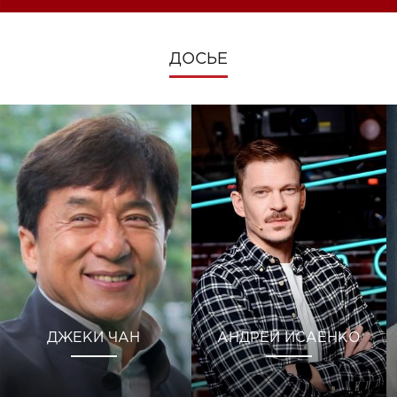
ДОСЬЕ
ДЖЕКИ ЧАН
АНДРЕЙ ИСАЕНКО