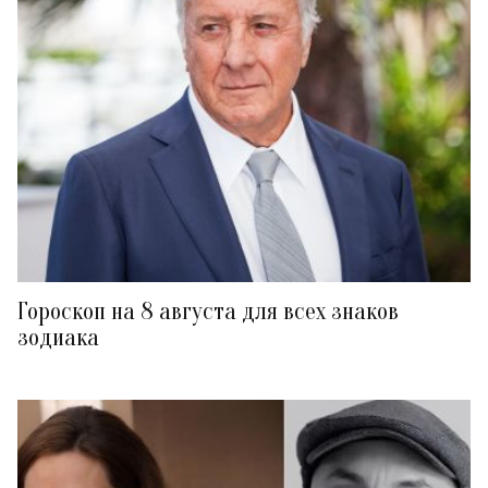
Гороскоп на 8 августа для всех знаков
зодиака