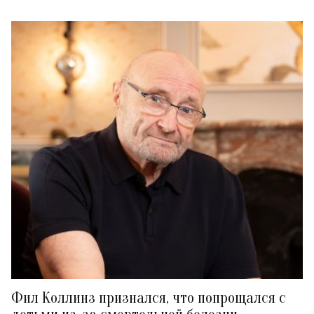
Фил Коллинз признался, что попрощался с