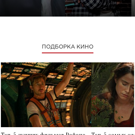
ПОДБОРКА КИНО