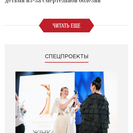
детьми из-за смертельной болезни
ЧИТАТЬ ЕЩЕ
СПЕЦПРОЕКТЫ