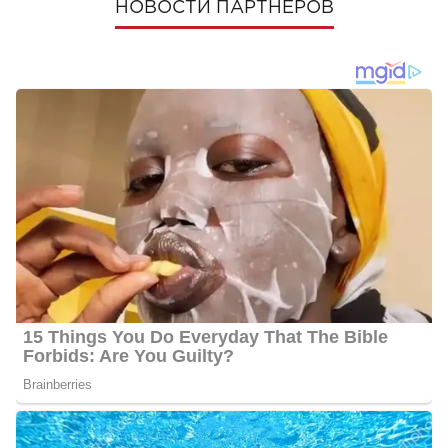
НОВОСТИ ПАРТНЕРОВ