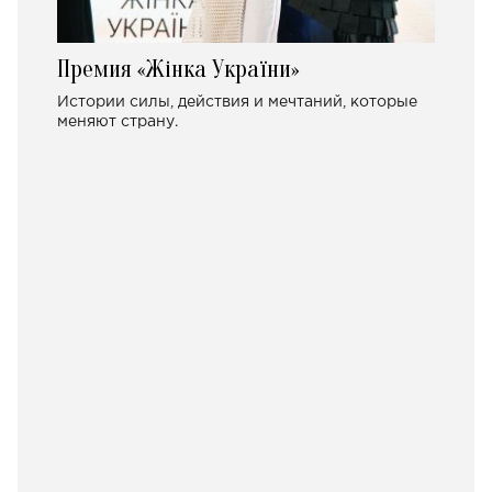
Премия «Жінка України»
Истории силы, действия и мечтаний, которые
меняют страну.