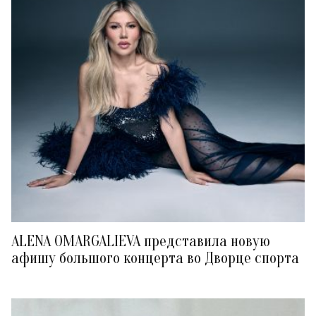
ALENA OMARGALIEVA представила новую
афишу большого концерта во Дворце спорта