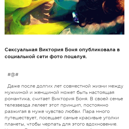
Сексуальная Виктория Боня опубликовала в
социальной сети фото поцелуя.
#@#
Даже после долгих лет совместной жизни между
мужчиной и женщиной может быть настоящая
романтика, считает Виктория Боня. В своей семье
телезвезда лелеет этот принцип, постоянно
разжигая в муже чувство любви. Пара много
путешествует, посещает самые красивые уголки
планеты, чтобы черпать для этого вдохновение.