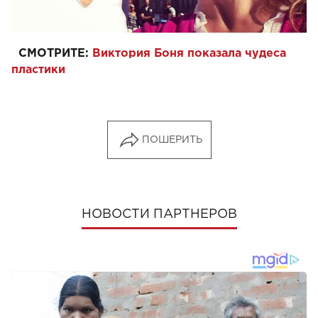
СМОТРИТЕ:
Виктория Боня показала чудеса
пластики
ПОШЕРИТЬ
НОВОСТИ ПАРТНЕРОВ