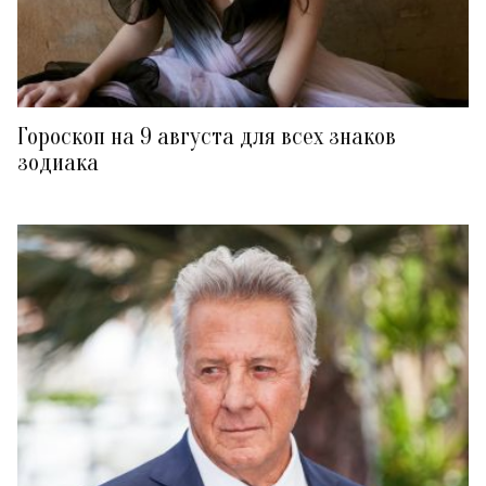
Гороскоп на 9 августа для всех знаков
зодиака