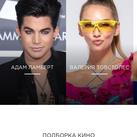
АДАМ ЛАМБЕРТ
ВАЛЕРИЯ ТОВСТОЛЕС
ПОДБОРКА КИНО