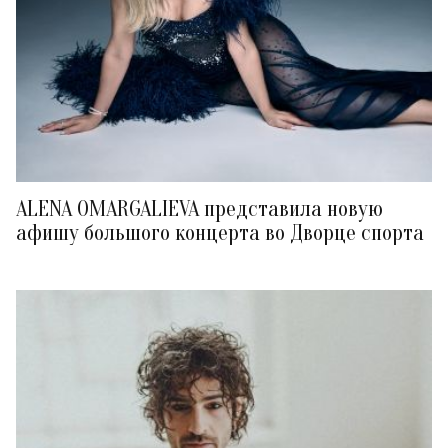
ALENA OMARGALIEVA представила новую
афишу большого концерта во Дворце спорта