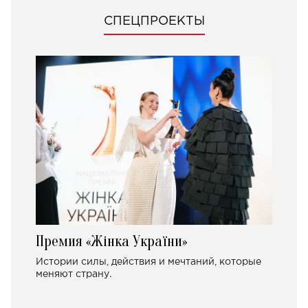
СПЕЦПРОЕКТЫ
Премия «Жінка України»
Истории силы, действия и мечтаний, которые
меняют страну.