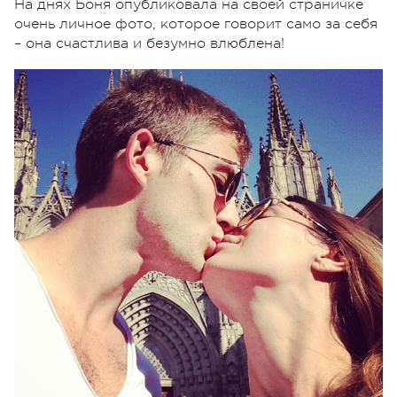
На днях Боня опубликовала на своей страничке
очень личное фото, которое говорит само за себя
– она счастлива и безумно влюблена!