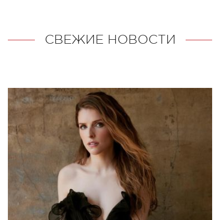
СВЕЖИЕ НОВОСТИ