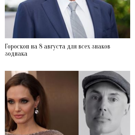
Гороскоп на 8 августа для всех знаков
зодиака