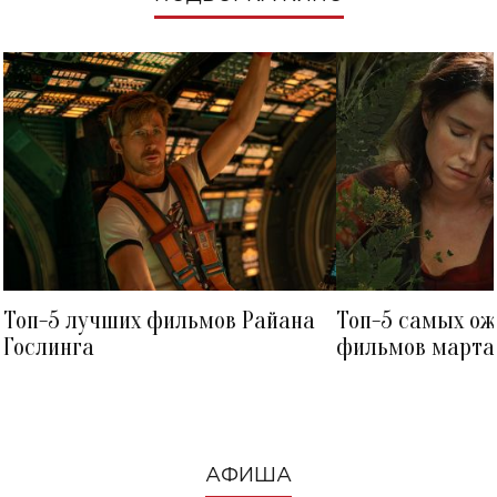
Топ-5 лучших фильмов Райана
Топ-5 самых о
Гослинга
фильмов марта 
посмотреть в к
АФИША