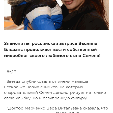
Знаменитая российская актриса Эвелина
Бледанс продолжает вести собственный
микроблог своего любимого сына Семена!
#@#
Звезда опубликовала от имени малыша
несколько новых снимков, на которых
очаровательный Семен демонстрирует не только
свою улыбку, но и безупречную фигуру!
"Доктор Марченко Вера Витальевна сказала, что