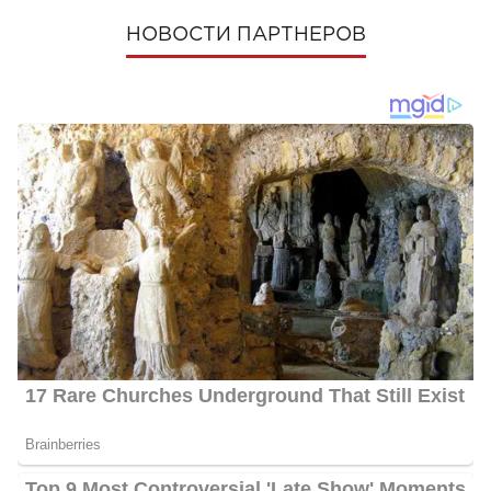
НОВОСТИ ПАРТНЕРОВ