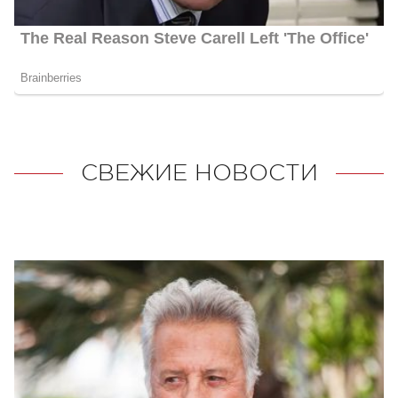
СВЕЖИЕ НОВОСТИ