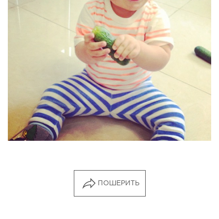
ПОШЕРИТЬ