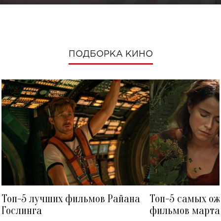
ПОДБОРКА КИНО
Топ-5 лучших фильмов Райана
Топ-5 самых о
Гослинга
фильмов марта 