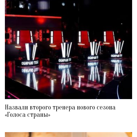
Назвали второго тренера нового сезона
«Голоса страны»