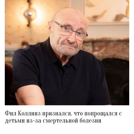
Фил Коллинз признался, что попрощался с
детьми из-за смертельной болезни