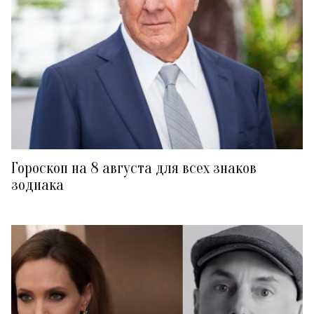
Гороскоп на 8 августа для всех знаков
зодиака