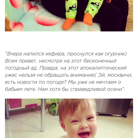
"Вчера напился кефира, проснулся как огурчик)
Всем привет, несмотря на этот бесконечный
погодный ад. Правда, на этот апокалиптический
ужас нельзя не обращать внимание( Эй, москвичи,
есть новости по погоде? Мы уже не мечтаем о
бабьем лете. Нам хотя бы справедливой осени".