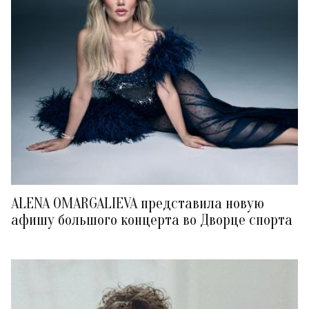
ALENA OMARGALIEVA представила новую
афишу большого концерта во Дворце спорта