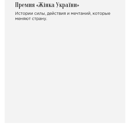
Премия «Жінка України»
Истории силы, действия и мечтаний, которые
меняют страну.