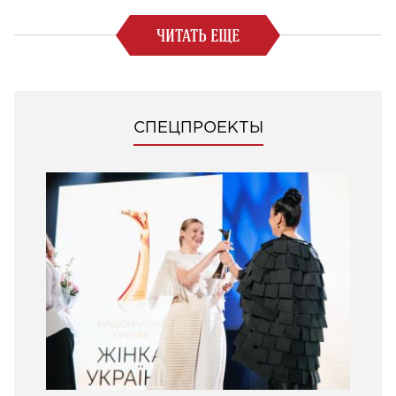
ЧИТАТЬ ЕЩЕ
СПЕЦПРОЕКТЫ