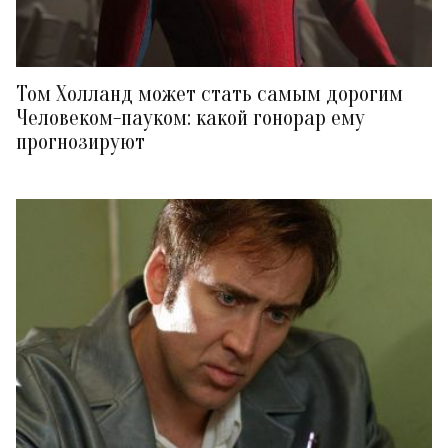
Том Холланд может стать самым дорогим
Человеком-пауком: какой гонорар ему
прогнозируют