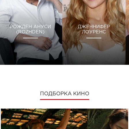
РОЖДЕН АНУСИ
ДЖЕННИФЕР
(ROZHDEN)
ЛОУРЕНС
ПОДБОРКА КИНО