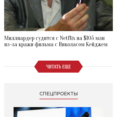
Миллиардер судится с Netflix на $105 млн
из-за кражи фильма с Николасом Кейджем
ЧИТАТЬ ЕЩЕ
СПЕЦПРОЕКТЫ