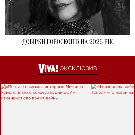
ДОБІРКИ ГОРОСКОПІВ НА 2026 РІК
ЭКСКЛЮЗИВ