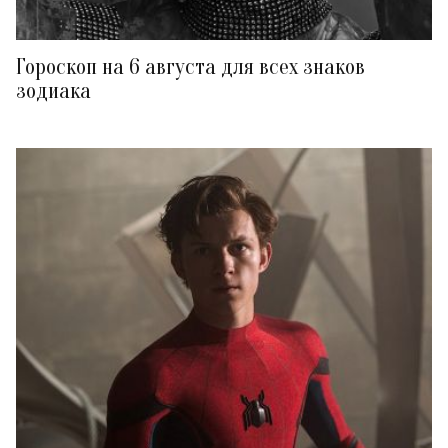
Гороскоп на 6 августа для всех знаков
зодиака