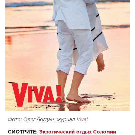
Фото: Олег Богдан, журнал
Viva!
СМОТРИТЕ:
Экзотический отдых Соломии