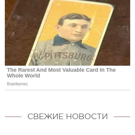
СВЕЖИЕ НОВОСТИ