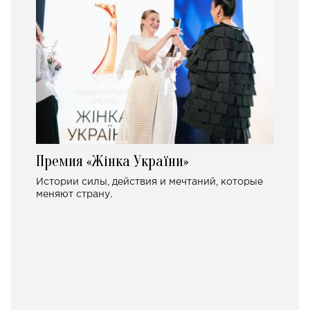
Премия «Жінка України»
Истории силы, действия и мечтаний, которые
меняют страну.