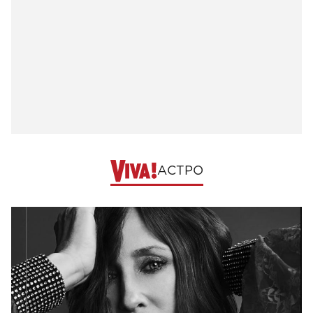
АСТРО