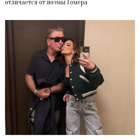
отличается от поэмы Гомера