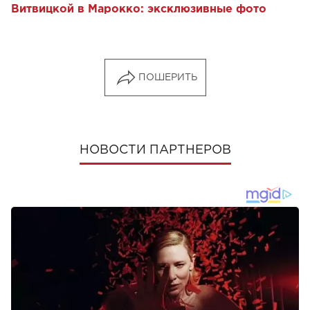
Витвицкой в Марокко: эксклюзивные фото
ПОШЕРИТЬ
НОВОСТИ ПАРТНЕРОВ