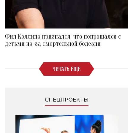
Фил Коллинз признался, что попрощался с
детьми из-за смертельной болезни
ЧИТАТЬ ЕЩЕ
СПЕЦПРОЕКТЫ