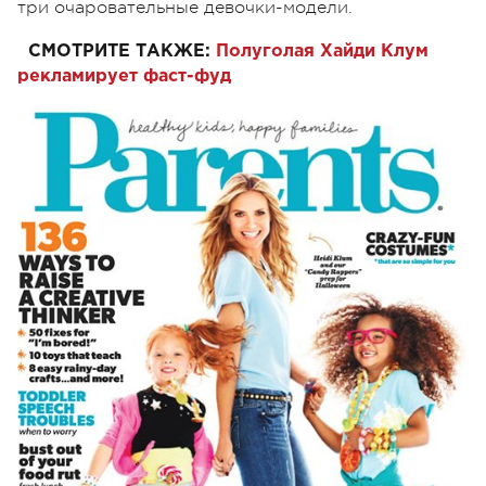
три очаровательные девочки-модели.
СМОТРИТЕ ТАКЖЕ:
Полуголая Хайди Клум
рекламирует фаст-фуд