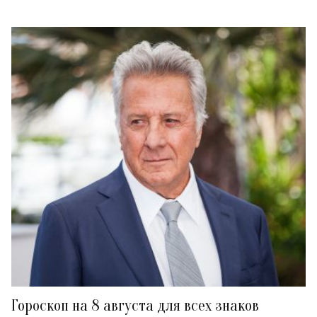
Гороскоп на 8 августа для всех знаков