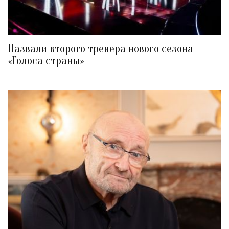
Назвали второго тренера нового сезона
«Голоса страны»