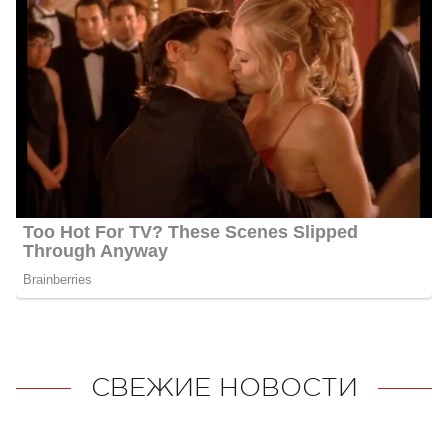
СВЕЖИЕ НОВОСТИ