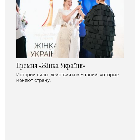
Премия «Жінка України»
Истории силы, действия и мечтаний, которые
меняют страну.