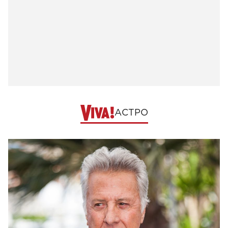
АСТРО