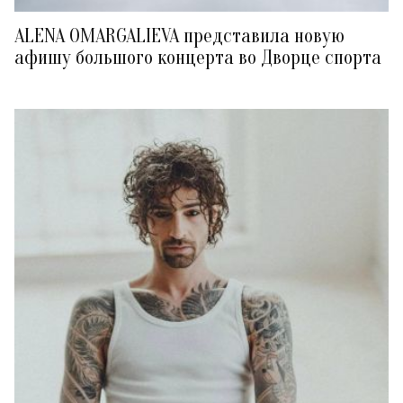
ALENA OMARGALIEVA представила новую
афишу большого концерта во Дворце спорта