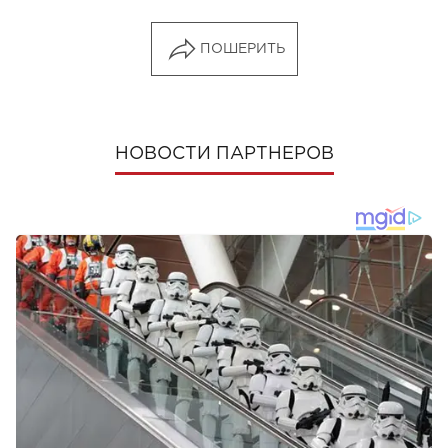
ПОШЕРИТЬ
НОВОСТИ ПАРТНЕРОВ