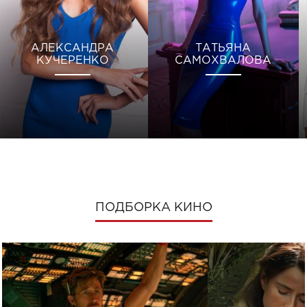
АЛЕКСАНДРА
ТАТЬЯНА
КУЧЕРЕНКО
САМОХВАЛОВА
ПОДБОРКА КИНО