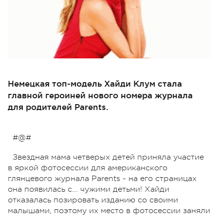
Немецкая топ-модель Хайди Клум стала
главной героиней нового номера журнала
для родителей Parents.
#@#
Звездная мама четверых детей приняла участие
в яркой фотосессии для американского
глянцевого журнала Parents - на его страницах
она появилась с... чужими детьми! Хайди
отказалась позировать изданию со своими
малышами, поэтому их место в фотосессии заняли