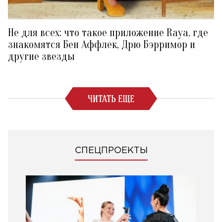
Не для всех: что такое приложение Raya, где
знакомятся Бен Аффлек, Дрю Бэрримор и
другие звезды
ЧИТАТЬ ЕЩЕ
СПЕЦПРОЕКТЫ