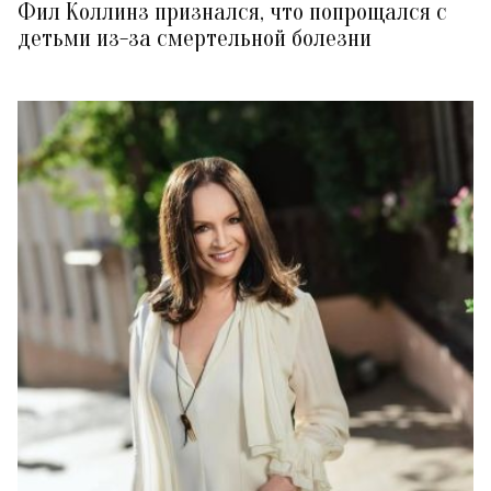
Фил Коллинз признался, что попрощался с
детьми из-за смертельной болезни