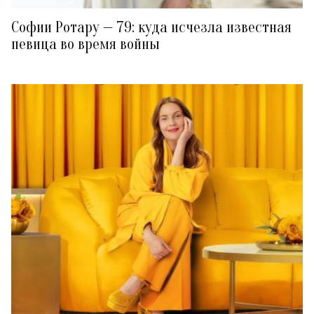
Софии Ротару — 79: куда исчезла известная
певица во время войны