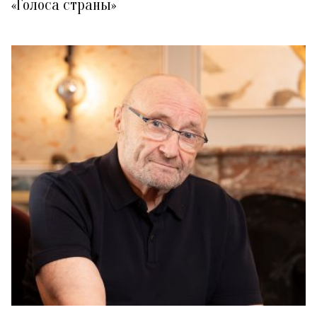
«Голоса страны»