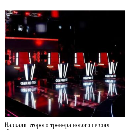
Назвали второго тренера нового сезона