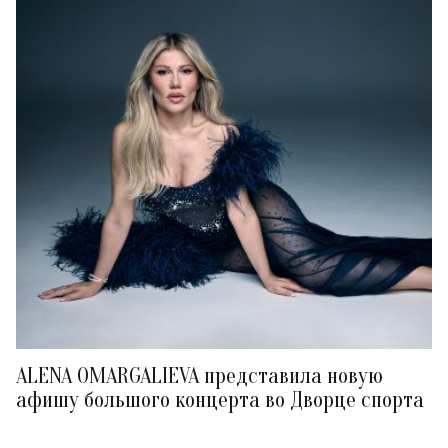
ALENA OMARGALIEVA представила новую
афишу большого концерта во Дворце спорта