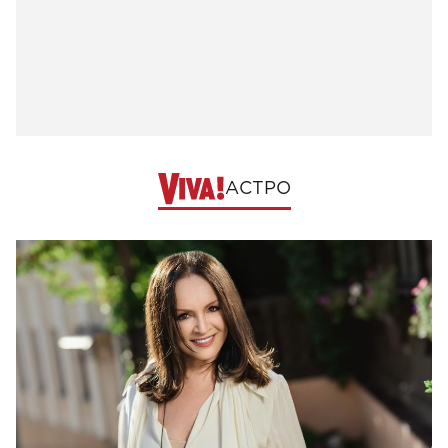
АСТРО