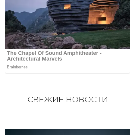
СВЕЖИЕ НОВОСТИ