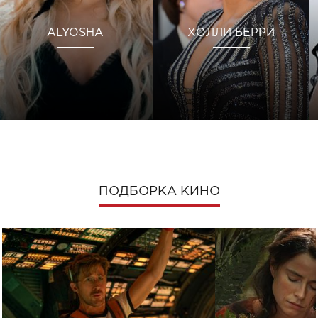
ALYOSHA
ХОЛЛИ БЕРРИ
ПОДБОРКА КИНО