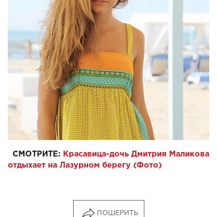
СМОТРИТЕ:
Красавица-дочь Дмитрия Маликова
отдыхает на Лазурном берегу (Фото)
ПОШЕРИТЬ