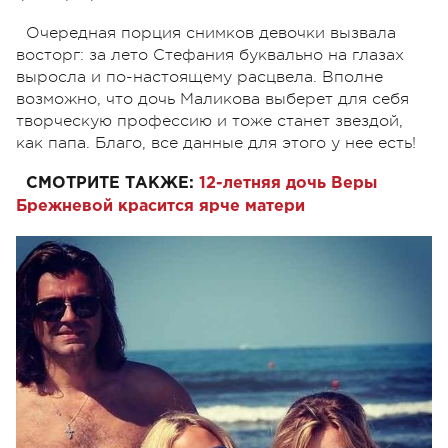
Очередная порция снимков девочки вызвала
восторг: за лето Стефания буквально на глазах
выросла и по-настоящему расцвела. Вполне
возможно, что дочь Маликова выберет для себя
творческую профессию и тоже станет звездой,
как папа. Благо, все данные для этого у нее есть!
СМОТРИТЕ ТАКЖЕ:
12-летняя дочь Веры
Брежневой красится ярче матери