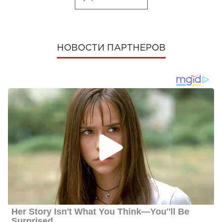
НОВОСТИ ПАРТНЕРОВ