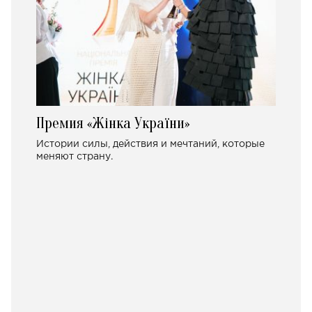
Премия «Жінка України»
Истории силы, действия и мечтаний, которые
меняют страну.