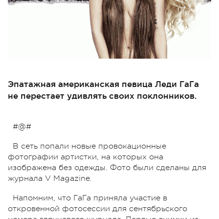
Эпатажная американская певица Леди ГаГа
не перестает удивлять своих поклонников.
#@#
В сеть попали новые провокационные
фотографии артистки, на которых она
изображена без одежды. Фото были сделаны для
журнала V Magazine.
Напомним, что ГаГа приняла участие в
откровенной фотосессии для сентябрьского