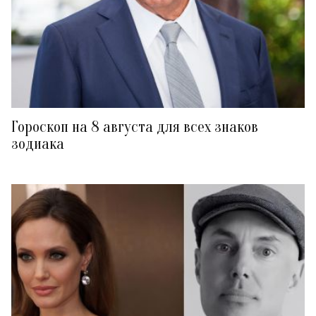
Гороскоп на 8 августа для всех знаков
зодиака