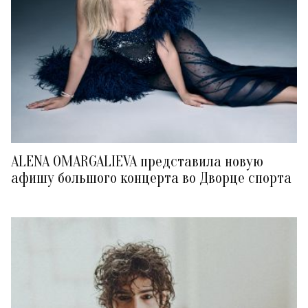
ALENA OMARGALIEVA представила новую
афишу большого концерта во Дворце спорта