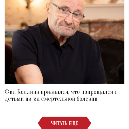
Фил Коллинз признался, что попрощался с
детьми из-за смертельной болезни
ЧИТАТЬ ЕЩЕ