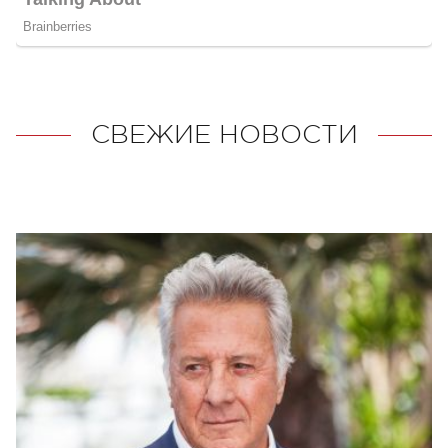
СВЕЖИЕ НОВОСТИ