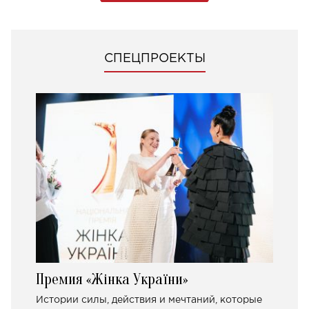
СПЕЦПРОЕКТЫ
Премия «Жінка України»
Истории силы, действия и мечтаний, которые