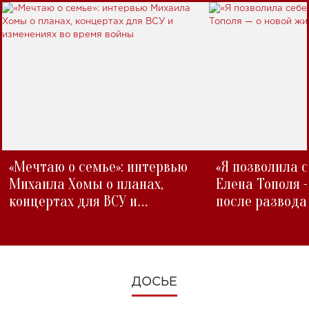
«Мечтаю о семье»: интервью
«Я позволила 
Михаила Хомы о планах,
Елена Тополя 
концертах для ВСУ и
после развода
изменениях во время войны
ДОСЬЕ