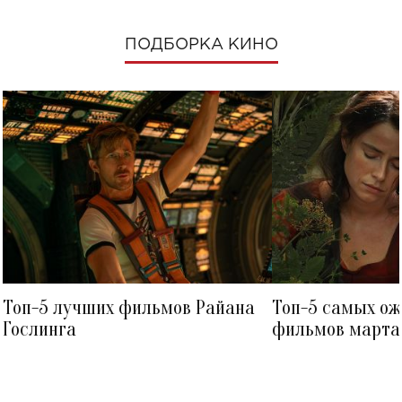
ПОДБОРКА КИНО
Топ-5 лучших фильмов Райана
Топ-5 самых о
Гослинга
фильмов марта 
посмотреть в к