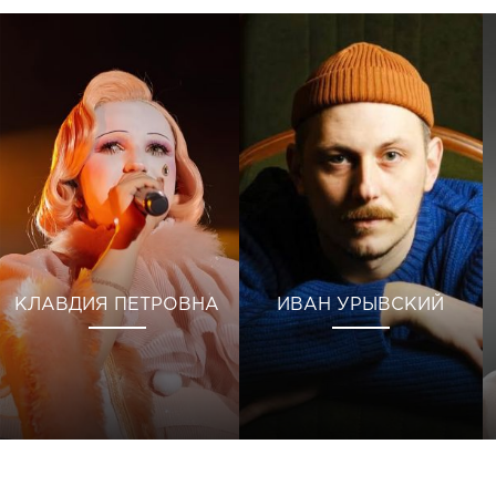
КЛАВДИЯ ПЕТРОВНА
ИВАН УРЫВСКИЙ