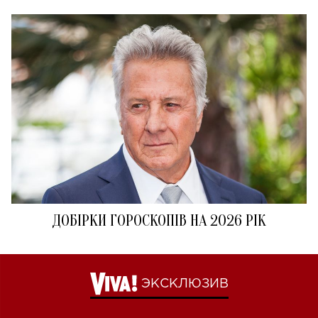
ДОБІРКИ ГОРОСКОПІВ НА 2026 РІК
ЭКСКЛЮЗИВ