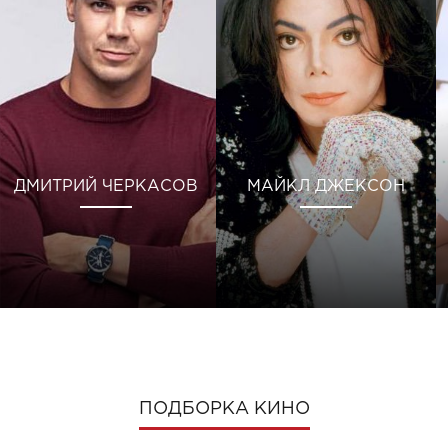
ДМИТРИЙ ЧЕРКАСОВ
МАЙКЛ ДЖЕКСОН
ПОДБОРКА КИНО