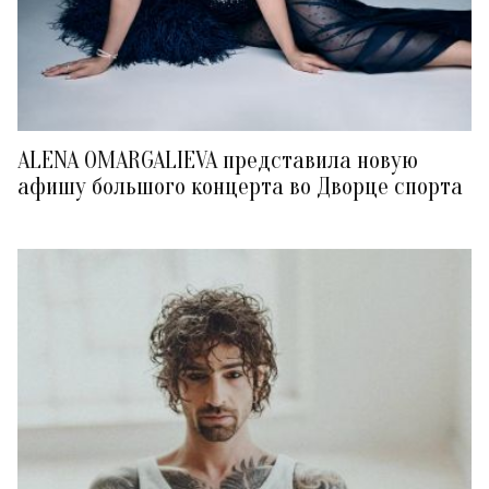
ALENA OMARGALIEVA представила новую
афишу большого концерта во Дворце спорта