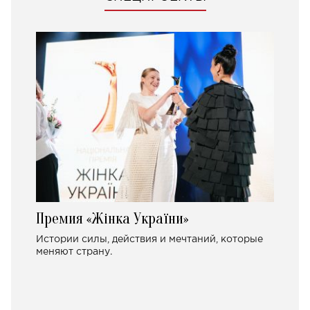
Премия «Жінка України»
Истории силы, действия и мечтаний, которые
меняют страну.