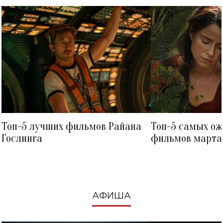
Топ-5 лучших фильмов Райана
Топ-5 самых о
Гослинга
фильмов марта 
посмотреть в к
АФИША