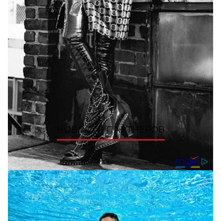
ПОШЕРИТЬ
НОВОСТИ ПАРТНЕРОВ