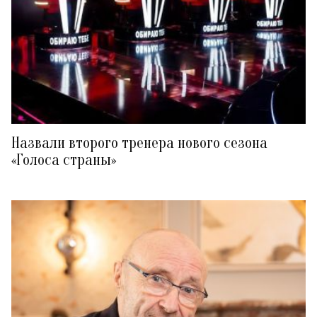
Назвали второго тренера нового сезона
«Голоса страны»