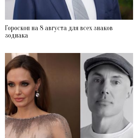
Гороскоп на 8 августа для всех знаков
зодиака