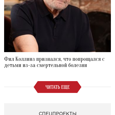
Фил Коллинз признался, что попрощался с
детьми из-за смертельной болезни
ЧИТАТЬ ЕЩЕ
СПЕЦПРОЕКТЫ