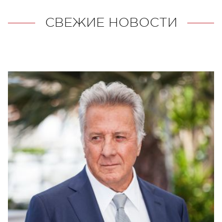
СВЕЖИЕ НОВОСТИ