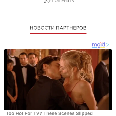
ПОШЕРИТЬ
НОВОСТИ ПАРТНЕРОВ