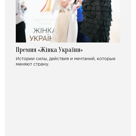
Премия «Жінка України»
Истории силы, действия и мечтаний, которые
меняют страну.