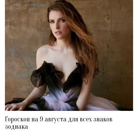
Гороскоп на 9 августа для всех знаков
зодиака