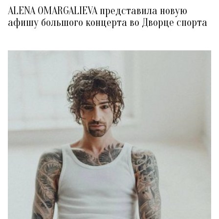
ALENA OMARGALIEVA представила новую
афишу большого концерта во Дворце спорта