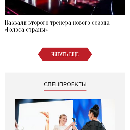
Назвали второго тренера нового сезона
«Голоса страны»
ЧИТАТЬ ЕЩЕ
СПЕЦПРОЕКТЫ