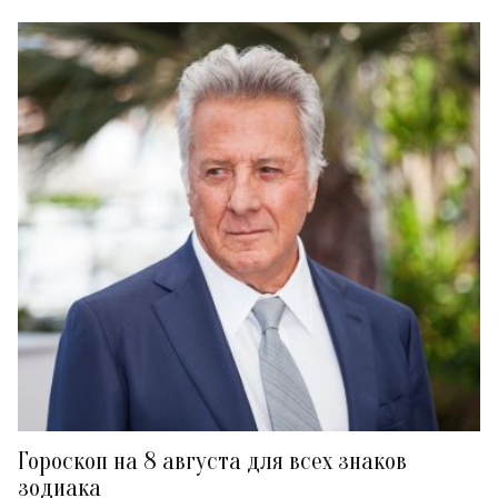
Гороскоп на 8 августа для всех знаков
зодиака