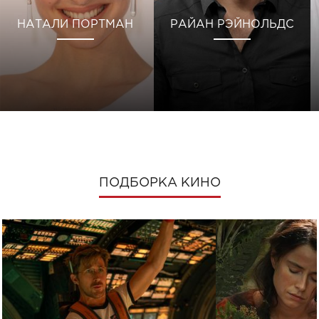
НАТАЛИ ПОРТМАН
РАЙАН РЭЙНОЛЬДС
ПОДБОРКА КИНО