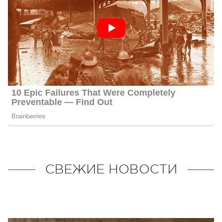
СВЕЖИЕ НОВОСТИ