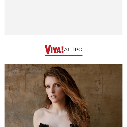
АСТРО