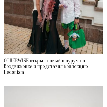
OTHERWISE открыл новый шоурум на
Воздвиженке и представил коллекцию
Hedonism