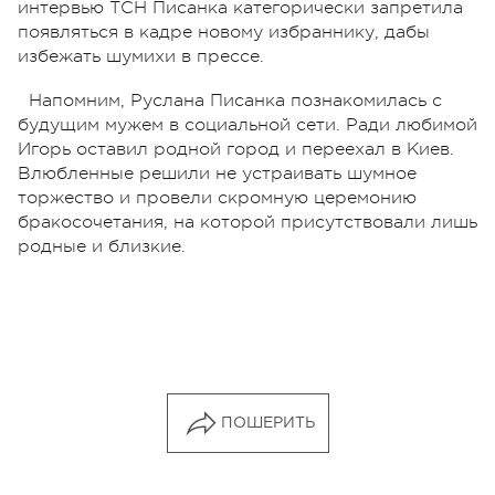
интервью ТСН Писанка категорически запретила
появляться в кадре новому избраннику, дабы
избежать шумихи в прессе.
Напомним, Руслана Писанка познакомилась с
будущим мужем в социальной сети. Ради любимой
Игорь оставил родной город и переехал в Киев.
Влюбленные решили не устраивать шумное
торжество и провели скромную церемонию
бракосочетания, на которой присутствовали лишь
родные и близкие.
ПОШЕРИТЬ