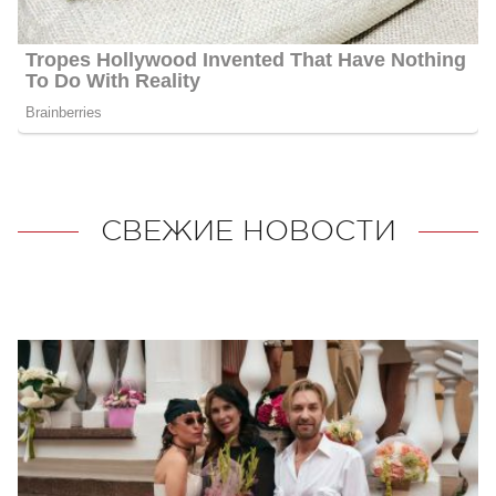
СВЕЖИЕ НОВОСТИ