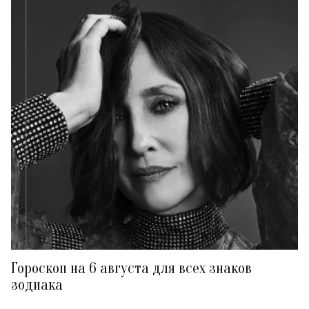
Гороскоп на 6 августа для всех знаков
зодиака