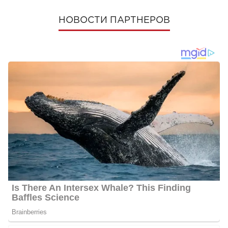
НОВОСТИ ПАРТНЕРОВ