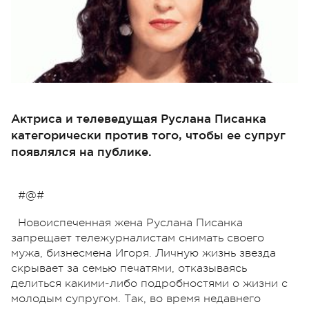
Актриса и телеведущая Руслана Писанка
категорически против того, чтобы ее супруг
появлялся на публике.
#@#
Новоиспеченная жена Руслана Писанка
запрещает тележурналистам снимать своего
мужа, бизнесмена Игоря. Личную жизнь звезда
скрывает за семью печатями, отказываясь
делиться какими-либо подробностями о жизни с
молодым супругом. Так, во время недавнего