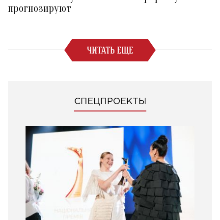
прогнозируют
ЧИТАТЬ ЕЩЕ
СПЕЦПРОЕКТЫ