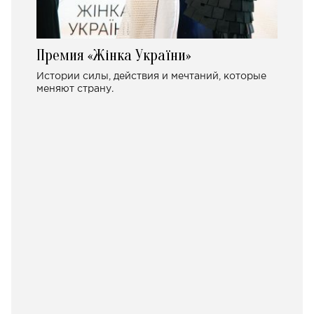
Премия «Жінка України»
Истории силы, действия и мечтаний, которые
меняют страну.