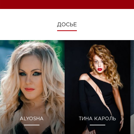
ДОСЬЕ
ALYOSHA
ТИНА КАРОЛЬ