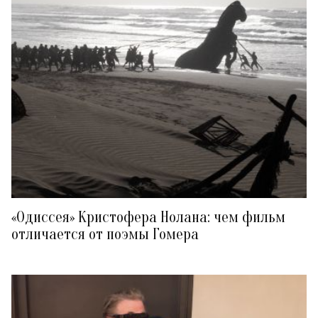
«Одиссея» Кристофера Нолана: чем фильм
отличается от поэмы Гомера