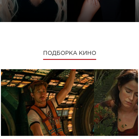
ПОДБОРКА КИНО