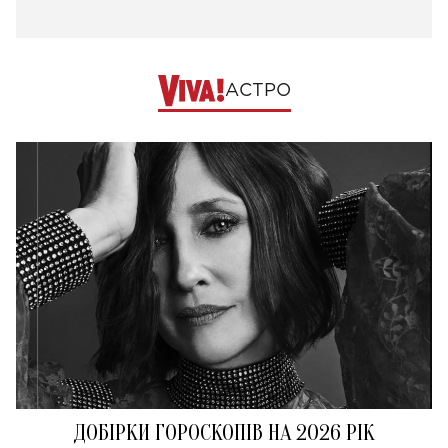
АСТРО
ДОБІРКИ ГОРОСКОПІВ НА 2026 РІК