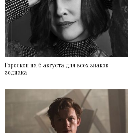
Гороскоп на 6 августа для всех знаков
зодиака