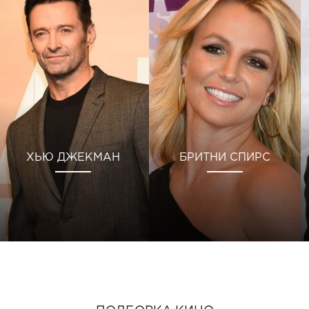
ХЬЮ ДЖЕКМАН
БРИТНИ СПИРС