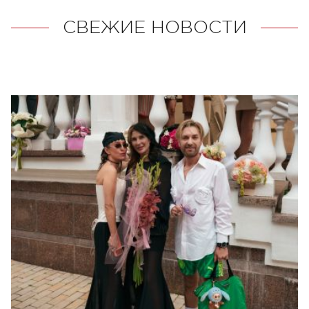
СВЕЖИЕ НОВОСТИ