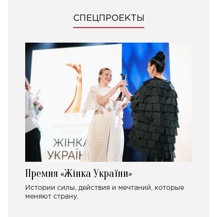
СПЕЦПРОЕКТЫ
Премия «Жінка України»
Истории силы, действия и мечтаний, которые
меняют страну.