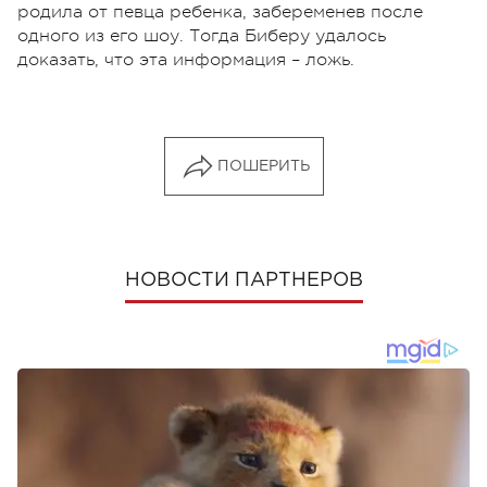
родила от певца ребенка, забеременев после
одного из его шоу. Тогда Биберу удалось
доказать, что эта информация – ложь.
ПОШЕРИТЬ
НОВОСТИ ПАРТНЕРОВ