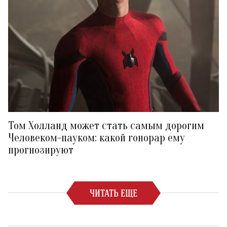
Том Холланд может стать самым дорогим
Человеком-пауком: какой гонорар ему
прогнозируют
ЧИТАТЬ ЕЩЕ