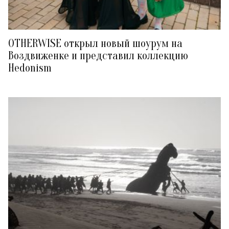
OTHERWISE открыл новый шоурум на
Воздвиженке и представил коллекцию
Hedonism