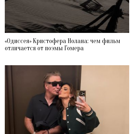
«Одиссея» Кристофера Нолана: чем фильм
отличается от поэмы Гомера