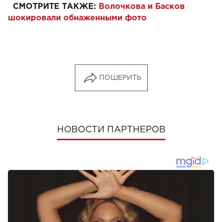
СМОТРИТЕ ТАКЖЕ:
Волочкова и Басков
шокировали обнаженными фото
ПОШЕРИТЬ
НОВОСТИ ПАРТНЕРОВ