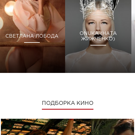
ONUKA (НАТА
СВЕТЛАНА ЛОБОДА
ЖИЖЧЕНКО)
ПОДБОРКА КИНО