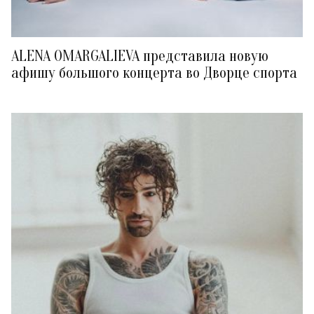
ALENA OMARGALIEVA представила новую
афишу большого концерта во Дворце спорта