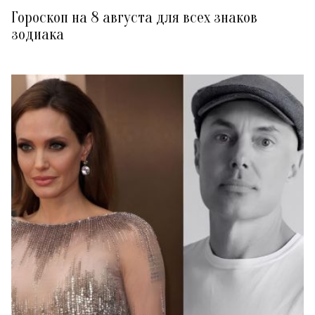
Гороскоп на 8 августа для всех знаков
зодиака