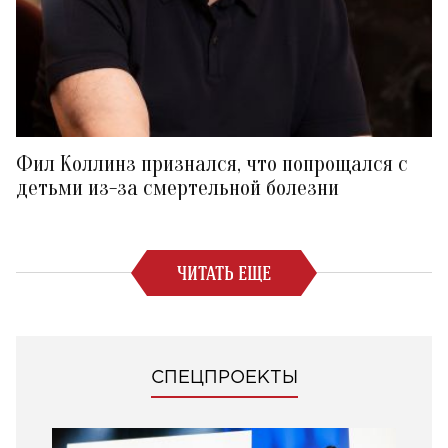
Фил Коллинз признался, что попрощался с
детьми из-за смертельной болезни
ЧИТАТЬ ЕЩЕ
СПЕЦПРОЕКТЫ