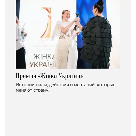
Премия «Жінка України»
Истории силы, действия и мечтаний, которые
меняют страну.