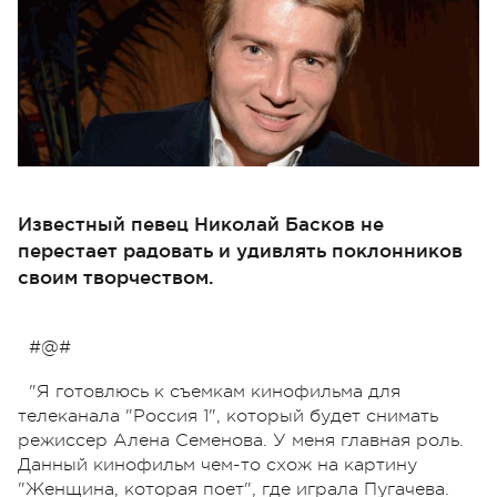
Известный певец Николай Басков не
перестает радовать и удивлять поклонников
своим творчеством.
#@#
"Я готовлюсь к съемкам кинофильма для
телеканала "Россия 1", который будет снимать
режиссер Алена Семенова. У меня главная роль.
Данный кинофильм чем-то схож на картину
"Женщина, которая поет", где играла Пугачева.