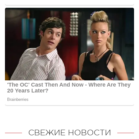
СВЕЖИЕ НОВОСТИ