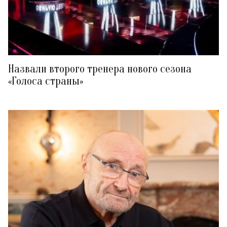
Назвали второго тренера нового сезона
«Голоса страны»