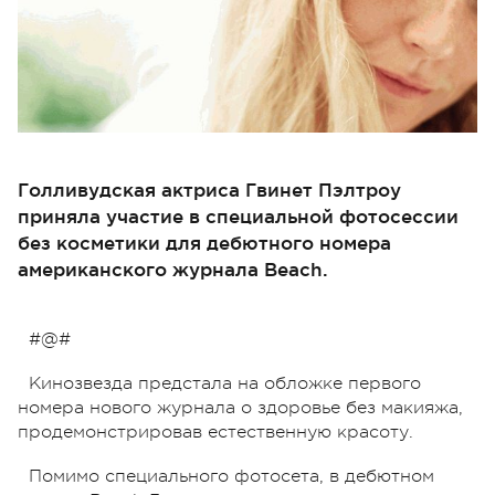
Голливудская актриса Гвинет Пэлтроу
приняла участие в специальной фотосессии
без косметики для дебютного номера
американского журнала Beach.
#@#
Кинозвезда предстала на обложке первого
номера нового журнала о здоровье без макияжа,
продемонстрировав естественную красоту.
Помимо специального фотосета, в дебютном