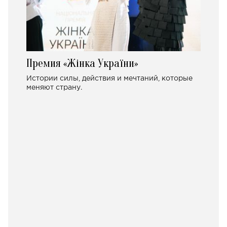
Премия «Жінка України»
Истории силы, действия и мечтаний, которые
меняют страну.