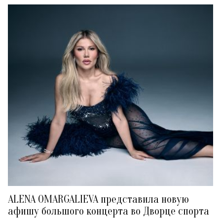
ALENA OMARGALIEVA представила новую
афишу большого концерта во Дворце спорта