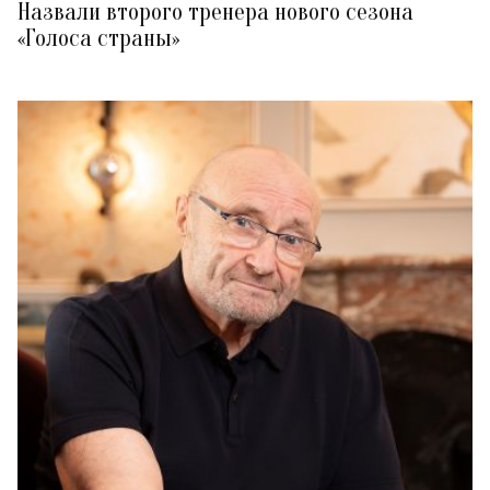
Назвали второго тренера нового сезона
«Голоса страны»