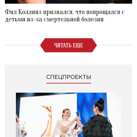
Фил Коллинз признался, что попрощался с
детьми из-за смертельной болезни
ЧИТАТЬ ЕЩЕ
СПЕЦПРОЕКТЫ