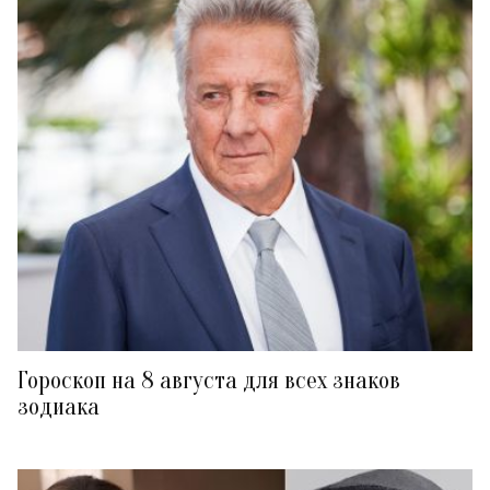
Гороскоп на 8 августа для всех знаков
зодиака