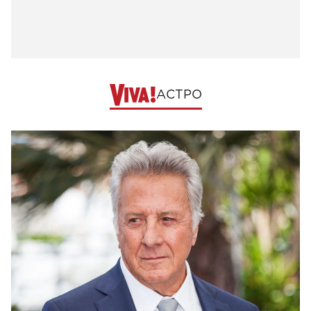
АСТРО