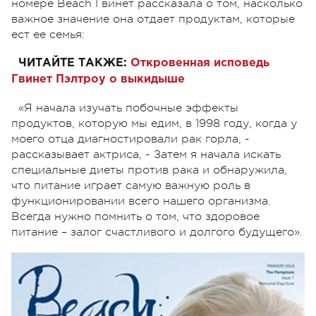
номере Beach Гвинет рассказала о том, насколько
важное значение она отдает продуктам, которые
ест ее семья:
ЧИТАЙТЕ ТАКЖЕ:
Откровенная исповедь
Гвинет Пэлтроу о выкидыше
«Я начала изучать побочные эффекты
продуктов, которую мы едим, в 1998 году, когда у
моего отца диагностировали рак горла, -
рассказывает актриса, - Затем я начала искать
специальные диеты против рака и обнаружила,
что питание играет самую важную роль в
функционировании всего нашего организма.
Всегда нужно помнить о том, что здоровое
питание – залог счастливого и долгого будущего».