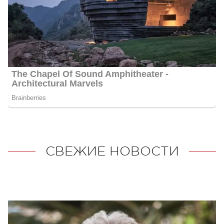
СВЕЖИЕ НОВОСТИ