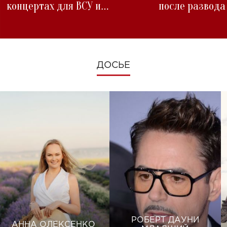
концертах для ВСУ и
после развода
изменениях во время войны
ДОСЬЕ
РОБЕРТ ДАУНИ
АННА ОЛЕКСЕНКО