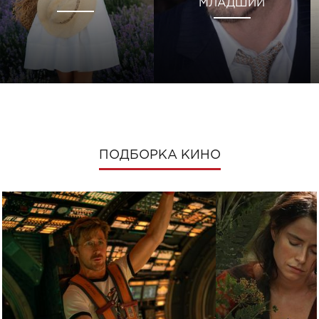
МЛАДШИЙ
ПОДБОРКА КИНО