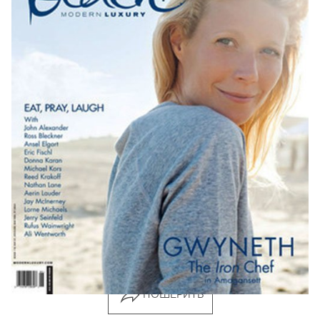
ПОШЕРИТЬ