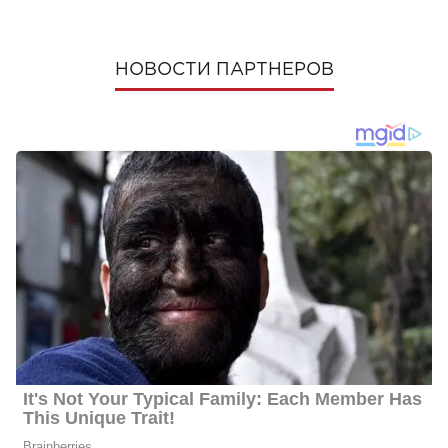
НОВОСТИ ПАРТНЕРОВ