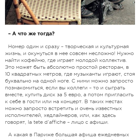
– А что же тогда?
Номер один и сразу – творческая и культурная
жизнь, и окунуться в нее совсем несложно! Нужно
найти кофейню, где играет молодой коллектив.
Это может быть абсолютно простой ресторан, в
10 квадратных метров, где музыканты играют, стоя
буквально на одной ноге. С ними можно запросто
познакомиться, если вы коллеги – то и сыграть
вместе, купить диск за 5 евро, а потом пригласить
к себе в гости или на концерт. В таких местах
можно запросто встретить и очень известных
исполнителей, хедлайнеров, или, как здесь
говорят, la tete d’affiche – лицо с афиши.
А какая в Париже большая афиша ежедневных