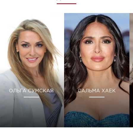
ОЛЬГА СУМСКАЯ
САЛЬМА ХАЕК