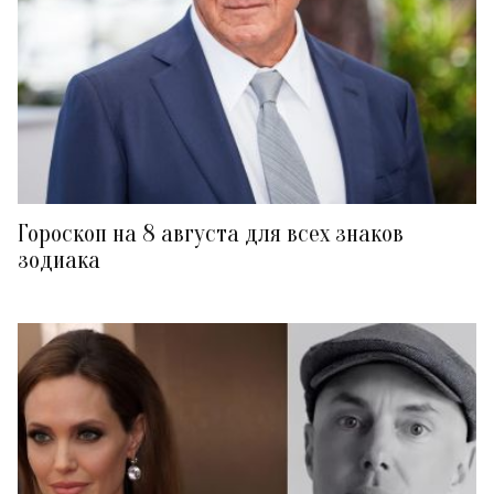
Гороскоп на 8 августа для всех знаков
зодиака