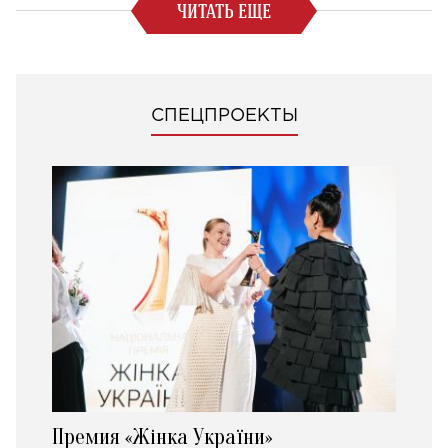
ЧИТАТЬ ЕЩЕ
СПЕЦПРОЕКТЫ
Премия «Жінка України»