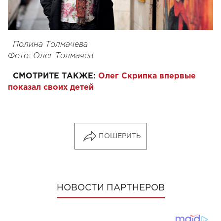
Полина Толмачева
Фото: Олег Толмачев
СМОТРИТЕ ТАКЖЕ:
Олег Скрипка впервые
показал своих детей
ПОШЕРИТЬ
НОВОСТИ ПАРТНЕРОВ