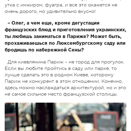
утка с инжиром, фуагра, и все это окажется не
очень дорого, но удивительно вкусно!
– Олег, а чем еще, кроме дегустации
французских блюд и приготовления украинских,
ты любишь заниматься в Париже? Может быть,
прохаживаешься по Люксембургскому саду или
бродишь по набережной Сены?
Для киевлянина Париж – не город для прогулок.
Если вы любите пройтись в саду или парке, то
лучше сделать это в родном Киеве, которому
Париж не конкурент в этом отношении. Конечно,
здесь можно наслаждаться архитектурой, но и это
не самое сильное место французской столицы.