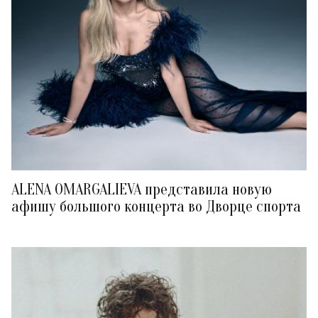
ALENA OMARGALIEVA представила новую
афишу большого концерта во Дворце спорта