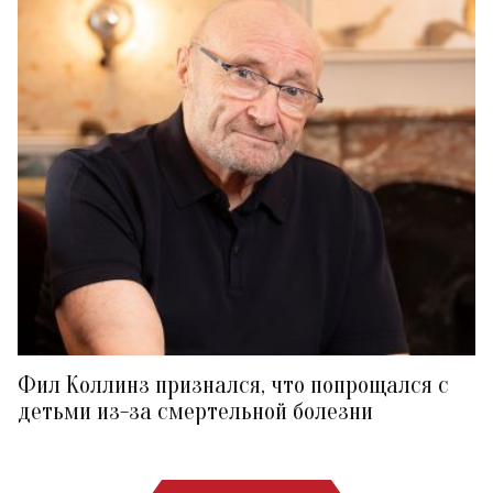
Фил Коллинз признался, что попрощался с
детьми из-за смертельной болезни