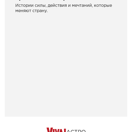
Истории силы, действия и мечтаний, которые
меняют страну.