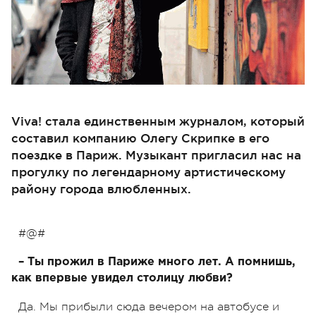
Viva! стала единственным журналом, который
составил компанию Олегу Скрипке в его
поездке в Париж. Музыкант пригласил нас на
прогулку по легендарному артистическому
району города влюбленных.
#@#
– Ты прожил в Париже много лет. А помнишь,
как впервые увидел столицу любви?
Да. Мы прибыли сюда вечером на автобусе и