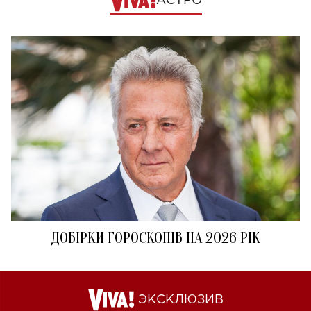
АСТРО
ДОБІРКИ ГОРОСКОПІВ НА 2026 РІК
ЭКСКЛЮЗИВ