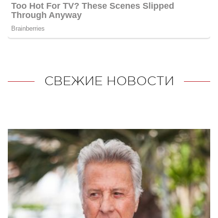
СВЕЖИЕ НОВОСТИ