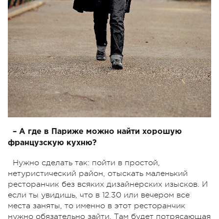
– А где в Париже можно найти хорошую
французскую кухню?
Нужно сделать так: пойти в простой,
нетуристический район, отыскать маленький
ресторанчик без всяких дизайнерских изысков. И
если ты увидишь, что в 12.30 или вечером все
места заняты, то именно в этот ресторанчик
нужно обязательно зайти. Там будет потрясающая