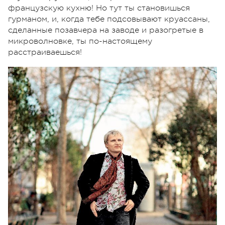
французскую кухню! Но тут ты становишься
гурманом, и, когда тебе подсовывают круассаны,
сделанные позавчера на заводе и разогретые в
микроволновке, ты по-настоящему
расстраиваешься!