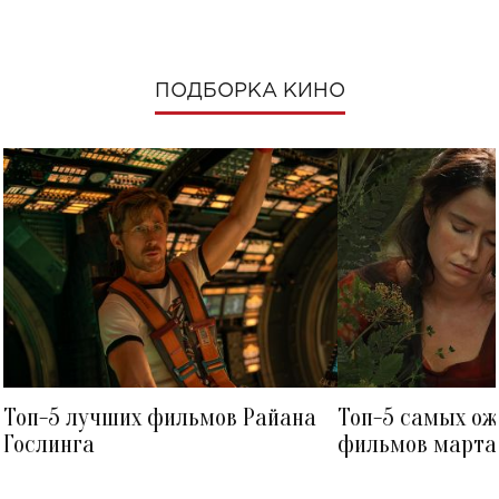
ПОДБОРКА КИНО
Топ-5 лучших фильмов Райана
Топ-5 самых о
Гослинга
фильмов марта 
посмотреть в к