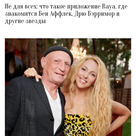
Не для всех: что такое приложение Raya, где
знакомятся Бен Аффлек, Дрю Бэрримор и
другие звезды