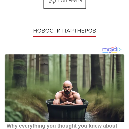
ПОШЕРИТЬ
НОВОСТИ ПАРТНЕРОВ