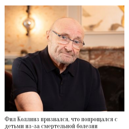
Фил Коллинз признался, что попрощался с
детьми из-за смертельной болезни