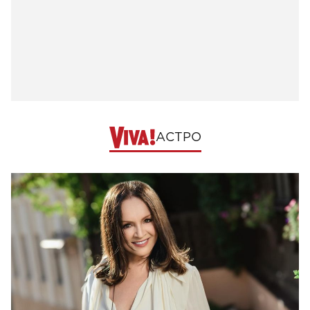
АСТРО