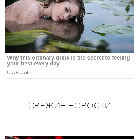
СВЕЖИЕ НОВОСТИ