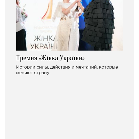
Премия «Жінка України»
Истории силы, действия и мечтаний, которые
меняют страну.