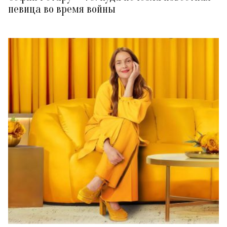
певица во время войны