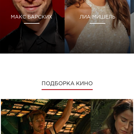
МАКС БАРСКИХ
ЛИА МИШЕЛЬ
ПОДБОРКА КИНО