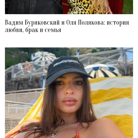
Вадим Буряковский и Оля Полякова: история
любви, брак и семья