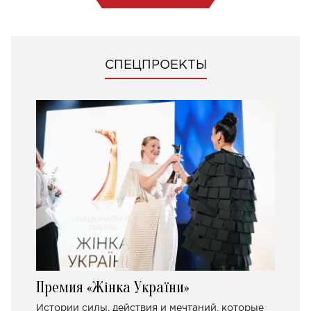
СПЕЦПРОЕКТЫ
Премия «Жінка України»
Истории силы, действия и мечтаний, которые