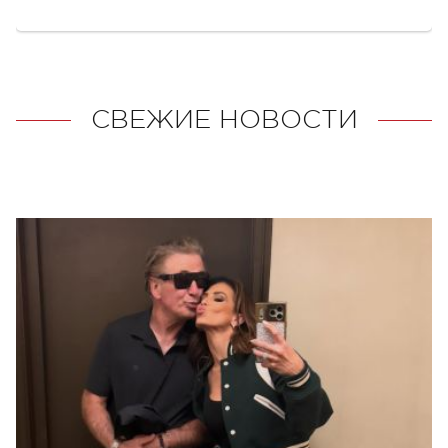
СВЕЖИЕ НОВОСТИ