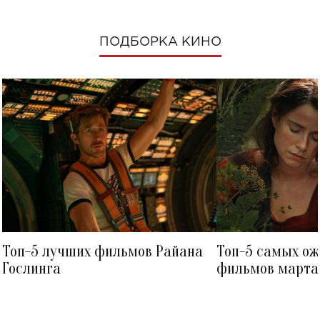
ПОДБОРКА КИНО
Топ-5 лучших фильмов Райана
Топ-5 самых о
Гослинга
фильмов марта 
посмотреть в к