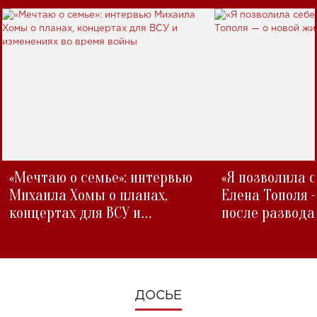
«Мечтаю о семье»: интервью
«Я позволила 
Михаила Хомы о планах,
Елена Тополя 
концертах для ВСУ и
после развода
изменениях во время войны
ДОСЬЕ