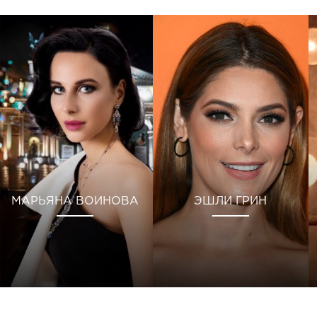
МАРЬЯНА ВОИНОВА
ЭШЛИ ГРИН