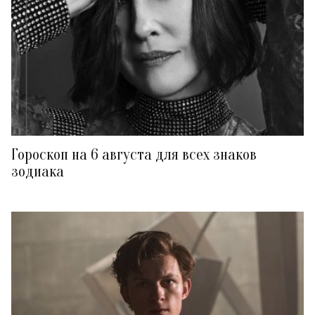
Гороскоп на 6 августа для всех знаков
зодиака