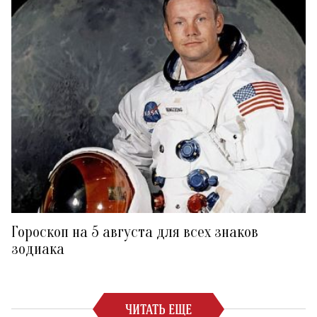
Гороскоп на 5 августа для всех знаков
зодиака
ЧИТАТЬ ЕЩЕ