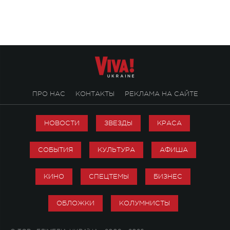
ПРО НАС
КОНТАКТЫ
РЕКЛАМА НА САЙТЕ
НОВОСТИ
ЗВЕЗДЫ
КРАСА
СОБЫТИЯ
КУЛЬТУРА
АФИША
КИНО
СПЕЦТЕМЫ
БИЗНЕС
ОБЛОЖКИ
КОЛУМНИСТЫ