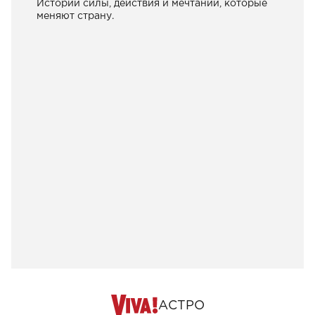
Истории силы, действия и мечтаний, которые
меняют страну.
АСТРО