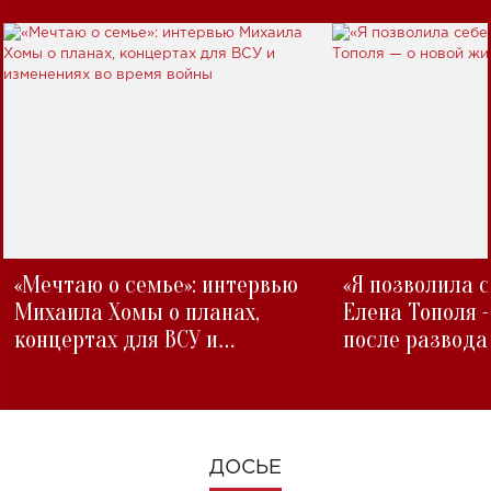
«Мечтаю о семье»: интервью
«Я позволила 
Михаила Хомы о планах,
Елена Тополя 
концертах для ВСУ и
после развода
изменениях во время войны
ДОСЬЕ