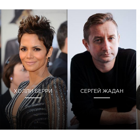
ХОЛЛИ БЕРРИ
СЕРГЕЙ ЖАДАН