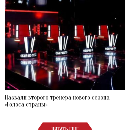
Назвали второго тренера нового сезона
«Голоса страны»
ЧИТАТЬ ЕЩЕ