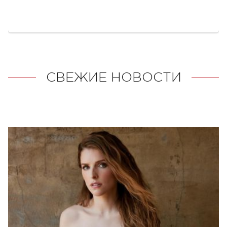
СВЕЖИЕ НОВОСТИ