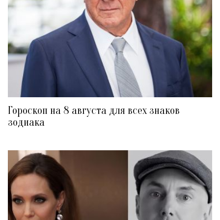
Гороскоп на 8 августа для всех знаков
зодиака