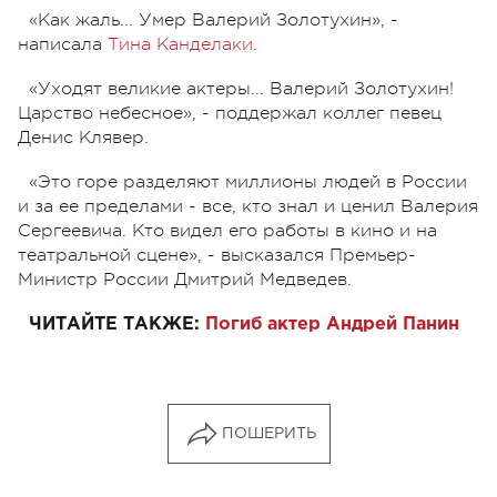
«Как жаль... Умер Валерий Золотухин», -
написала
Тина Канделаки
.
«Уходят великие актеры... Валерий Золотухин!
Царство небесное», - поддержал коллег певец
Денис Клявер.
«Это горе разделяют миллионы людей в России
и за ее пределами - все, кто знал и ценил Валерия
Сергеевича. Кто видел его работы в кино и на
театральной сцене», - высказался Премьер-
Министр России Дмитрий Медведев.
ЧИТАЙТЕ ТАКЖЕ:
Погиб актер Андрей Панин
ПОШЕРИТЬ