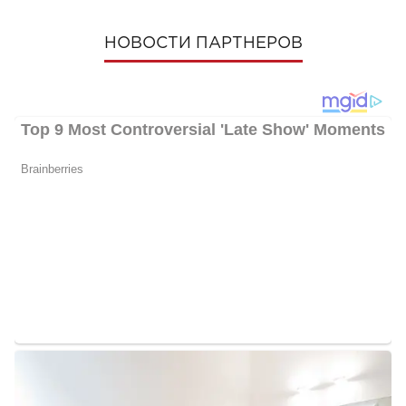
НОВОСТИ ПАРТНЕРОВ