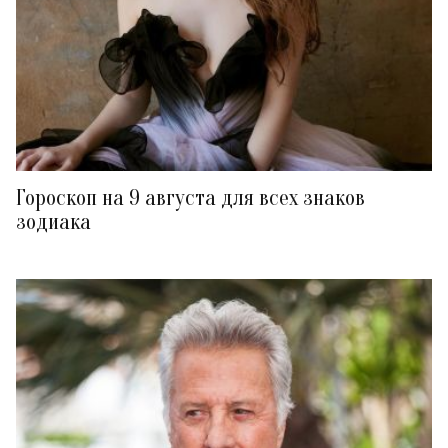
Гороскоп на 9 августа для всех знаков
зодиака