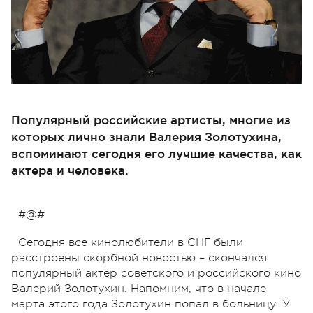
Популярный российские артисты, многие из
которых лично знали Валерия Золотухина,
вспоминают сегодня его лучшие качества, как
актера и человека.
#@#
Сегодня все кинолюбители в СНГ были
расстроены скорбной новостью – скончался
популярный актер советского и российского кино
Валерий Золотухин. Напомним, что в начале
марта этого года Золотухин попал в больницу. У