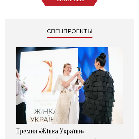
СПЕЦПРОЕКТЫ
Премия «Жінка України»