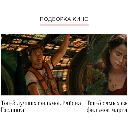
ПОДБОРКА КИНО
Топ-5 лучших фильмов Райана
Топ-5 самых о
Гослинга
фильмов марта 
посмотреть в к