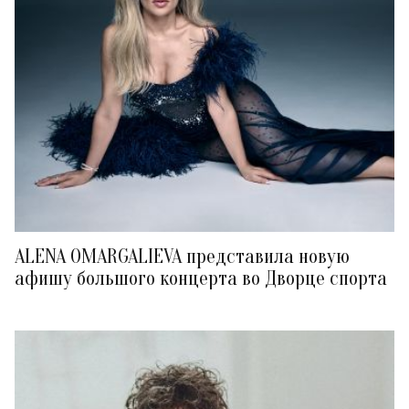
ALENA OMARGALIEVA представила новую
афишу большого концерта во Дворце спорта