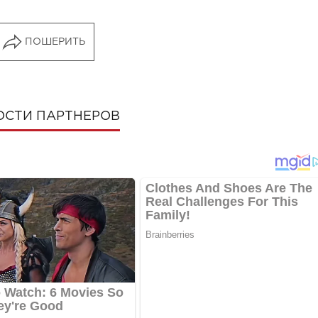
ПОШЕРИТЬ
ОСТИ ПАРТНЕРОВ