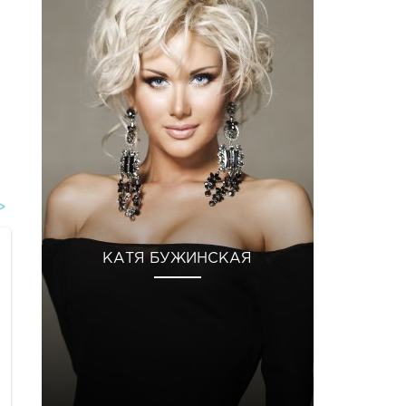
КАТЯ БУЖИНСКАЯ