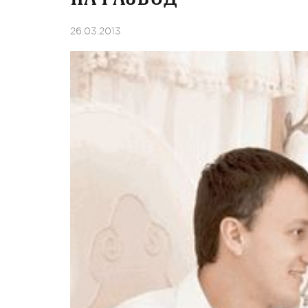
26.03.2013