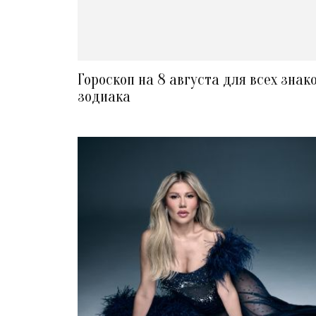
Гороскоп на 8 августа для всех знак
зодиака