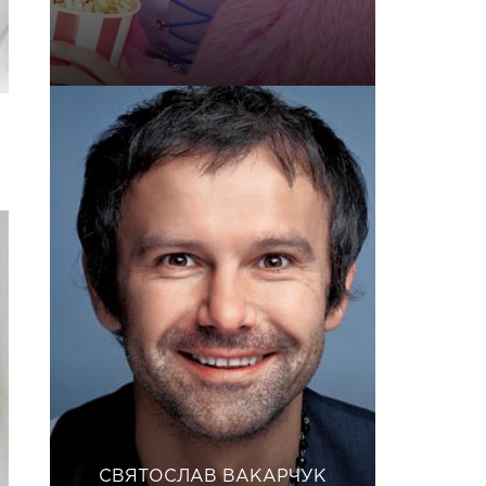
СВЯТОСЛАВ ВАКАРЧУК