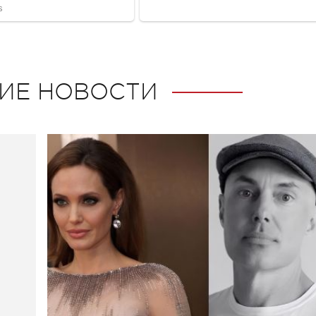
ИЕ НОВОСТИ