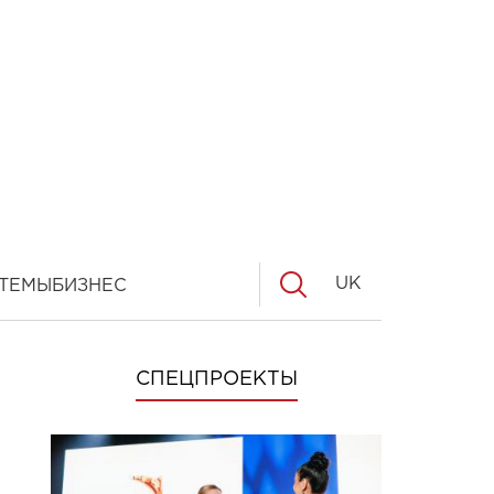
UK
ТЕМЫ
БИЗНЕС
СПЕЦПРОЕКТЫ