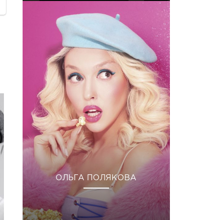
ОЛЬГА ПОЛЯКОВА