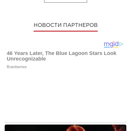
НОВОСТИ ПАРТНЕРОВ