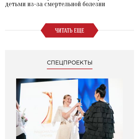
детьми из-за смертельной болезни
ЧИТАТЬ ЕЩЕ
СПЕЦПРОЕКТЫ