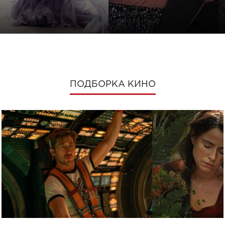
ПОДБОРКА КИНО