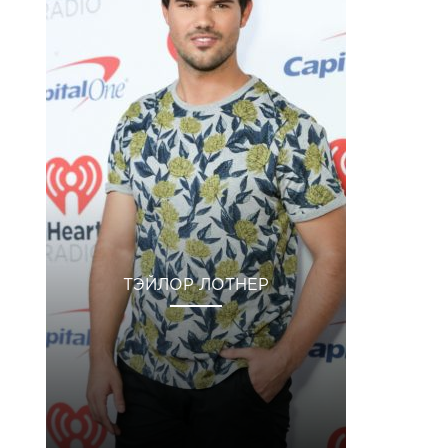
ТЭЙЛОР ЛОТНЕР