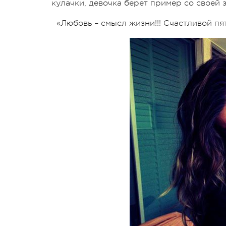
кулачки, девочка берет пример со своей 
«Любовь – смысл жизни!!! Счастливой пя