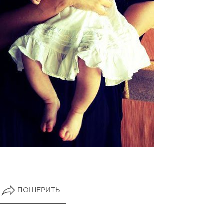
ПОШЕРИТЬ