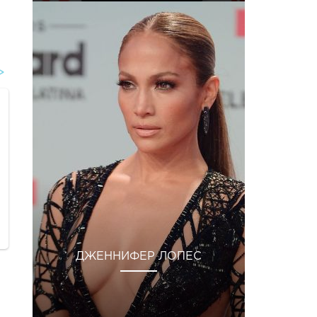
ДЖЕННИФЕР ЛОПЕС