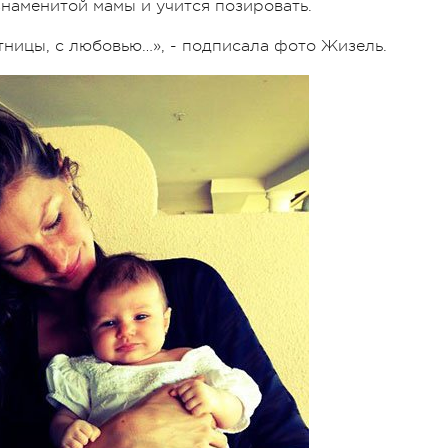
знаменитой мамы и учится позировать.
тницы, с любовью…», - подписала фото Жизель.