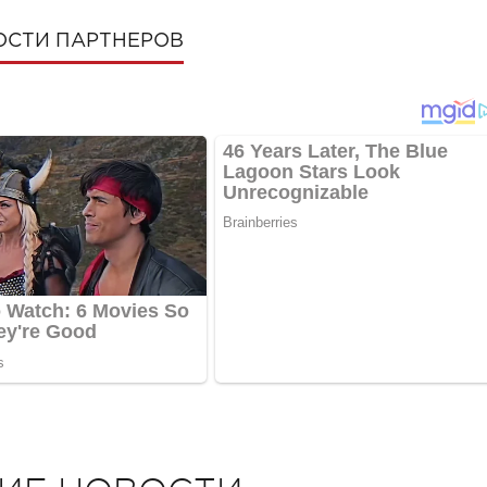
ОСТИ ПАРТНЕРОВ