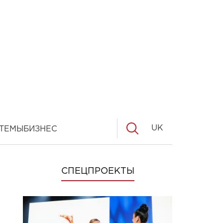
UK
ТЕМЫ
БИЗНЕС
СПЕЦПРОЕКТЫ