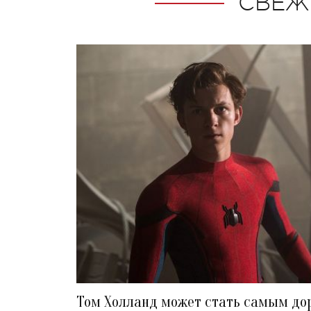
СВЕЖ
Том Холланд может стать самым до