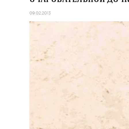
09.02.2013