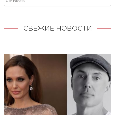
СВЕЖИЕ НОВОСТИ