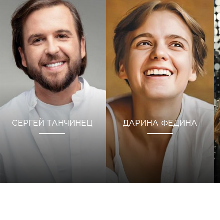
СЕРГЕЙ ТАНЧИНЕЦ
ДАРИНА ФЕДИНА