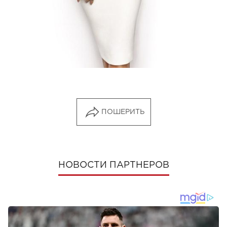
ПОШЕРИТЬ
НОВОСТИ ПАРТНЕРОВ