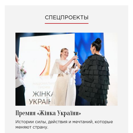
СПЕЦПРОЕКТЫ
Премия «Жінка України»
Истории силы, действия и мечтаний, которые
меняют страну.