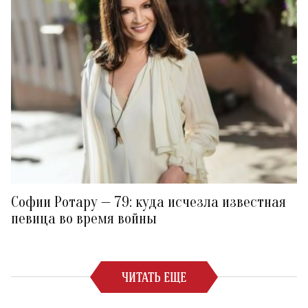
Софии Ротару — 79: куда исчезла известная
певица во время войны
ЧИТАТЬ ЕЩЕ