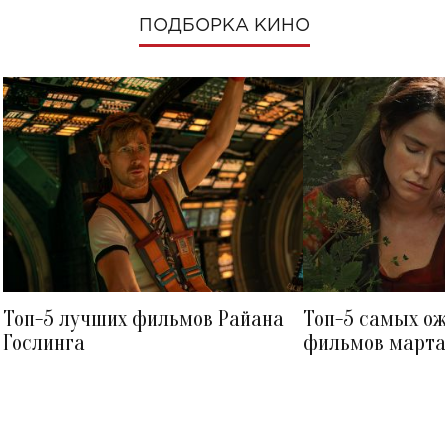
ПОДБОРКА КИНО
Топ-5 лучших фильмов Райана
Топ-5 самых о
Гослинга
фильмов марта 
посмотреть в к