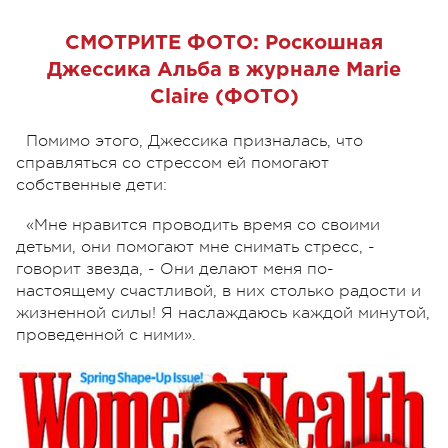
СМОТРИТЕ ФОТО:
Роскошная
Джессика Альба в журнале Marie
Claire (ФОТО)
Помимо этого, Джессика призналась, что
справляться со стрессом ей помогают
собственные дети:
«Мне нравится проводить время со своими
детьми, они помогают мне снимать стресс, -
говорит звезда, - Они делают меня по-
настоящему счастливой, в них столько радости и
жизненной силы! Я наслаждаюсь каждой минутой,
проведенной с ними».