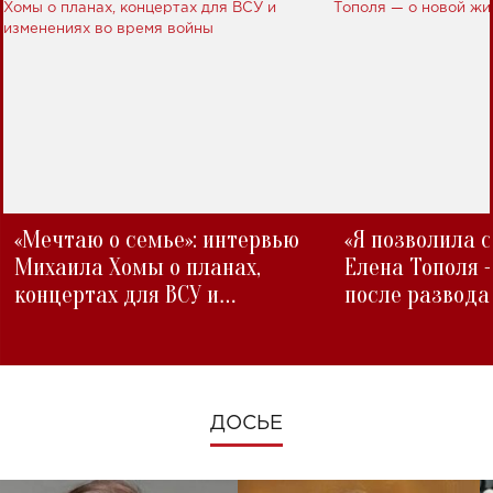
«Мечтаю о семье»: интервью
«Я позволила 
Михаила Хомы о планах,
Елена Тополя 
концертах для ВСУ и
после развода
изменениях во время войны
ДОСЬЕ