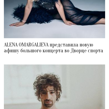
ALENA OMARGALIEVA представила новую
афишу большого концерта во Дворце спорта