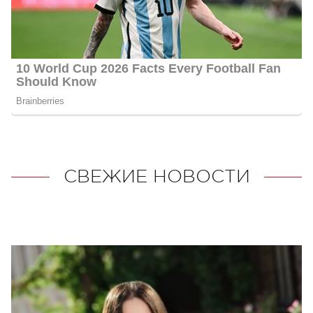
СВЕЖИЕ НОВОСТИ