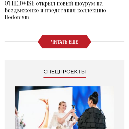
OTHERWISE открыл новый шоурум на
Воздвиженке и представил коллекцию
Hedonism
ЧИТАТЬ ЕЩЕ
СПЕЦПРОЕКТЫ