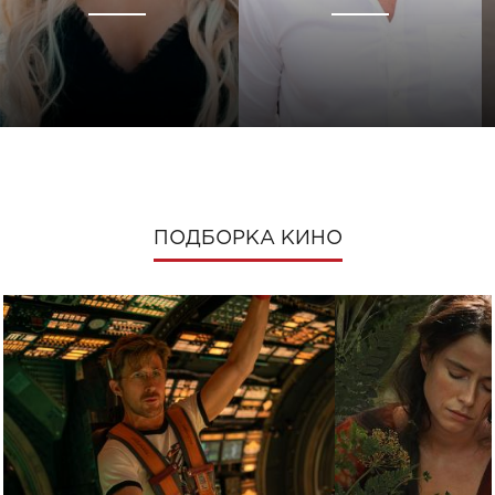
ПОДБОРКА КИНО