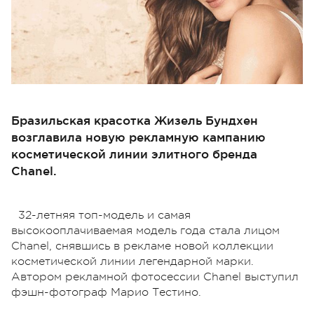
Бразильская красотка Жизель Бундхен
возглавила новую рекламную кампанию
косметической линии элитного бренда
Chanel.
32-летняя топ-модель и самая
высокооплачиваемая модель года стала лицом
Chanel, снявшись в рекламе новой коллекции
косметической линии легендарной марки.
Автором рекламной фотосессии Chanel выступил
фэшн-фотограф Марио Тестино.