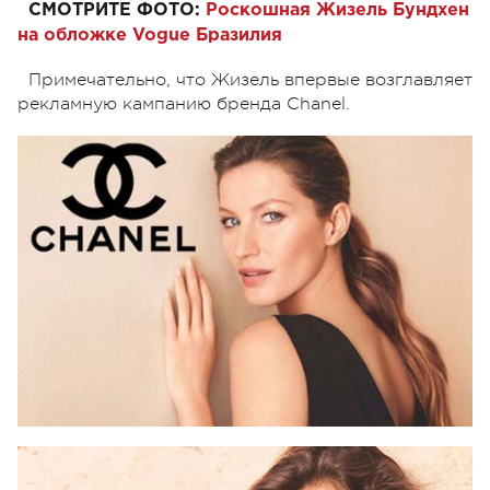
СМОТРИТЕ ФОТО:
Роскошная Жизель Бундхен
на обложке Vogue Бразилия
Примечательно, что Жизель впервые возглавляет
рекламную кампанию бренда Chanel.