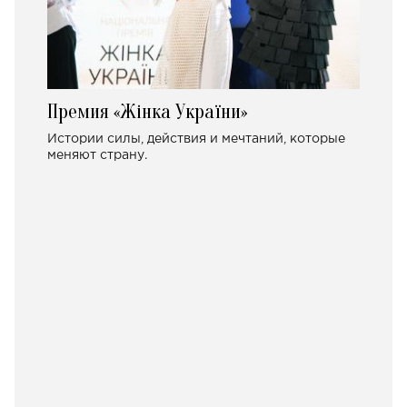
Премия «Жінка України»
Истории силы, действия и мечтаний, которые
меняют страну.