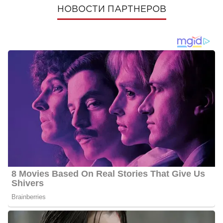
НОВОСТИ ПАРТНЕРОВ