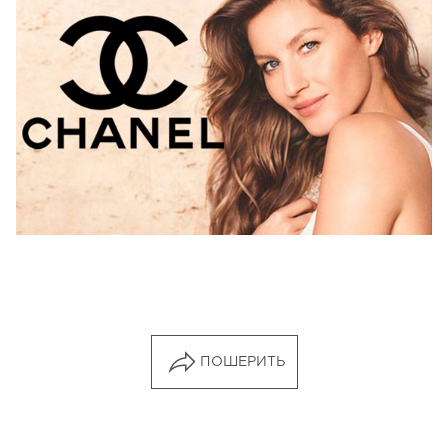
ПОШЕРИТЬ