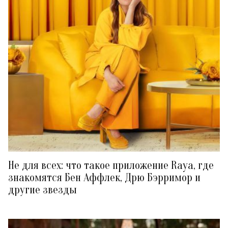
Не для всех: что такое приложение Raya, где
знакомятся Бен Аффлек, Дрю Бэрримор и
другие звезды