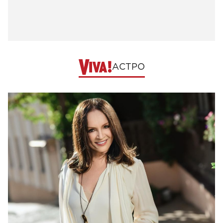
АСТРО