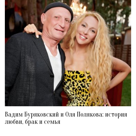
Вадим Буряковский и Оля Полякова: история
любви, брак и семья