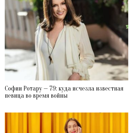
Софии Ротару — 79: куда исчезла известная
певица во время войны