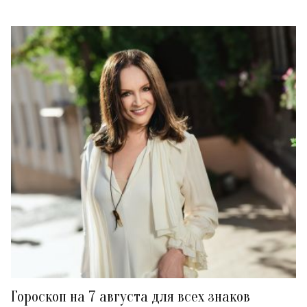
Гороскоп на 7 августа для всех знаков