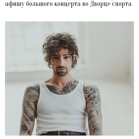
афишу большого концерта во Дворце спорта