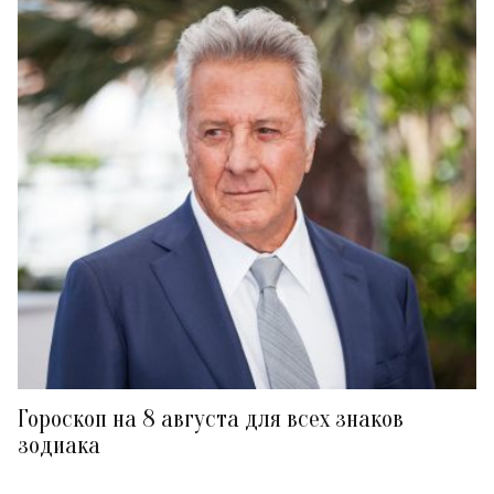
Гороскоп на 8 августа для всех знаков
зодиака