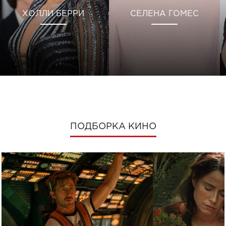
ХОЛЛИ БЕРРИ
СЕЛЕНА ГОМЕС
ПОДБОРКА КИНО