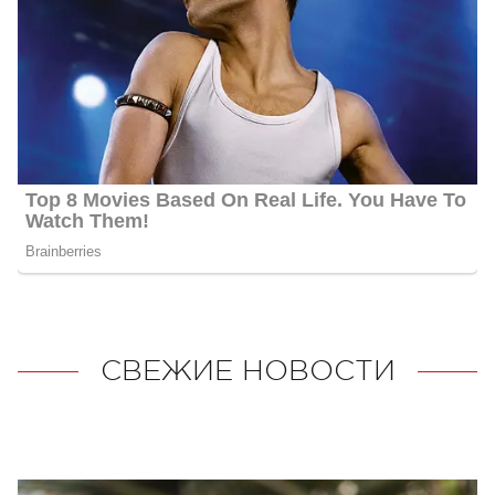
СВЕЖИЕ НОВОСТИ