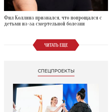
Фил Коллинз признался, что попрощался с
детьми из-за смертельной болезни
ЧИТАТЬ ЕЩЕ
СПЕЦПРОЕКТЫ