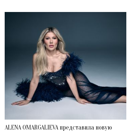
ALENA OMARGALIEVA представила новую