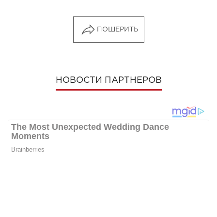
ПОШЕРИТЬ
НОВОСТИ ПАРТНЕРОВ