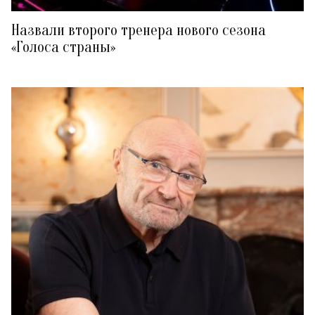
Назвали второго тренера нового сезона
«Голоса страны»