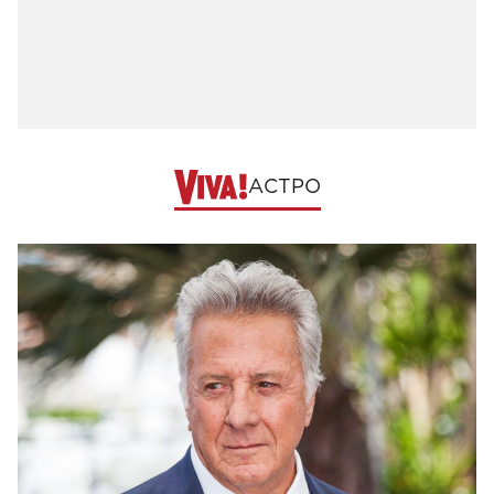
АСТРО