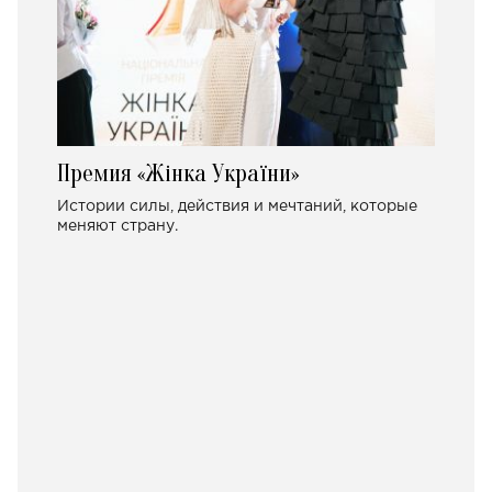
Премия «Жінка України»
Истории силы, действия и мечтаний, которые
меняют страну.