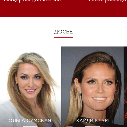
изменениях во время войны
ДОСЬЕ
ОЛЬГА СУМСКАЯ
ХАЙДИ КЛУМ