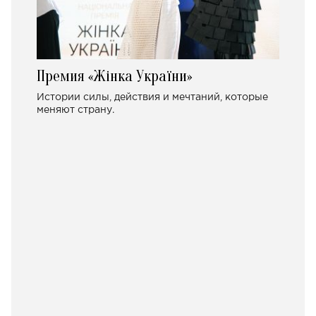
Премия «Жінка України»
Истории силы, действия и мечтаний, которые
меняют страну.