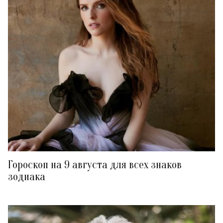
Гороскоп на 9 августа для всех знаков
зодиака