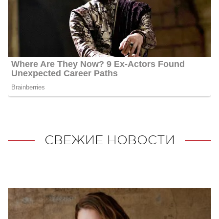
СВЕЖИЕ НОВОСТИ