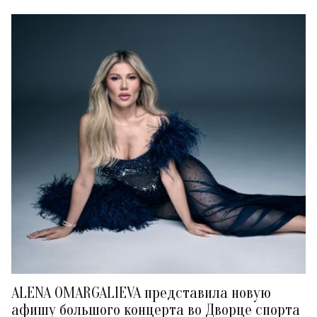
ALENA OMARGALIEVA представила новую
афишу большого концерта во Дворце спорта