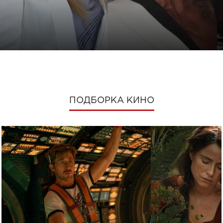
ПОДБОРКА КИНО