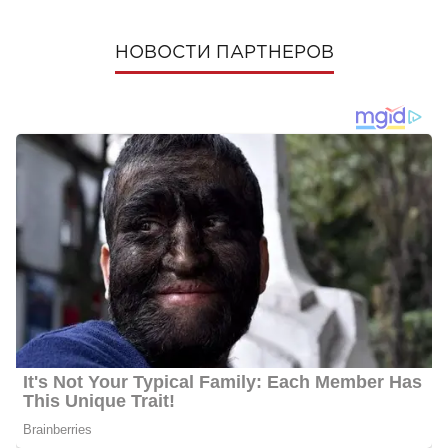
НОВОСТИ ПАРТНЕРОВ