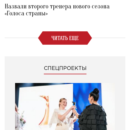
Назвали второго тренера нового сезона
«Голоса страны»
ЧИТАТЬ ЕЩЕ
СПЕЦПРОЕКТЫ