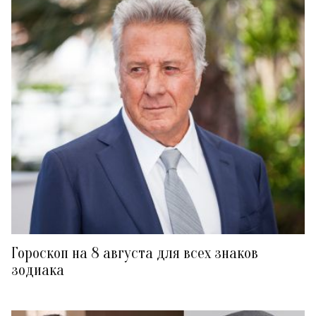
Гороскоп на 8 августа для всех знаков
зодиака