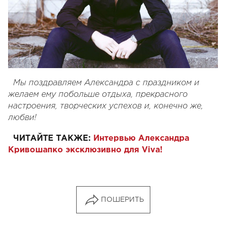
Мы поздравляем Александра с праздником и
желаем ему побольше отдыха, прекрасного
настроения, творческих успехов и, конечно же,
любви!
ЧИТАЙТЕ ТАКЖЕ:
Интервью Александра
Кривошапко эксклюзивно для Viva!
ПОШЕРИТЬ