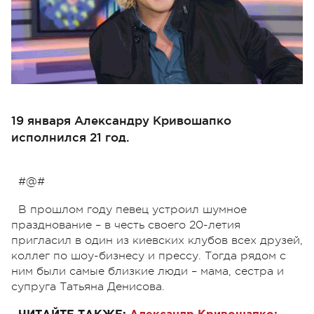
19 января Александру Кривошапко
исполнился 21 год.
#@#
В прошлом году певец устроил шумное
празднование – в честь своего 20-летия
пригласил в один из киевских клубов всех друзей,
коллег по шоу-бизнесу и прессу. Тогда рядом с
ним были самые близкие люди – мама, сестра и
супруга Татьяна Денисова.