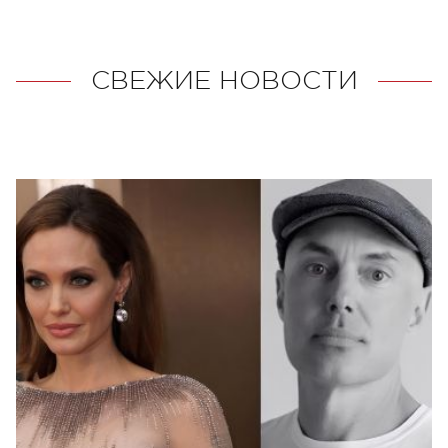
СВЕЖИЕ НОВОСТИ