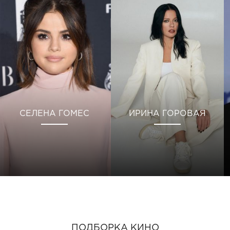
СЕЛЕНА ГОМЕС
ИРИНА ГОРОВАЯ
ПОДБОРКА КИНО