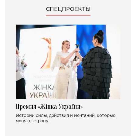
СПЕЦПРОЕКТЫ
Премия «Жінка України»
Истории силы, действия и мечтаний, которые
меняют страну.