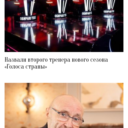
Назвали второго тренера нового сезона
«Голоса страны»