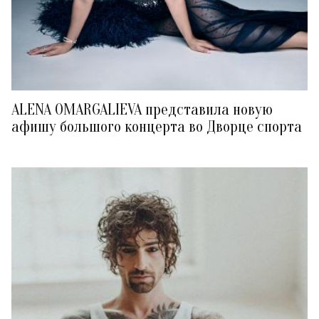
ALENA OMARGALIEVA представила новую
афишу большого концерта во Дворце спорта