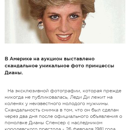
В Америке на аукцион выставлено
скандальное уникальное фото принцессы
Дианы.
На эксклюзивной фотографии, которая прежде
никогда не публиковалась, Леди Ди лежит на
коленях у неизвестного молодого мужчины.
Скандальность снимка в том, что он был сделан
через два дня после официального объявления о
помолвке Дианы Спенсер с наследником
королевского престола - 26 февраля 1981 года.