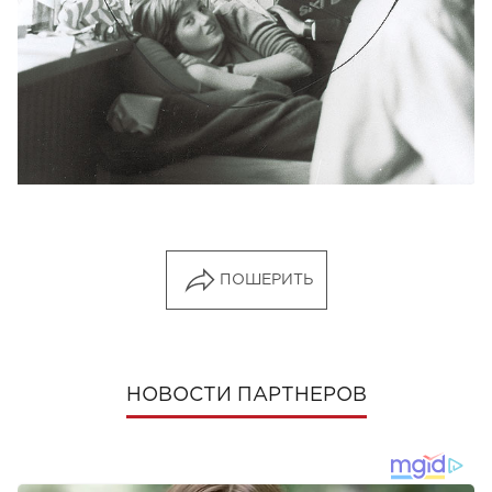
ПОШЕРИТЬ
НОВОСТИ ПАРТНЕРОВ