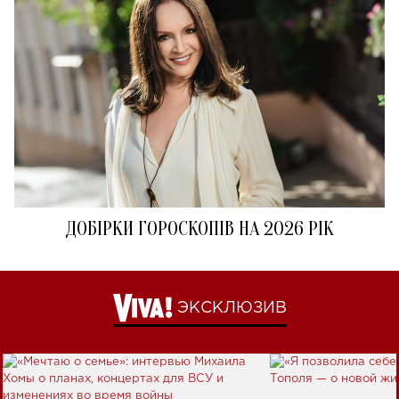
ДОБІРКИ ГОРОСКОПІВ НА 2026 РІК
ЭКСКЛЮЗИВ