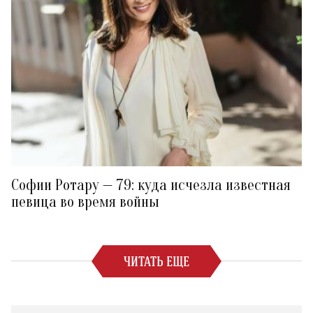
Софии Ротару — 79: куда исчезла известная
певица во время войны
ЧИТАТЬ ЕЩЕ