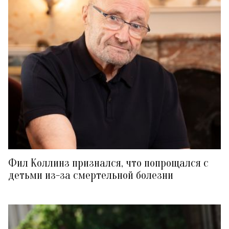
Фил Коллинз признался, что попрощался с
детьми из-за смертельной болезни