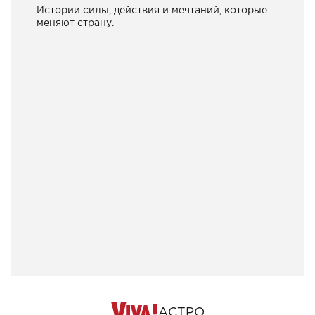
Истории силы, действия и мечтаний, которые
меняют страну.
АСТРО