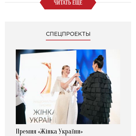
ЧИТАТЬ ЕЩЕ
СПЕЦПРОЕКТЫ
Премия «Жінка України»