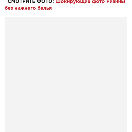
СМОТРИТЕ ФОТО:
Шокирующие фото Рианны
без нижнего белья