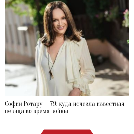
Софии Ротару — 79: куда исчезла известная
певица во время войны