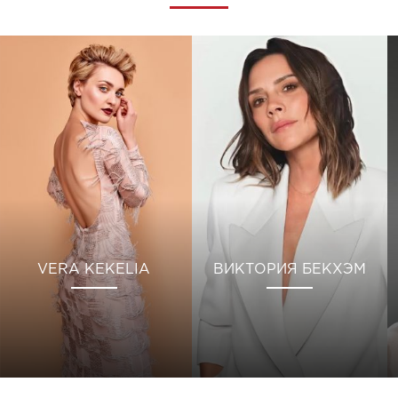
VERA KEKELIA
ВИКТОРИЯ БЕКХЭМ