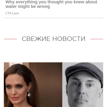
СВЕЖИЕ НОВОСТИ