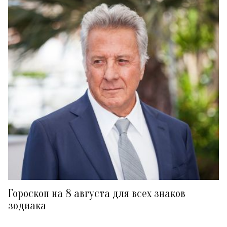
Гороскоп на 8 августа для всех знаков
зодиака