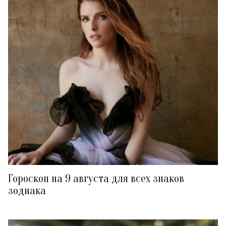
Гороскоп на 9 августа для всех знаков
зодиака