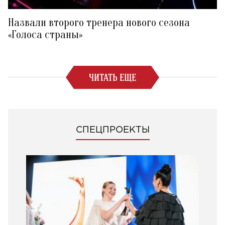
Назвали второго тренера нового сезона
«Голоса страны»
ЧИТАТЬ ЕЩЕ
СПЕЦПРОЕКТЫ