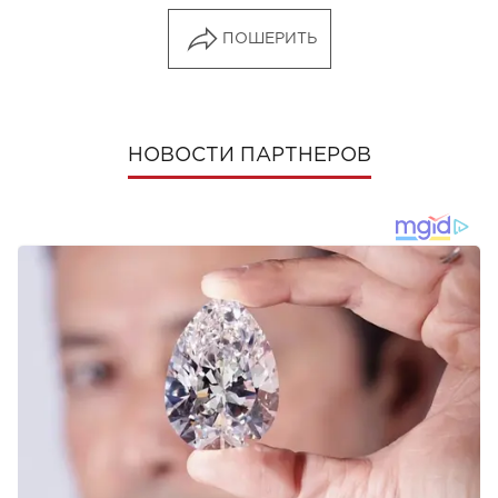
ПОШЕРИТЬ
НОВОСТИ ПАРТНЕРОВ