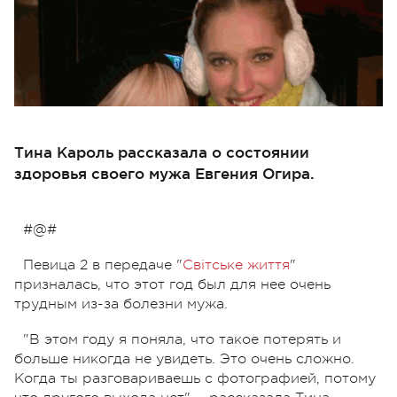
Тина Кароль рассказала о состоянии
здоровья своего мужа Евгения Огира.
#@#
Певица 2 в передаче "
Світське життя
"
призналась, что этот год был для нее очень
трудным из-за болезни мужа.
"В этом году я поняла, что такое потерять и
больше никогда не увидеть. Это очень сложно.
Когда ты разговариваешь с фотографией, потому