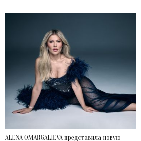
ALENA OMARGALIEVA представила новую