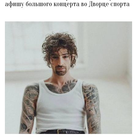
афишу большого концерта во Дворце спорта