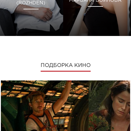
МАРЬЯНА ВОИНОВА
(ROZHDEN)
ПОДБОРКА КИНО