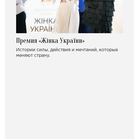
Премия «Жінка України»
Истории силы, действия и мечтаний, которые
меняют страну.