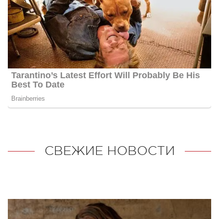
СВЕЖИЕ НОВОСТИ