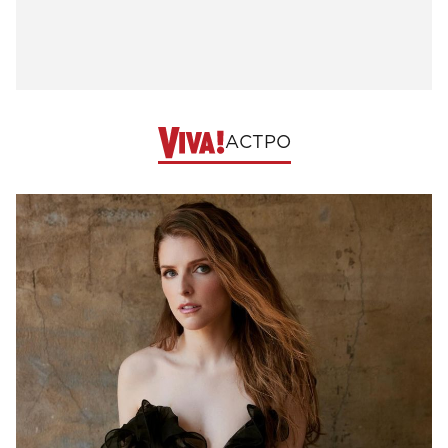
АСТРО