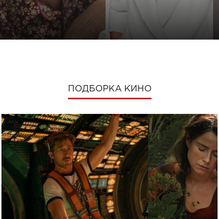
ПОДБОРКА КИНО