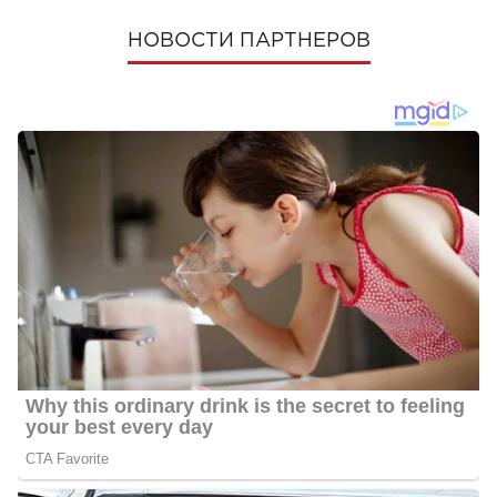
НОВОСТИ ПАРТНЕРОВ