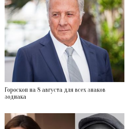
Гороскоп на 8 августа для всех знаков
зодиака