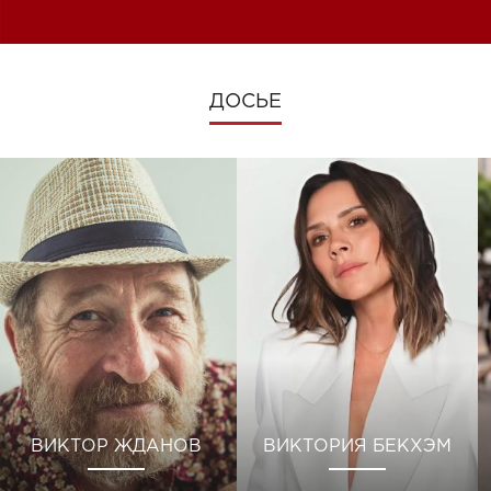
изменениях во время войны
ДОСЬЕ
ВИКТОР ЖДАНОВ
ВИКТОРИЯ БЕКХЭМ