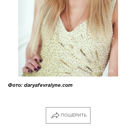
Фото: daryafevralyne.com
ПОШЕРИТЬ