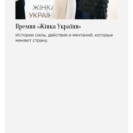
Премия «Жінка України»
Истории силы, действия и мечтаний, которые
меняют страну.