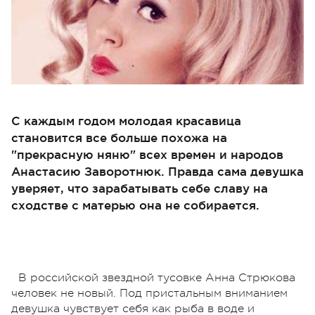
С каждым годом молодая красавица
становится все больше похожа на
"прекрасную няню" всех времен и народов
Анастасию Заворотнюк. Правда сама девушка
уверяет, что зарабатывать себе славу на
сходстве с матерью она не собирается.
В российской звездной тусовке Анна Стрюкова
человек не новый. Под пристальным вниманием
девушка чувствует себя как рыба в воде и