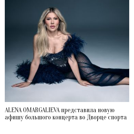
ALENA OMARGALIEVA представила новую
афишу большого концерта во Дворце спорта