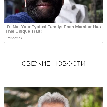
СВЕЖИЕ НОВОСТИ