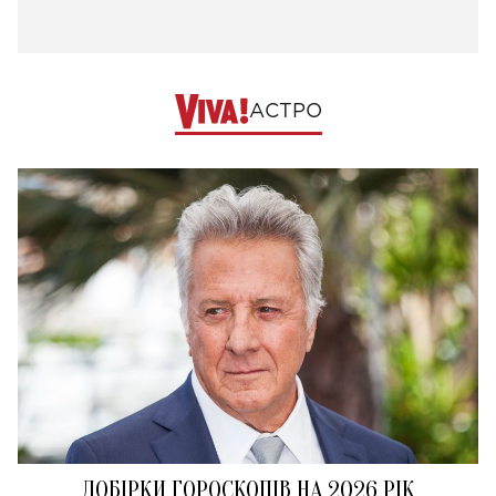
АСТРО
ДОБІРКИ ГОРОСКОПІВ НА 2026 РІК