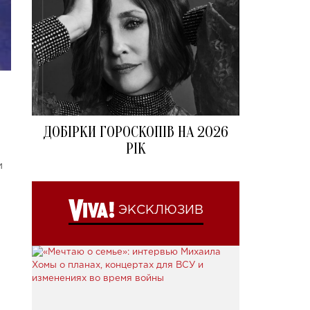
ДОБІРКИ ГОРОСКОПІВ НА 2026
РІК
м
ЭКСКЛЮЗИВ