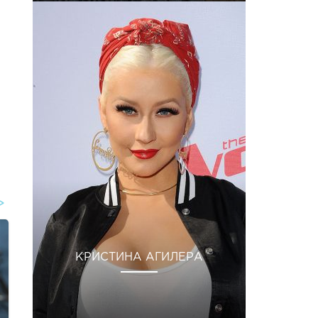
КРИСТИНА АГИЛЕРА