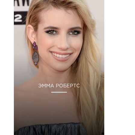
ЭММА РОБЕРТС