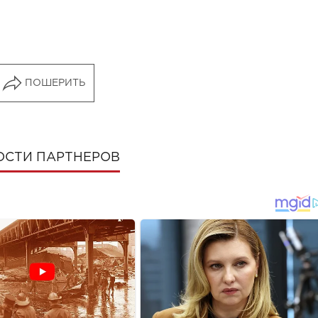
ПОШЕРИТЬ
ОСТИ ПАРТНЕРОВ