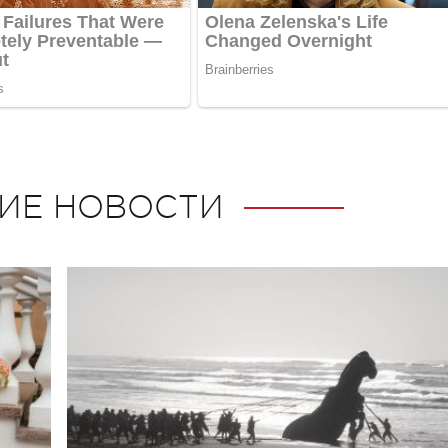
ИЕ НОВОСТИ