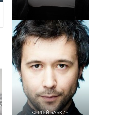
СЕРГЕЙ БАБКИН