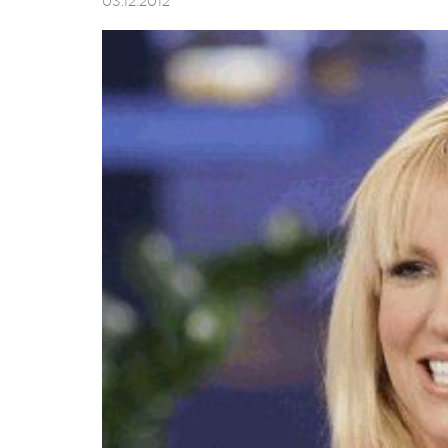
03.12.2012