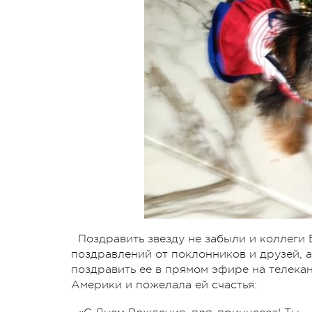
Поздравить звезду не забыли и коллеги 
поздравлений от поклонников и друзей, 
поздравить ее в прямом эфире на телека
Америки и пожелала ей счастья: