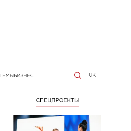
UK
ТЕМЫ
БИЗНЕС
СПЕЦПРОЕКТЫ