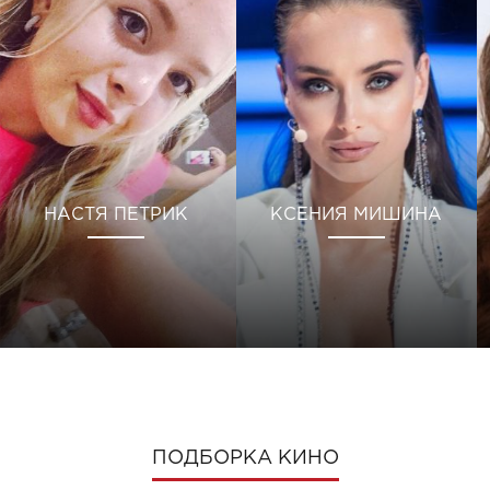
НАСТЯ ПЕТРИК
КСЕНИЯ МИШИНА
ПОДБОРКА КИНО