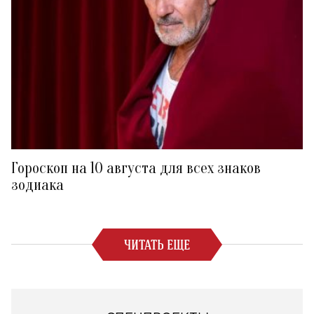
Гороскоп на 10 августа для всех знаков
зодиака
ЧИТАТЬ ЕЩЕ