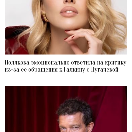
Полякова эмоционально ответила на критику
из-за ее обращения к Галкину с Пугачевой