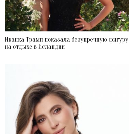
Иванка Трамп показала безупречную фигуру
на отдыхе в Исландии