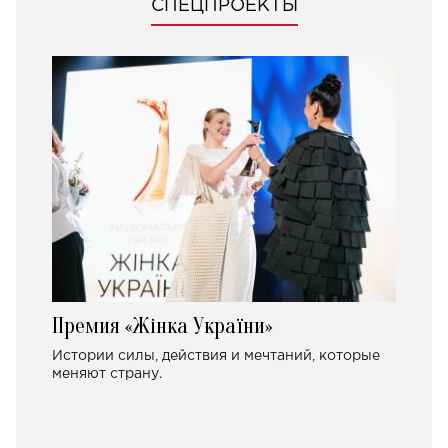
СПЕЦПРОЕКТЫ
Премия «Жінка України»
Истории силы, действия и мечтаний, которые
меняют страну.