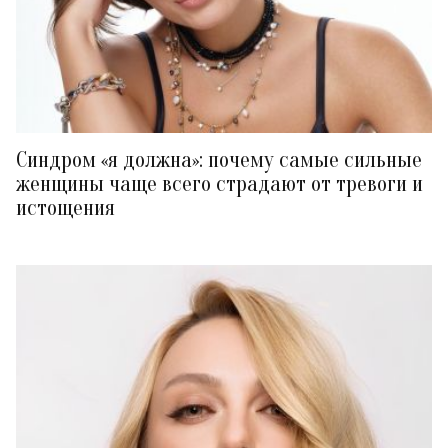
Синдром «я должна»: почему самые сильные
женщины чаще всего страдают от тревоги и
истощения