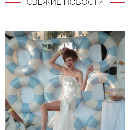
СВЕЖИЕ НОВОСТИ