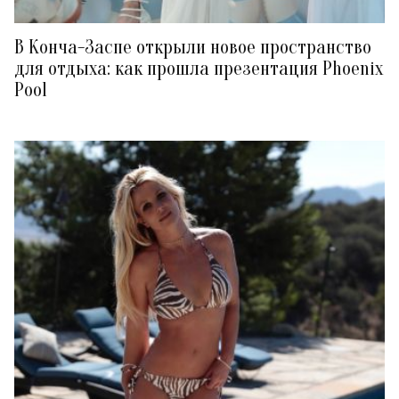
В Конча-Заспе открыли новое пространство
для отдыха: как прошла презентация Phoenix
Pool