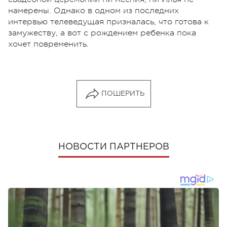
намерены. Однако в одном из последних
интервью телеведущая призналась, что готова к
замужеству, а вот с рождением ребенка пока
хочет повременить.
ПОШЕРИТЬ
НОВОСТИ ПАРТНЕРОВ