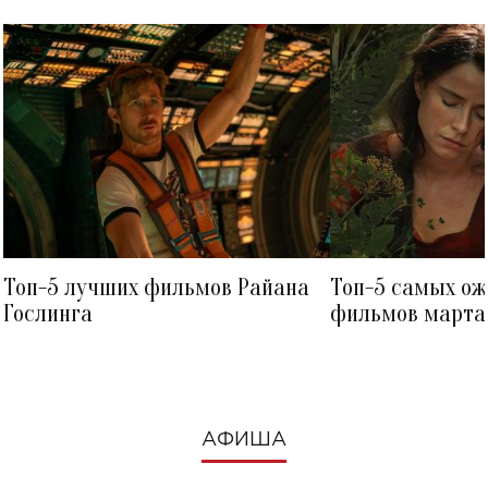
Топ-5 лучших фильмов Райана
Топ-5 самых о
Гослинга
фильмов марта 
посмотреть в к
АФИША