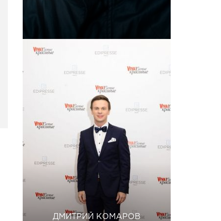
ДМИТРИЙ КОМАРОВ