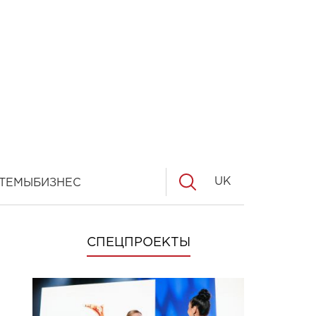
UK
ТЕМЫ
БИЗНЕС
СПЕЦПРОЕКТЫ