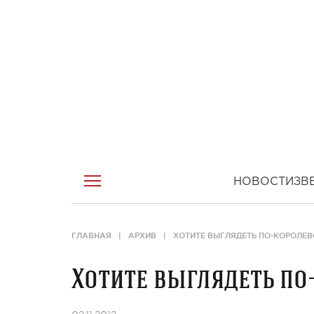
НОВОСТИ
ЗВ
ГЛАВНАЯ
АРХИВ
ХОТИТЕ ВЫГЛЯДЕТЬ ПО-КОРОЛЕВ
Хотите выглядеть по