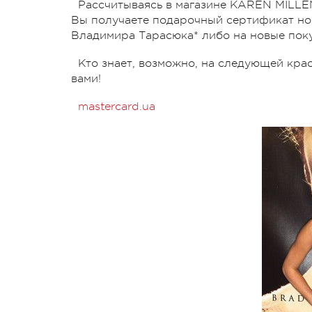
Рассчитываясь в магазине KAREN MILLEN
Вы получаете подарочный сертификат но
Владимира Тарасюка* либо на новые пок
Кто знает, возможно, на следующей кра
вами!
mastercard.ua