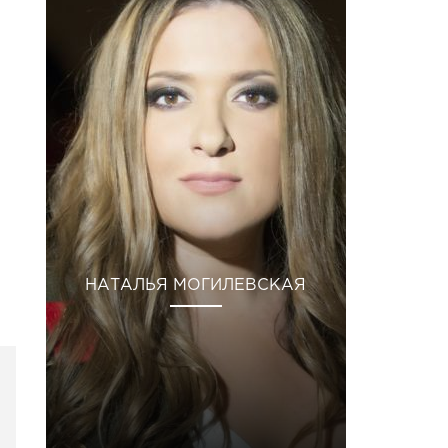
НАТАЛЬЯ МОГИЛЕВСКАЯ