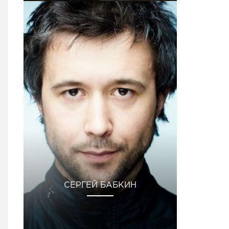
СЕРГЕЙ БАБКИН