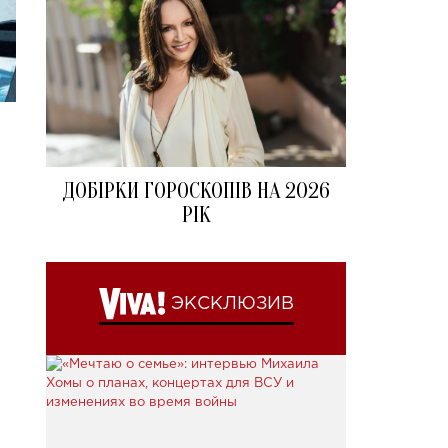
ДОБІРКИ ГОРОСКОПІВ НА 2026
РІК
ЭКСКЛЮЗИВ