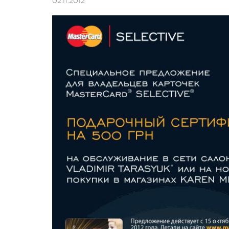
02.11.2012