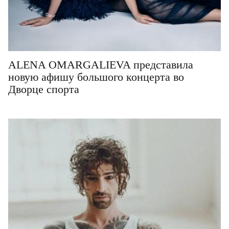
ALENA OMARGALIEVA представила
новую афишу большого концерта во
Дворце спорта