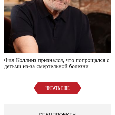
Фил Коллинз признался, что попрощался с
детьми из-за смертельной болезни
ЧИТАТЬ ЕЩЕ
СПЕЦПРОЕКТЫ