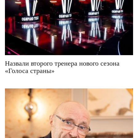
Назвали второго тренера нового сезона
«Голоса страны»