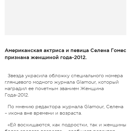
Американская актриса и певица Селена Гомес
признана женщиной года-2012.
Звезда украсила обложку специального номера
глянцевого модного журнала Glamour, который
наградил ее почетным званием Женщина
Года-2012.
По мнению редактора журнала Glamour, Селена
– икона вне времени и возраста.
«Ей восхищаются, как подростки, так и женщины