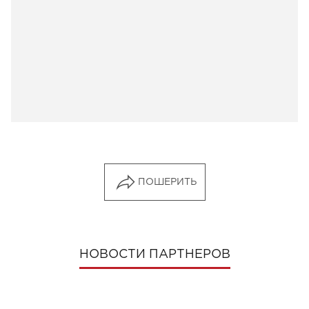
ПОШЕРИТЬ
НОВОСТИ ПАРТНЕРОВ