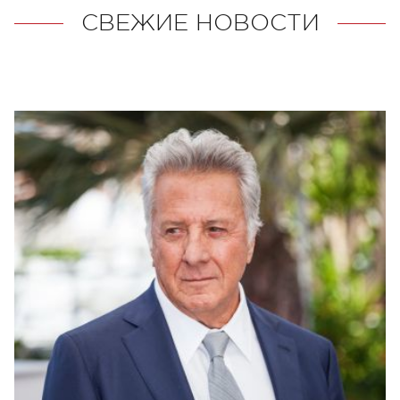
СВЕЖИЕ НОВОСТИ