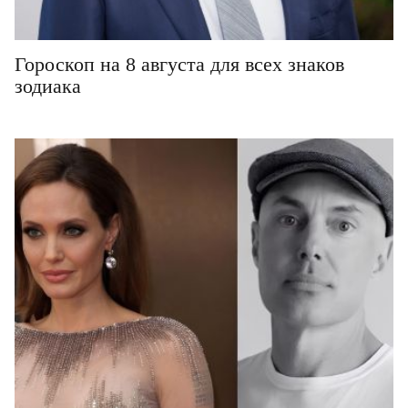
Гороскоп на 8 августа для всех знаков
зодиака