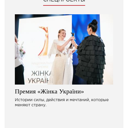
Премия «Жінка України»
Истории силы, действия и мечтаний, которые
меняют страну.