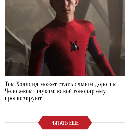
Том Холланд может стать самым дорогим
Человеком-пауком: какой гонорар ему
прогнозируют
ЧИТАТЬ ЕЩЕ