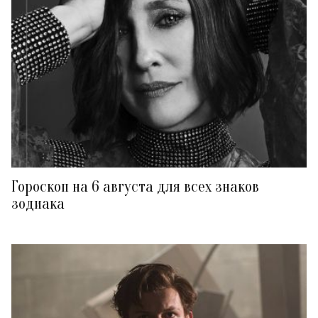
Гороскоп на 6 августа для всех знаков
зодиака