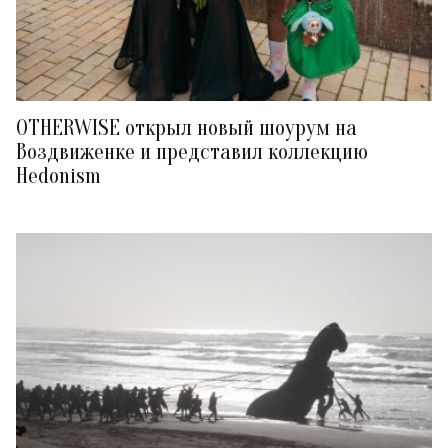
OTHERWISE открыл новый шоурум на
Воздвиженке и представил коллекцию
Hedonism