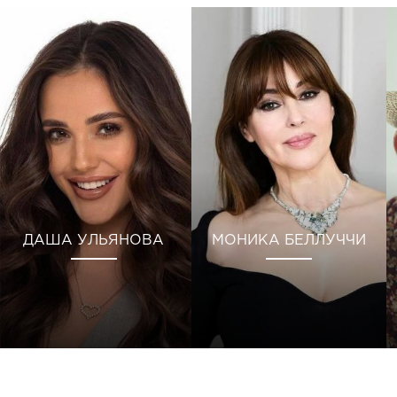
ДАША УЛЬЯНОВА
МОНИКА БЕЛЛУЧЧИ