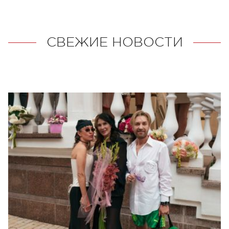
СВЕЖИЕ НОВОСТИ