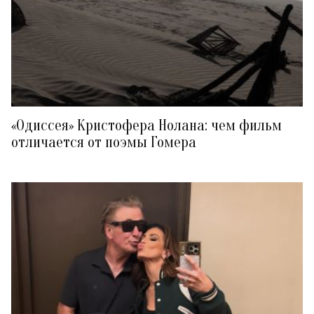
«Одиссея» Кристофера Нолана: чем фильм
отличается от поэмы Гомера