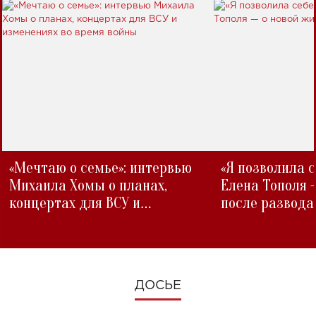
«Мечтаю о семье»: интервью
«Я позволила 
Михаила Хомы о планах,
Елена Тополя 
концертах для ВСУ и
после развода
изменениях во время войны
ДОСЬЕ