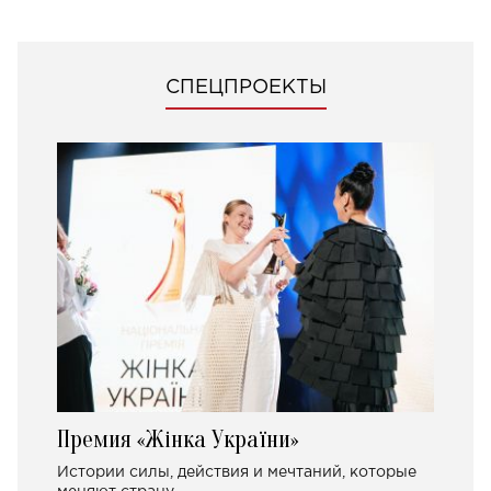
СПЕЦПРОЕКТЫ
Премия «Жінка України»
Истории силы, действия и мечтаний, которые