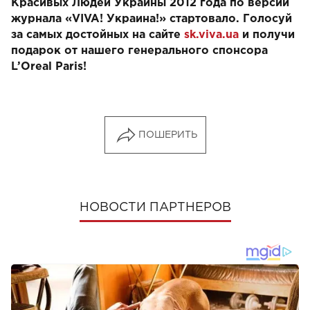
Красивых Людей Украины 2012 года по версии
журнала «VIVA! Украина!» стартовало. Голосуй
за самых достойных на сайте
sk.viva.ua
и получи
подарок от нашего генерального спонсора
L’Oreal Paris!
ПОШЕРИТЬ
НОВОСТИ ПАРТНЕРОВ