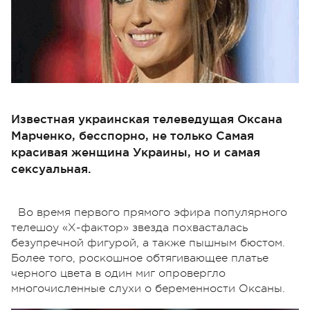
Известная украинская телеведущая Оксана
Марченко, бесспорно, не только Самая
красивая женщина Украины, но и самая
сексуальная.
Во время первого прямого эфира популярного
телешоу «Х-фактор» звезда похвасталась
безупречной фигурой, а также пышным бюстом.
Более того, роскошное обтягивающее платье
черного цвета в один миг опровергло
многочисленные слухи о беременности Оксаны.