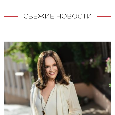
СВЕЖИЕ НОВОСТИ