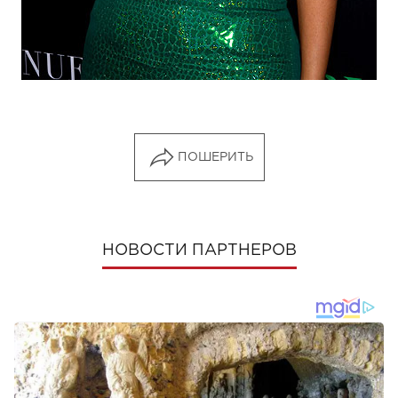
ПОШЕРИТЬ
НОВОСТИ ПАРТНЕРОВ