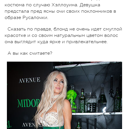
костюма по случаю Хэллоуина. Девушка
предстала пред ясны очи своих поклонников в
образе Русалочки.
Сказать по правде, блонд не очень идет смуглой
красотке и со своим натуральным цветом волос
она выглядит куда ярке и привлекательнее.
А вы как считаете?