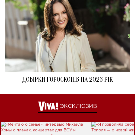
ДОБІРКИ ГОРОСКОПІВ НА 2026 РІК
ЭКСКЛЮЗИВ