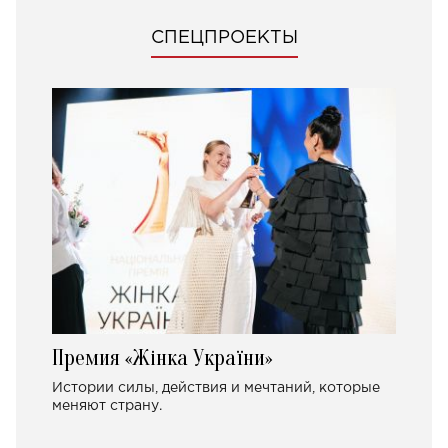
СПЕЦПРОЕКТЫ
Премия «Жінка України»
Истории силы, действия и мечтаний, которые
меняют страну.