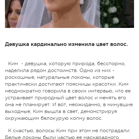
Девушка кардинально изменила цвет волос.
Ким - девушка, которую природа, бесспорно,
наделила рядом достоинств. Одно из них -
роскошные, натуральные локоны, которые
практически достигают поясницы красотки. Ким
неоднократно говорила в своих интервью, что ее
устраивает природный цвет волос и менять его
она не планирует. И вот, неожиданно, в минувшие
выходные, Ким вышла в свет, демонстрируя
окружающим белокурую копну волос.
К счастью, волосы Ким при этом не пострадали.
Белые локоны были частью ее маскарадного