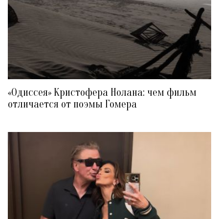
«Одиссея» Кристофера Нолана: чем фильм
отличается от поэмы Гомера