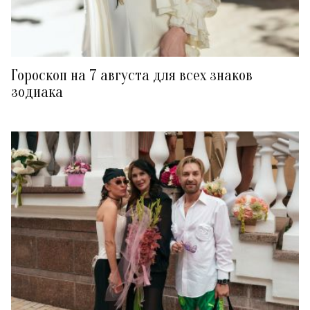
Гороскоп на 7 августа для всех знаков
зодиака