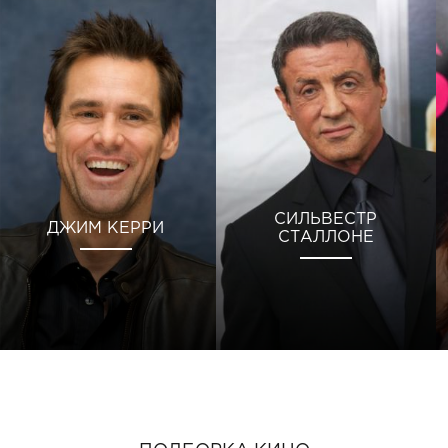
СИЛЬВЕСТР
ДЖИМ КЕРРИ
СТАЛЛОНЕ