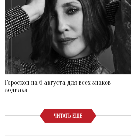
Гороскоп на 6 августа для всех знаков
зодиака
ЧИТАТЬ ЕЩЕ