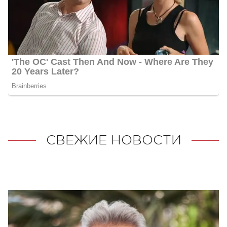
СВЕЖИЕ НОВОСТИ