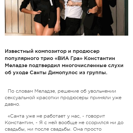
Известный композитор и продюсер
популярного трио «ВИА Гра» Константин
Меладзе подтвердил многочисленные слухи
об уходе Санты Димопулос из группы.
По словам Меладзе, решение об увольнении
сексуальной красотки продюсеры приняли уже
давно.
«Санта уже не работает у нас, - говорит
Константин, - Я с ней вообще не ссорился ни до
свадьбы, ни после свадьбы. Она просто