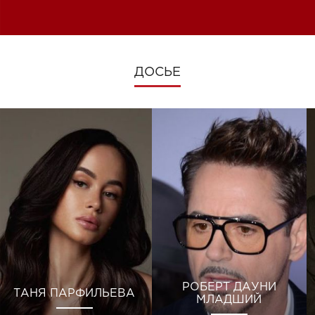
изменениях во время войны
ДОСЬЕ
РОБЕРТ ДАУНИ
ТАНЯ ПАРФИЛЬЕВА
МЛАДШИЙ