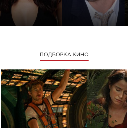
ПОДБОРКА КИНО