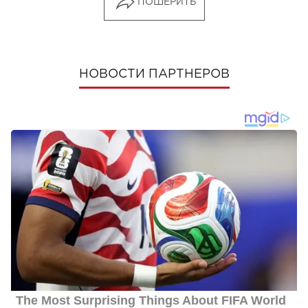
ПОШЕРИТЬ
НОВОСТИ ПАРТНЕРОВ