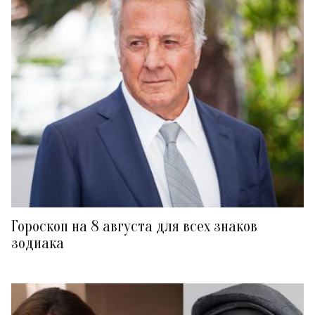
Гороскоп на 8 августа для всех знаков
зодиака