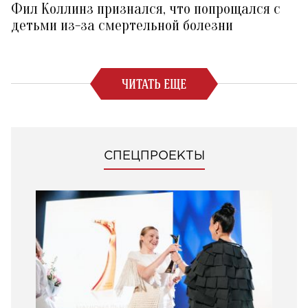
Фил Коллинз признался, что попрощался с
детьми из-за смертельной болезни
ЧИТАТЬ ЕЩЕ
СПЕЦПРОЕКТЫ