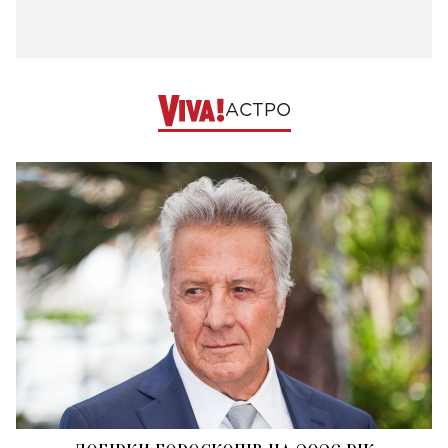
АСТРО