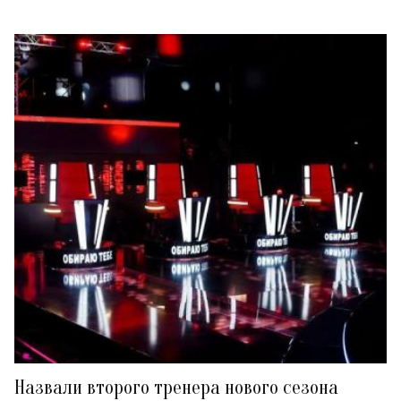
Назвали второго тренера нового сезона