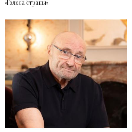
«Голоса страны»