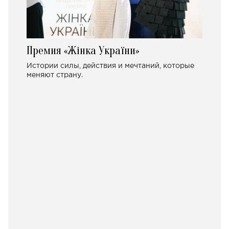
Премия «Жінка України»
Истории силы, действия и мечтаний, которые
меняют страну.