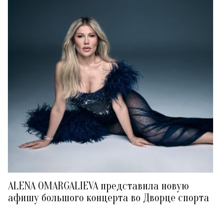
ALENA OMARGALIEVA представила новую
афишу большого концерта во Дворце спорта