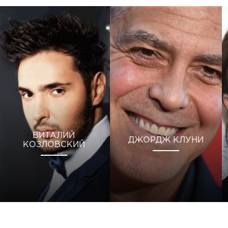
ВИТАЛИЙ
ДЖОРДЖ КЛУНИ
КОЗЛОВСКИЙ