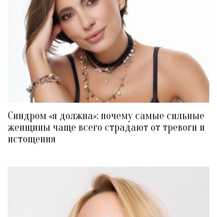
Синдром «я должна»: почему самые сильные
женщины чаще всего страдают от тревоги и
истощения