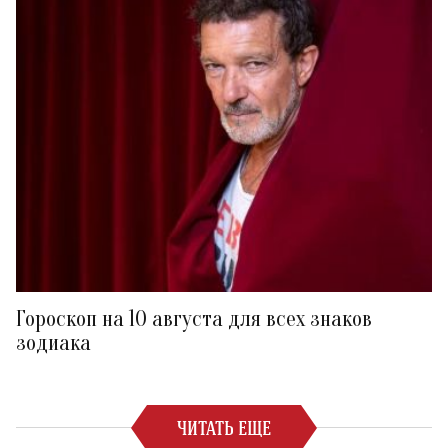
Гороскоп на 10 августа для всех знаков
зодиака
ЧИТАТЬ ЕЩЕ