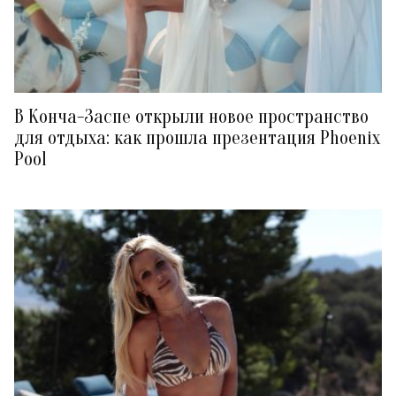
В Конча-Заспе открыли новое пространство
для отдыха: как прошла презентация Phoenix
Pool