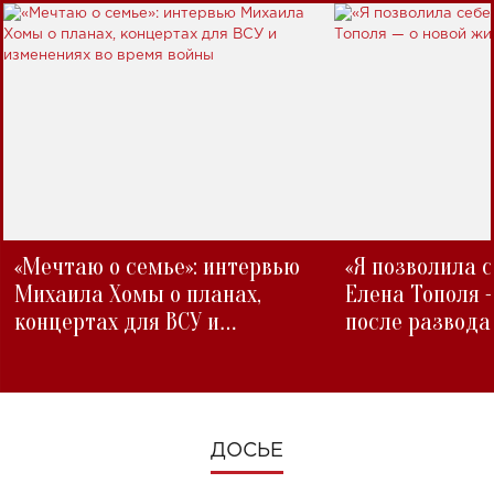
«Мечтаю о семье»: интервью
«Я позволила 
Михаила Хомы о планах,
Елена Тополя 
концертах для ВСУ и
после развода
изменениях во время войны
ДОСЬЕ