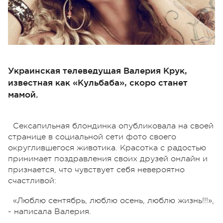
Украинская телеведущая Валерия Крук,
известная как «Кульбаба», скоро станет
мамой.
Сексапильная блондинка опубликовала на своей
странице в социальной сети фото своего
округлившегося животика. Красотка с радостью
принимает поздравления своих друзей онлайн и
признается, что чувствует себя невероятно
счастливой:
«Люблю сентябрь, люблю осень, люблю жизнь!!!»,
- написала Валерия.