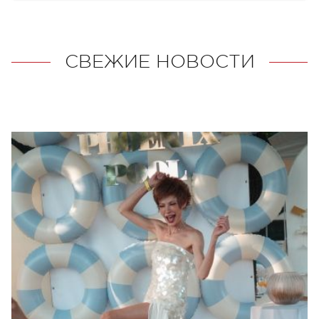
СВЕЖИЕ НОВОСТИ