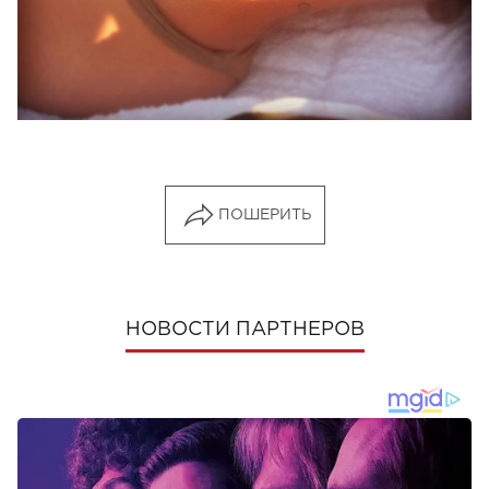
ПОШЕРИТЬ
НОВОСТИ ПАРТНЕРОВ