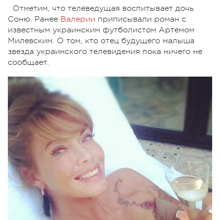
Отметим, что телеведущая воспитывает дочь
Соню. Ранее
Валерии
приписывали роман с
известным украинским футболистом Артемом
Милевским. О том, кто отец будущего малыша
звезда украинского телевидения пока ничего не
сообщает.