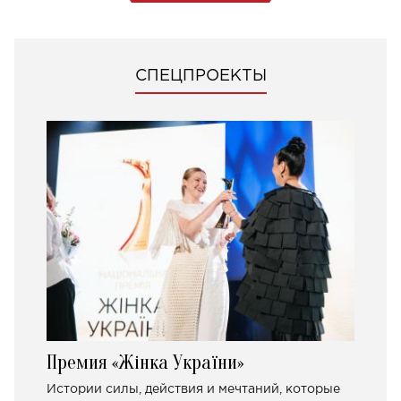
СПЕЦПРОЕКТЫ
Премия «Жінка України»
Истории силы, действия и мечтаний, которые