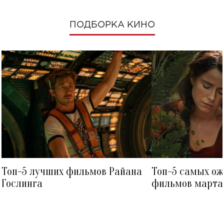
ПОДБОРКА КИНО
Топ-5 лучших фильмов Райана
Топ-5 самых о
Гослинга
фильмов марта 
посмотреть в к