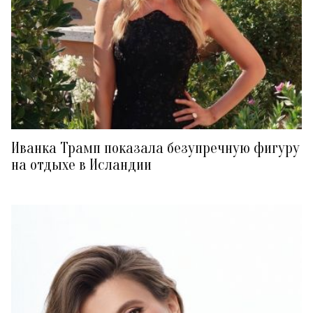
Иванка Трамп показала безупречную фигуру
на отдыхе в Исландии