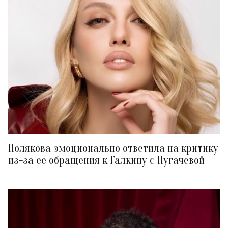
Полякова эмоционально ответила на критику
из-за ее обращения к Галкину с Пугачевой