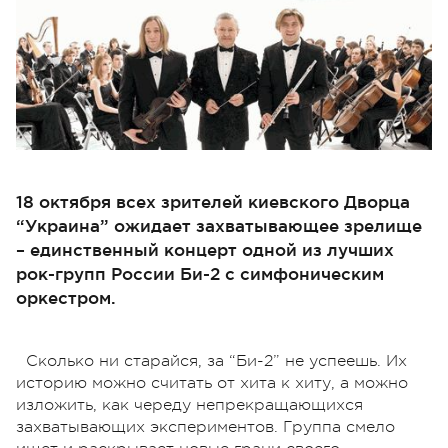
18 октября всех зрителей киевского Дворца
“Украина” ожидает захватывающее зрелище
– единственный концерт одной из лучших
рок-групп России Би-2 с симфоническим
оркестром.
Сколько ни старайся, за “Би-2” не успеешь. Их
историю можно считать от хита к хиту, а можно
изложить, как череду непрекращающихся
захватывающих экспериментов. Группа смело