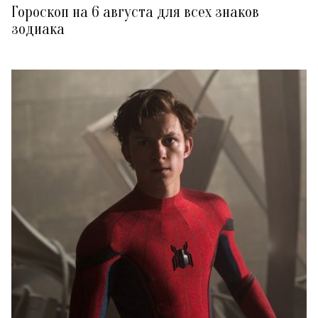
Гороскоп на 6 августа для всех знаков
зодиака