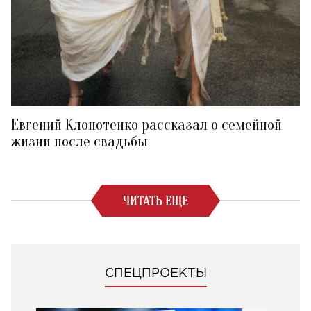
Евгений Клопотенко рассказал о семейной
жизни после свадьбы
ЧИТАТЬ ЕЩЕ
СПЕЦПРОЕКТЫ