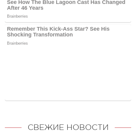
СВЕЖИЕ НОВОСТИ