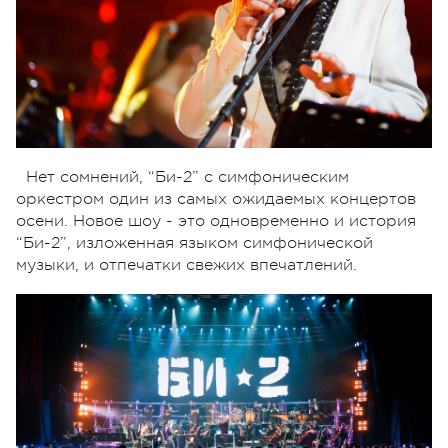
Нет сомнений, “Би-2” с симфоническим
оркестром один из самых ожидаемых концертов
осени. Новое шоу - это одновременно и история
“Би-2”, изложенная языком симфонической
музыки, и отпечатки свежих впечатлений.