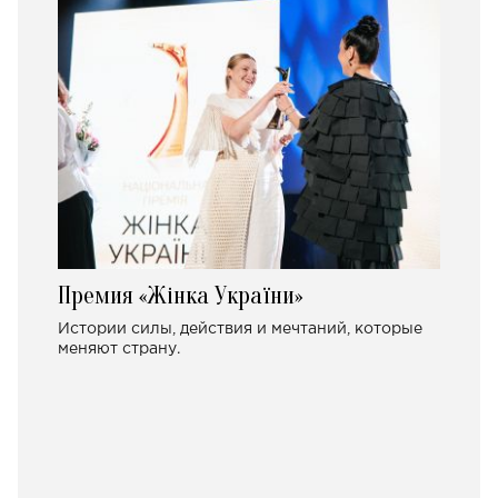
Премия «Жінка України»
Истории силы, действия и мечтаний, которые
меняют страну.