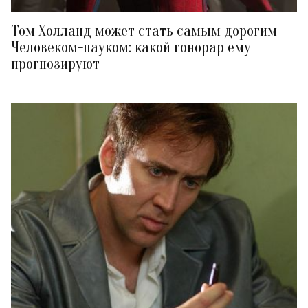
Том Холланд может стать самым дорогим
Человеком-пауком: какой гонорар ему
прогнозируют