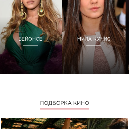
БЕЙОНСЕ
МИЛА КУНИС
ПОДБОРКА КИНО