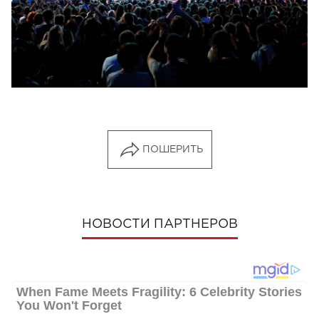
ПОШЕРИТЬ
НОВОСТИ ПАРТНЕРОВ