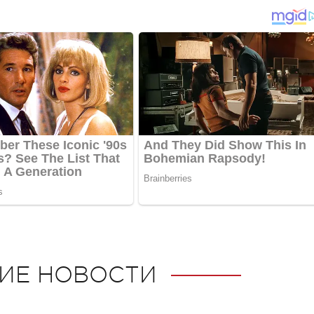
ИЕ НОВОСТИ