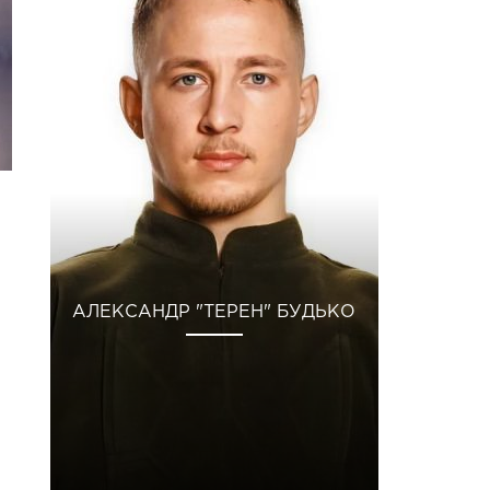
АЛЕКСАНДР "ТЕРЕН" БУДЬКО