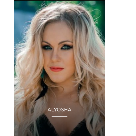
ALYOSHA