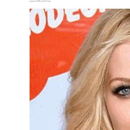
22.08.2012