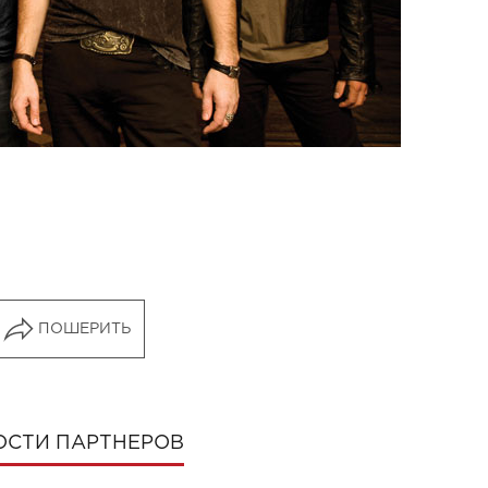
ПОШЕРИТЬ
ОСТИ ПАРТНЕРОВ