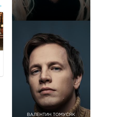
ВАЛЕНТИН ТОМУСЯК