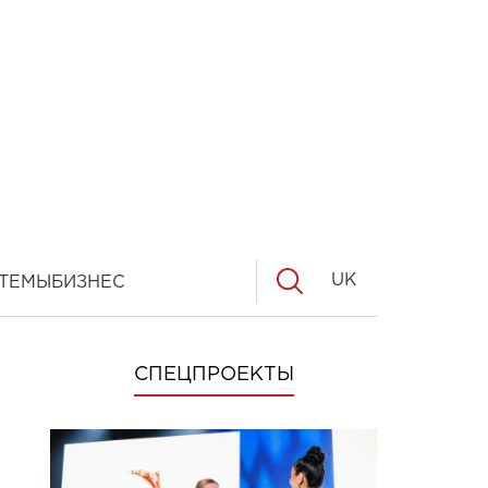
UK
ТЕМЫ
БИЗНЕС
СПЕЦПРОЕКТЫ